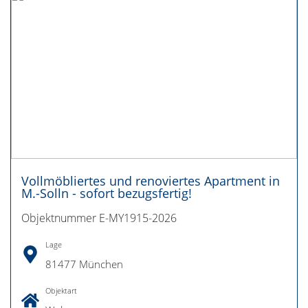
Vollmöbliertes und renoviertes Apartment in
M.-Solln - sofort bezugsfertig!
Objektnummer E-MY1915-2026
Lage
81477 München
Objektart