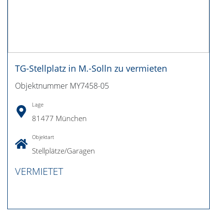
TG-Stellplatz in M.-Solln zu vermieten
Objektnummer MY7458-05
Lage
81477 München
Objektart
Stellplätze/Garagen
VERMIETET