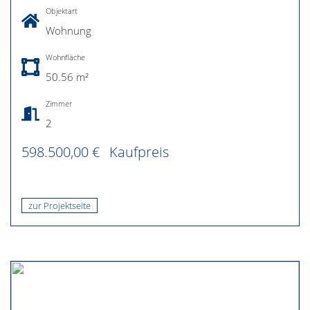
Objektart
Wohnung
Wohnfläche
50.56 m²
Zimmer
2
598.500,00 €
Kaufpreis
zur Projektseite