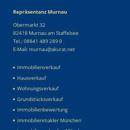
Repräsentanz Murnau
Obermarkt 32
82418 Murnau am Staffelsee
Tel.: 08841 489 289 0
E-Mail: murnau@akurat.net
Immobilienverkauf
Hausverkauf
Wohnungsverkauf
Grundstücksverkauf
Immobilienbewertung
Immobilienmakler München