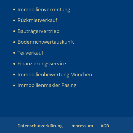
Immobilienverrentung
Rückmietverkauf
Bauträgervertrieb
Bodenrichtwertauskunft
Teilverkauf
Finanzierungsservice
Immobilienbewertung München
Immobilienmakler Pasing
Datenschutzerklärung
Impressum
AGB