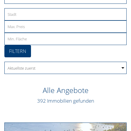
FILTERN
Alle Angebote
392 Immobilien gefunden