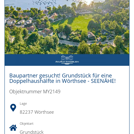
Baupartner gesucht! Grundstück für eine
Doppelhaushälfte in Wörthsee - SEENÄHE!
Objektnummer MY2149
Lage
82237 Wörthsee
Objektart
Grundstück