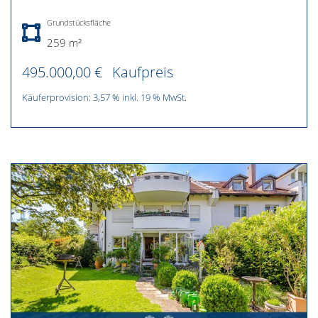
Grundstücksfläche
259 m²
495.000,00 €
Kaufpreis
Käuferprovision: 3,57 % inkl. 19 % MwSt.