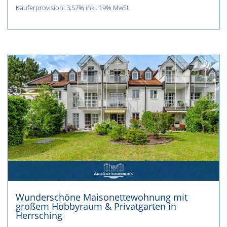
Käuferprovision: 3,57% inkl. 19% MwSt
Wunderschöne Maisonettewohnung mit
großem Hobbyraum & Privatgarten in
Herrsching