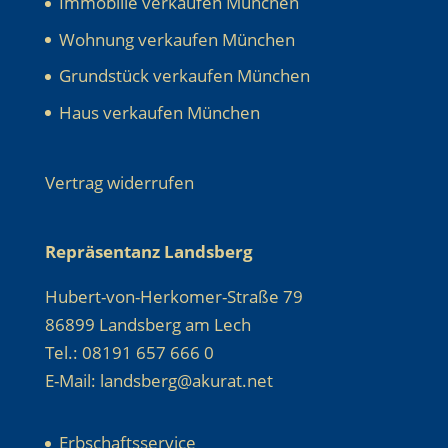
Immobilie verkaufen München
Wohnung verkaufen München
Grundstück verkaufen München
Haus verkaufen München
Vertrag widerrufen
Repräsentanz Landsberg
Hubert-von-Herkomer-Straße 79
86899 Landsberg am Lech
Tel.: 08191 657 666 0
E-Mail: landsberg@akurat.net
Erbschaftsservice