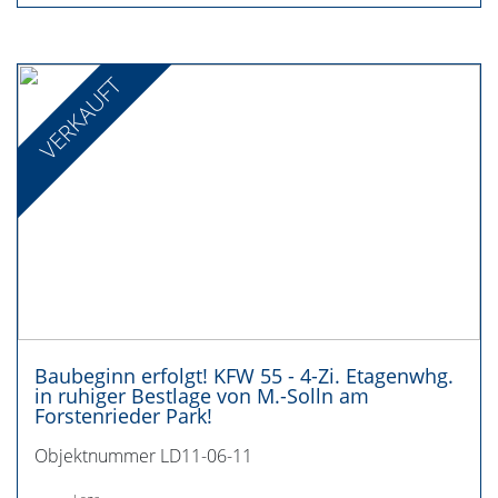
VERKAUFT
Baubeginn erfolgt! KFW 55 - 4-Zi. Etagenwhg.
in ruhiger Bestlage von M.-Solln am
Forstenrieder Park!
Objektnummer LD11-06-11