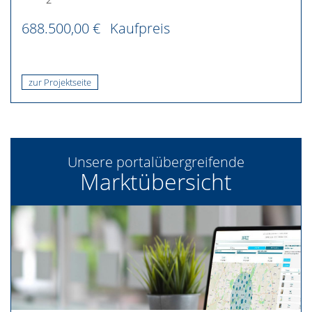
688.500,00 €
Kaufpreis
zur Projektseite
Unsere portalübergreifende
Marktübersicht