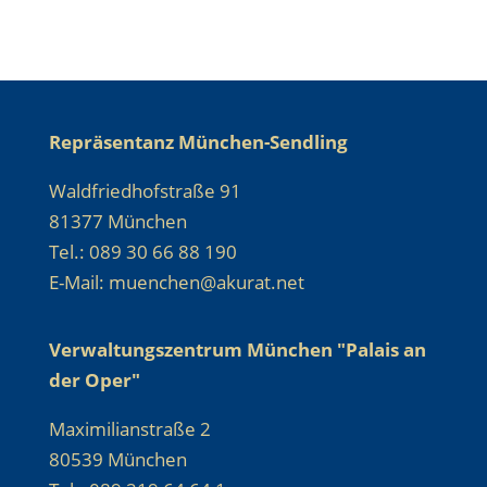
Repräsentanz München-Sendling
Waldfriedhofstraße 91
81377 München
Tel.: 089 30 66 88 190
E-Mail: muenchen@akurat.net
Verwaltungszentrum München "Palais an
der Oper"
Maximilianstraße 2
80539 München