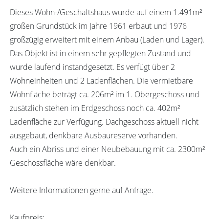
Dieses Wohn-/Geschäftshaus wurde auf einem 1.491m²
großen Grundstück im Jahre 1961 erbaut und 1976
großzügig erweitert mit einem Anbau (Laden und Lager).
Das Objekt ist in einem sehr gepflegten Zustand und
wurde laufend instandgesetzt. Es verfügt über 2
Wohneinheiten und 2 Ladenflächen. Die vermietbare
Wohnfläche beträgt ca. 206m² im 1. Obergeschoss und
zusätzlich stehen im Erdgeschoss noch ca. 402m²
Ladenfläche zur Verfügung. Dachgeschoss aktuell nicht
ausgebaut, denkbare Ausbaureserve vorhanden.
Auch ein Abriss und einer Neubebauung mit ca. 2300m²
Geschossfläche wäre denkbar.
Weitere Informationen gerne auf Anfrage.
Kaufpreis: