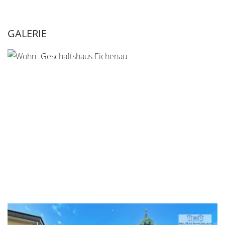
GALERIE