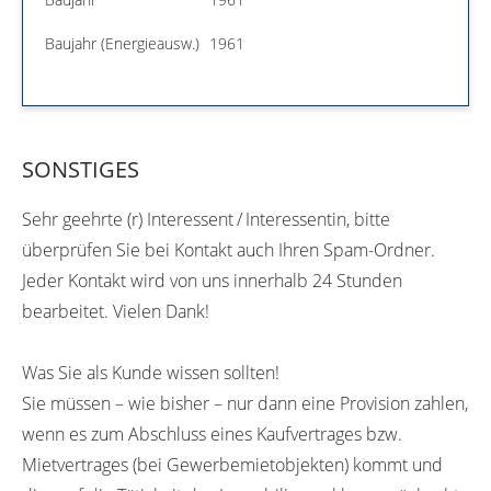
Baujahr (Energieausw.)
1961
SONSTIGES
Sehr geehrte (r) Interessent / Interessentin, bitte
überprüfen Sie bei Kontakt auch Ihren Spam-Ordner.
Jeder Kontakt wird von uns innerhalb 24 Stunden
bearbeitet. Vielen Dank!
Was Sie als Kunde wissen sollten!
Sie müssen – wie bisher – nur dann eine Provision zahlen,
wenn es zum Abschluss eines Kaufvertrages bzw.
Mietvertrages (bei Gewerbemietobjekten) kommt und