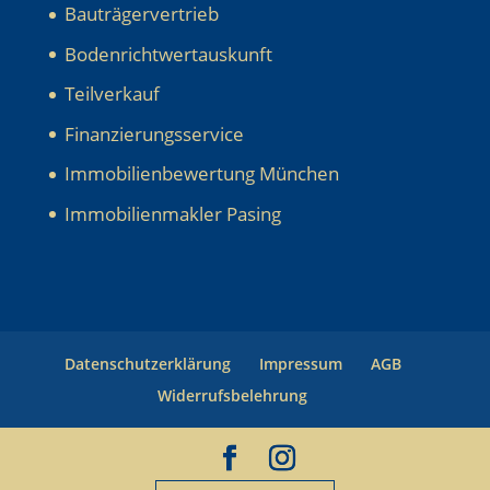
Bauträgervertrieb
Bodenrichtwertauskunft
Teilverkauf
Finanzierungsservice
Immobilienbewertung München
Immobilienmakler Pasing
Datenschutzerklärung
Impressum
AGB
Widerrufsbelehrung