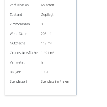
Verfügbar ab
Ab sofort
Zustand
Gepflegt
Zimmeranzahl
8
Wohnfläche
206 m²
Nutzfläche
119 m²
Grundstücksfläche
1.491 m²
Vermietet
Ja
Baujahr
1961
Stellplatzart
Stellplatz im Freien