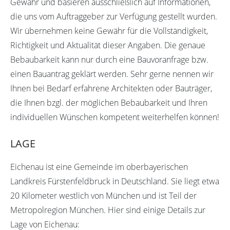
Gewähr und basieren ausschließlich auf Informationen,
die uns vom Auftraggeber zur Verfügung gestellt wurden.
Wir übernehmen keine Gewähr für die Vollständigkeit,
Richtigkeit und Aktualität dieser Angaben. Die genaue
Bebaubarkeit kann nur durch eine Bauvoranfrage bzw.
einen Bauantrag geklärt werden. Sehr gerne nennen wir
Ihnen bei Bedarf erfahrene Architekten oder Bauträger,
die Ihnen bzgl. der möglichen Bebaubarkeit und Ihren
individuellen Wünschen kompetent weiterhelfen können!
LAGE
Eichenau ist eine Gemeinde im oberbayerischen
Landkreis Fürstenfeldbruck in Deutschland. Sie liegt etwa
20 Kilometer westlich von München und ist Teil der
Metropolregion München. Hier sind einige Details zur
Lage von Eichenau: