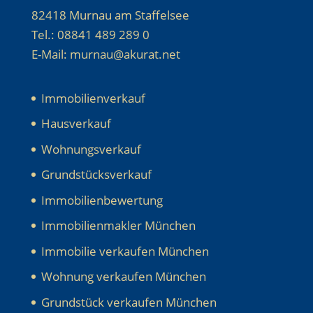
82418 Murnau am Staffelsee
Tel.: 08841 489 289 0
E-Mail: murnau@akurat.net
Immobilienverkauf
Hausverkauf
Wohnungsverkauf
Grundstücksverkauf
Immobilienbewertung
Immobilienmakler München
Immobilie verkaufen München
Wohnung verkaufen München
Grundstück verkaufen München