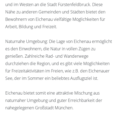
und im Westen an die Stadt Fürstenfeldbruck. Diese
Nähe zu anderen Gemeinden und Städten bietet den
Bewohnern von Eichenau vielfältige Möglichkeiten für
Arbeit, Bildung und Freizeit.
Naturnahe Umgebung: Die Lage von Eichenau ermöglicht
es den Einwohnern, die Natur in vollen Zügen zu
genießen. Zahlreiche Rad- und Wanderwege
durchziehen die Region, und es gibt viele Möglichkeiten
für Freizeitaktivitäten im Freien, wie z.B. den Eichenauer
See, der im Sommer ein beliebtes Ausflugsziel ist.
Eichenau bietet somit eine attraktive Mischung aus
naturnaher Umgebung und guter Erreichbarkeit der
nahegelegenen Großstadt München.