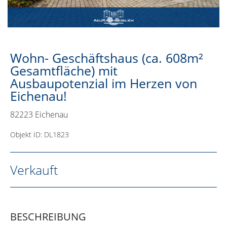
Wohn- Geschäftshaus (ca. 608m²
Gesamtfläche) mit
Ausbaupotenzial im Herzen von
Eichenau!
82223 Eichenau
Objekt ID: DL1823
Verkauft
BESCHREIBUNG