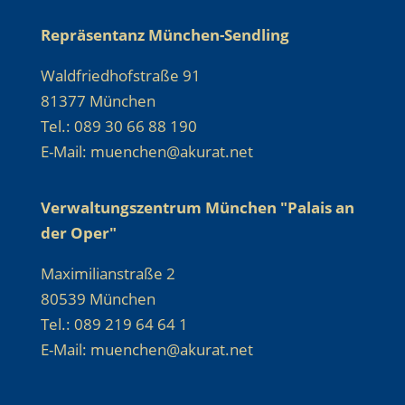
Repräsentanz München-Sendling
Waldfriedhofstraße 91
81377 München
Tel.: 089 30 66 88 190
E-Mail: muenchen@akurat.net
Verwaltungszentrum München "Palais an
der Oper"
Maximilianstraße 2
80539 München
Tel.: 089 219 64 64 1
E-Mail: muenchen@akurat.net