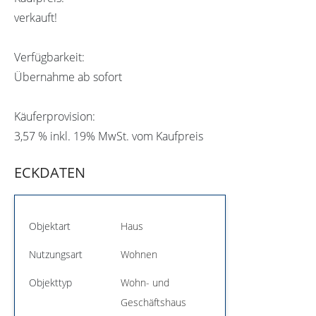
verkauft!
Verfügbarkeit:
Übernahme ab sofort
Käuferprovision:
3,57 % inkl. 19% MwSt. vom Kaufpreis
ECKDATEN
Objektart
Haus
Nutzungsart
Wohnen
Objekttyp
Wohn- und
Geschäftshaus