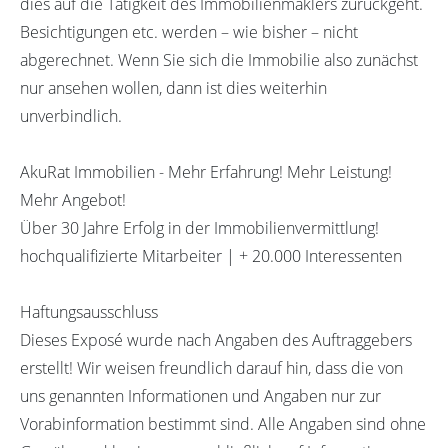
dies auf die Tätigkeit des Immobilienmaklers zurückgeht.
Besichtigungen etc. werden – wie bisher – nicht
abgerechnet. Wenn Sie sich die Immobilie also zunächst
nur ansehen wollen, dann ist dies weiterhin
unverbindlich.
AkuRat Immobilien - Mehr Erfahrung! Mehr Leistung!
Mehr Angebot!
Über 30 Jahre Erfolg in der Immobilienvermittlung!
hochqualifizierte Mitarbeiter | + 20.000 Interessenten
Haftungsausschluss
Dieses Exposé wurde nach Angaben des Auftraggebers
erstellt! Wir weisen freundlich darauf hin, dass die von
uns genannten Informationen und Angaben nur zur
Vorabinformation bestimmt sind. Alle Angaben sind ohne