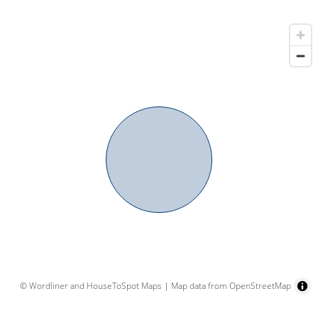
© Wordliner and HouseToSpot Maps
|
Map data from OpenStreetMap