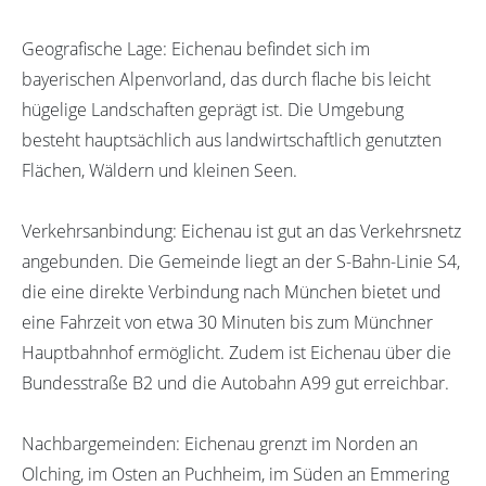
Geografische Lage: Eichenau befindet sich im
bayerischen Alpenvorland, das durch flache bis leicht
hügelige Landschaften geprägt ist. Die Umgebung
besteht hauptsächlich aus landwirtschaftlich genutzten
Flächen, Wäldern und kleinen Seen.
Verkehrsanbindung: Eichenau ist gut an das Verkehrsnetz
angebunden. Die Gemeinde liegt an der S-Bahn-Linie S4,
die eine direkte Verbindung nach München bietet und
eine Fahrzeit von etwa 30 Minuten bis zum Münchner
Hauptbahnhof ermöglicht. Zudem ist Eichenau über die
Bundesstraße B2 und die Autobahn A99 gut erreichbar.
Nachbargemeinden: Eichenau grenzt im Norden an
Olching, im Osten an Puchheim, im Süden an Emmering