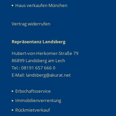
Haus verkaufen München
Vertrag widerrufen
Repräsentanz Landsberg
Hubert-von-Herkomer-Straße 79
86899 Landsberg am Lech
Tel.: 08191 657 666 0
E-Mail: landsberg@akurat.net
Erbschaftsservice
Immobilienverrentung
Rückmietverkauf