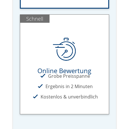
Schnell
Online Bewertung
Grobe Preisspanne
Ergebnis in 2 Minuten
Kostenlos & unverbindlich