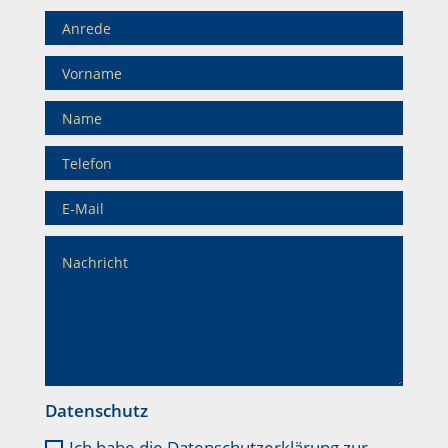
Datenschutz
Ich habe die Datenschutzerklärung zur