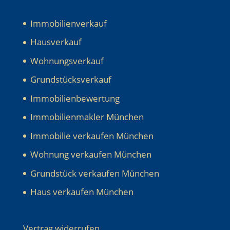
Immobilienverkauf
Hausverkauf
Wohnungsverkauf
Grundstücksverkauf
Immobilienbewertung
Immobilienmakler München
Immobilie verkaufen München
Wohnung verkaufen München
Grundstück verkaufen München
Haus verkaufen München
Vertrag widerrufen