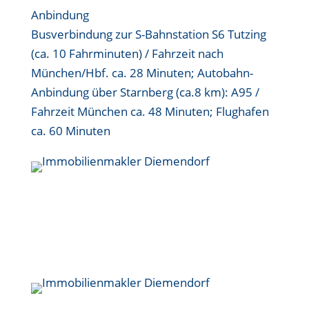
Anbindung
Busverbindung zur S-Bahnstation S6 Tutzing
(ca. 10 Fahrminuten) / Fahrzeit nach
München/Hbf. ca. 28 Minuten; Autobahn-
Anbindung über Starnberg (ca.8 km): A95 /
Fahrzeit München ca. 48 Minuten; Flughafen
ca. 60 Minuten