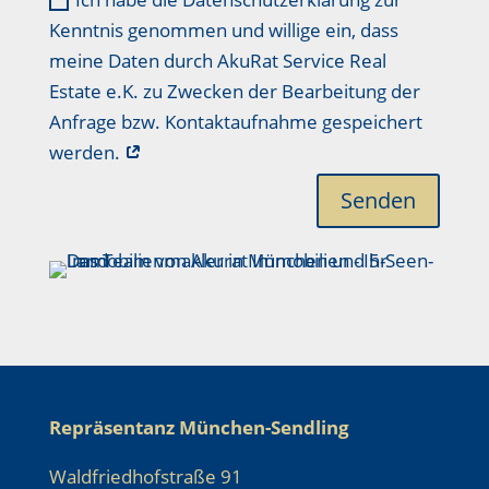
Kenntnis genommen und willige ein, dass
meine Daten durch AkuRat Service Real
Estate e.K. zu Zwecken der Bearbeitung der
Anfrage bzw. Kontaktaufnahme gespeichert
werden.
Senden
Repräsentanz München-Sendling
Waldfriedhofstraße 91