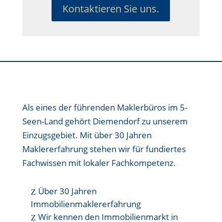
Kontaktieren Sie uns.
Als eines der führenden Maklerbüros im 5-
Seen-Land gehört Diemendorf zu unserem
Einzugsgebiet. Mit über 30 Jahren
Maklererfahrung stehen wir für fundiertes
Fachwissen mit lokaler Fachkompetenz.
Über 30 Jahren
Immobilienmaklererfahrung
Wir kennen den Immobilienmarkt in