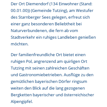
Der Ort Diemendorf (
134 Einwohner (Stand:
00.01.00)
) (Gemeinde Tutzing), am Westufer
des Starnberger Sees gelegen, erfreut sich
einer ganz besonderen Beliebtheit bei
Naturverbundenen, die fern ab vom
Stadtverkehr ein ruhiges Landleben genießen
möchten.
Der familienfreundliche Ort bietet einen
ruhigen Pol, angrenzend am quirligen Ort
Tutzing mit seinen zahlreichen Geschäften
und Gastronomiebetrieben. Ausflüge zu den
gemütlichen bayerischen Dörfer ringsum
weiten den Blick auf die lang gezogenen
Bergketten bayerischer und österreichischer
Alpengipfel.