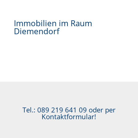
Immobilien im Raum
Diemendorf
Tel.:
089 219 641 09
oder per
Kontaktformular!