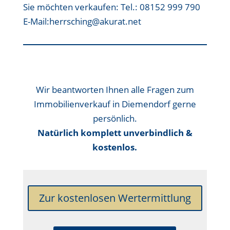
Sie möchten verkaufen:
Tel.: 08152 999 790
E-Mail:herrsching@akurat.net
Wir beantworten Ihnen alle Fragen zum
Immobilienverkauf in Diemendorf gerne
persönlich.
Natürlich komplett unverbindlich &
kostenlos.
Zur kostenlosen Wertermittlung