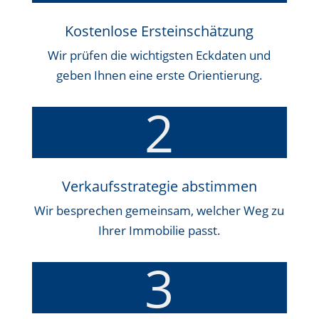
Kostenlose Ersteinschätzung
Wir prüfen die wichtigsten Eckdaten und
geben Ihnen eine erste Orientierung.
2
Verkaufsstrategie abstimmen
Wir besprechen gemeinsam, welcher Weg zu
Ihrer Immobilie passt.
3