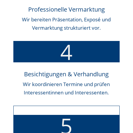
Professionelle Vermarktung
Wir bereiten Präsentation, Exposé und
Vermarktung strukturiert vor.
4
Besichtigungen & Verhandlung
Wir koordinieren Termine und prüfen
Interessentinnen und Interessenten.
5