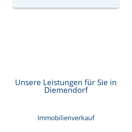
Unsere Leistungen für Sie in
Diemendorf
Immobilienverkauf