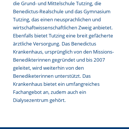
die Grund- und Mittelschule Tutzing, die
Benedictus-Realschule und das Gymnasium
Tutzing, das einen neusprachlichen und
wirtschaftwissenschaftlichen Zweig anbietet.
Ebenfalls bietet Tutzing eine breit gefächerte
ärztliche Versorgung. Das Benedictus
Krankenhaus, ursprünglich von den Missions-
Benedikterinnen gegründet und bis 2007
geleitet, wird weiterhin von den
Benediketerinnen unterstützt. Das
Krankenhaus bietet ein umfangreiches
Fachangebot an, zudem auch ein
Dialysezentrum gehört.