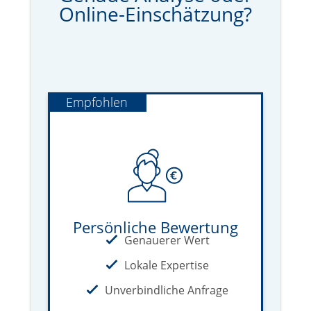
Online-Einschätzung?
Empfohlen
Persönliche Bewertung
Genauerer Wert
Lokale Expertise
Unverbindliche Anfrage