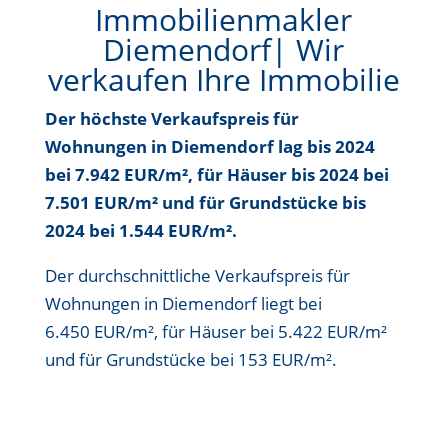
Immobilienmakler
Diemendorf| Wir
verkaufen Ihre Immobilie
Der höchste Verkaufspreis für
Wohnungen in Diemendorf lag bis
2024
bei 7.942 EUR/m²
, für Häuser bis
2024 bei
7.501 EUR/m²
und für Grundstücke bis
2024 bei 1.544 EUR/m²
.
Der durchschnittliche Verkaufspreis für
Wohnungen in Diemendorf liegt bei
6.450 EUR/m²
, für Häuser bei
5.422 EUR/m²
und für Grundstücke bei
153 EUR/m²
.