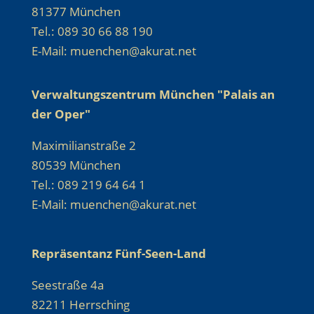
81377 München
Tel.: 089 30 66 88 190
E-Mail: muenchen@akurat.net
Verwaltungszentrum München "Palais an
der Oper"
Maximilianstraße 2
80539 München
Tel.: 089 219 64 64 1
E-Mail: muenchen@akurat.net
Repräsentanz Fünf-Seen-Land
Seestraße 4a
82211 Herrsching