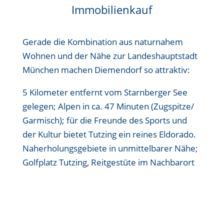
Immobilienkauf
Gerade die Kombination aus naturnahem
Wohnen und der Nähe zur Landeshauptstadt
München machen Diemendorf so attraktiv:
5 Kilometer entfernt vom Starnberger See
gelegen; Alpen in ca. 47 Minuten (Zugspitze/
Garmisch); für die Freunde des Sports und
der Kultur bietet Tutzing ein reines Eldorado.
Naherholungsgebiete in unmittelbarer Nähe;
Golfplatz Tutzing, Reitgestüte im Nachbarort