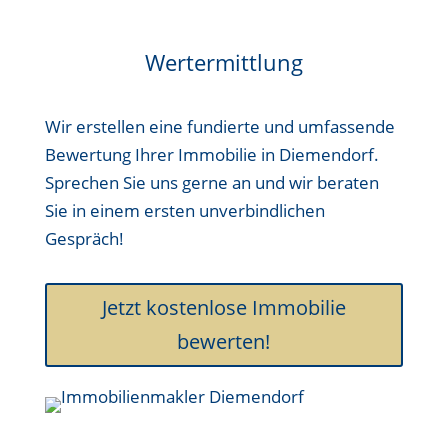
Wertermittlung
Wir erstellen eine fundierte und umfassende
Bewertung Ihrer Immobilie in Diemendorf.
Sprechen Sie uns gerne an und wir beraten
Sie in einem ersten unverbindlichen
Gespräch!
Jetzt kostenlose Immobilie
bewerten!