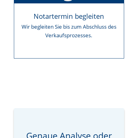
Notartermin begleiten
Wir begleiten Sie bis zum Abschluss des
Verkaufsprozesses.
Genaue Analyse oder