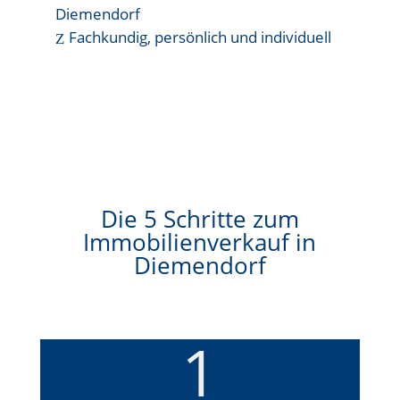
Diemendorf
Fachkundig, persönlich und individuell
Die 5 Schritte zum
Immobilienverkauf in
Diemendorf
1