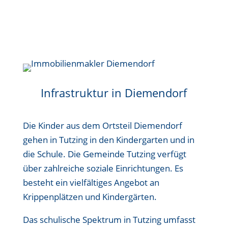
Infrastruktur in Diemendorf
Die Kinder aus dem Ortsteil Diemendorf
gehen in Tutzing in den Kindergarten und in
die Schule. Die Gemeinde Tutzing verfügt
über zahlreiche soziale Einrichtungen. Es
besteht ein vielfältiges Angebot an
Krippenplätzen und Kindergärten.
Das schulische Spektrum in Tutzing umfasst