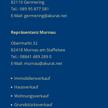
82110 Germering
Tel.: 089 95 877 581
E-Mail: germering@akurat.net
Repräsentanz Murnau
Obermarkt 32
82418 Murnau am Staffelsee
Tel.: 08841 489 289 0
E-Mail: murnau@akurat.net
Immobilienverkauf
Hausverkauf
Wohnungsverkauf
Grundstücksverkauf