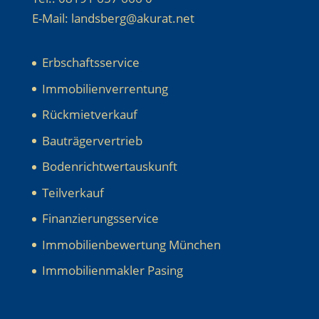
E-Mail: landsberg@akurat.net
Erbschaftsservice
Immobilienverrentung
Rückmietverkauf
Bauträgervertrieb
Bodenrichtwertauskunft
Teilverkauf
Finanzierungsservice
Immobilienbewertung München
Immobilienmakler Pasing