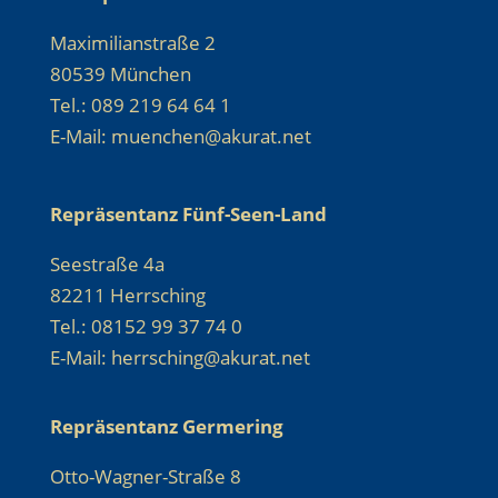
Maximilianstraße 2
80539 München
Tel.: 089 219 64 64 1
E-Mail: muenchen@akurat.net
Repräsentanz Fünf-Seen-Land
Seestraße 4a
82211 Herrsching
Tel.: 08152 99 37 74 0
E-Mail: herrsching@akurat.net
Repräsentanz Germering
Otto-Wagner-Straße 8