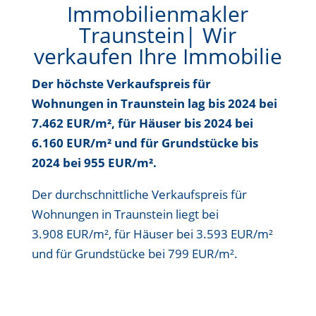
Immobilienmakler
Traunstein| Wir
verkaufen Ihre Immobilie
Der höchste Verkaufspreis für
Wohnungen in Traunstein lag bis
2024 bei
7.462 EUR/m²
, für Häuser bis
2024 bei
6.160 EUR/m²
und für Grundstücke bis
2024 bei 955 EUR/m²
.
Der durchschnittliche Verkaufspreis für
Wohnungen in Traunstein liegt bei
3.908 EUR/m²
, für Häuser bei
3.593 EUR/m²
und für Grundstücke bei
799 EUR/m²
.