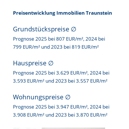
Preisentwicklung Immobilien Traunstein
Grundstückspreise
∅
Prognose 2025 bei 807 EUR/m², 2024 bei
799 EUR/m² und 2023 bei 819 EUR/m²
Hauspreise ∅
Prognose 2025 bei 3.629 EUR/m², 2024 bei
3.593 EUR/m² und 2023 bei 3.557 EUR/m²
Wohnungspreise ∅
Prognose 2025 bei 3.947 EUR/m², 2024 bei
3.908 EUR/m² und 2023 bei 3.870 EUR/m²