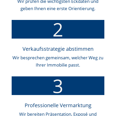
Wir prüfen die wichtigsten Eckdaten und
geben Ihnen eine erste Orientierung.
2
Verkaufsstrategie abstimmen
Wir besprechen gemeinsam, welcher Weg zu
Ihrer Immobilie passt.
3
Professionelle Vermarktung
Wir bereiten Präsentation, Exposé und