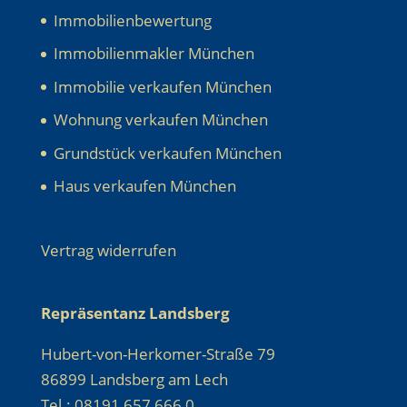
Immobilienbewertung
Immobilienmakler München
Immobilie verkaufen München
Wohnung verkaufen München
Grundstück verkaufen München
Haus verkaufen München
Vertrag widerrufen
Repräsentanz Landsberg
Hubert-von-Herkomer-Straße 79
86899 Landsberg am Lech
Tel.: 08191 657 666 0