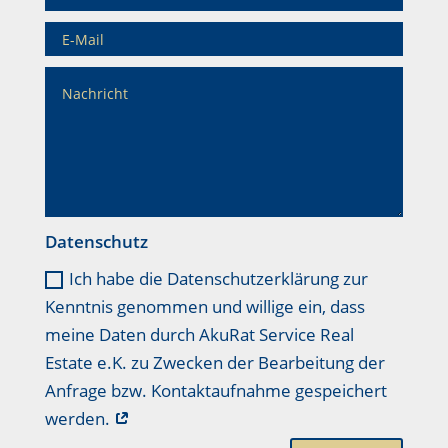
Datenschutz
Ich habe die Datenschutzerklärung zur
Kenntnis genommen und willige ein, dass
meine Daten durch AkuRat Service Real
Estate e.K. zu Zwecken der Bearbeitung der
Anfrage bzw. Kontaktaufnahme gespeichert
werden.