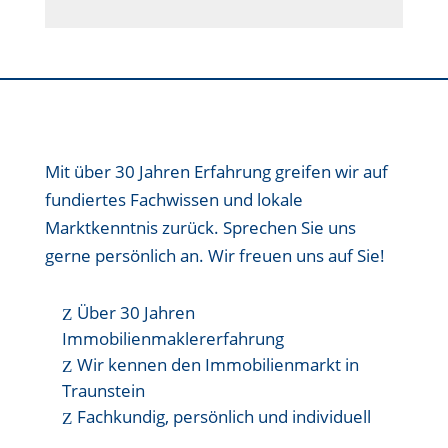
Mit über 30 Jahren Erfahrung greifen wir auf
fundiertes Fachwissen und lokale
Marktkenntnis zurück. Sprechen Sie uns
gerne persönlich an. Wir freuen uns auf Sie!
Über 30 Jahren
Immobilienmaklererfahrung
Wir kennen den Immobilienmarkt in
Traunstein
Fachkundig, persönlich und individuell