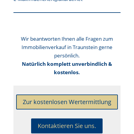
Wir beantworten Ihnen alle Fragen zum
Immobilienverkauf in Traunstein gerne
persönlich.
Natürlich komplett unverbindlich &
kostenlos.
Zur kostenlosen Wertermittlung
Kontaktieren Sie uns.