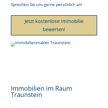
Sprechen Sie uns gerne persönlich an!
Jetzt kostenlose Immobilie
bewerten!
Immobilien im Raum
Traunstein