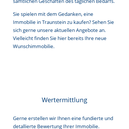
sämtlichen Geschäften des täglichen Bedarfs.
Sie spielen mit dem Gedanken, eine
Immobilie in Traunstein zu kaufen? Sehen Sie
sich gerne unsere aktuellen Angebote an.
Vielleicht finden Sie hier bereits Ihre neue
Wunschimmobilie.
Wertermittlung
Gerne erstellen wir Ihnen eine fundierte und
detallierte Bewertung Ihrer Immobilie.