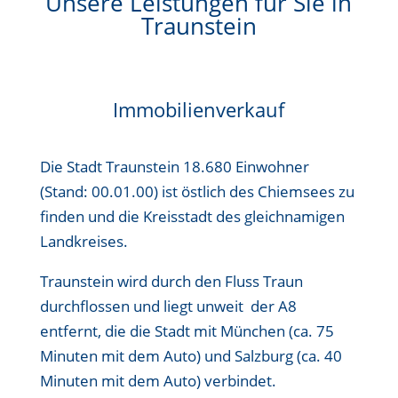
Unsere Leistungen für Sie in
Traunstein
Immobilienverkauf
Die Stadt Traunstein
18.680 Einwohner
(Stand: 00.01.00)
ist östlich des Chiemsees zu
finden und die Kreisstadt des gleichnamigen
Landkreises.
Traunstein wird durch den Fluss Traun
durchflossen und liegt unweit der A8
entfernt, die die Stadt mit München (ca. 75
Minuten mit dem Auto) und Salzburg (ca. 40
Minuten mit dem Auto) verbindet.