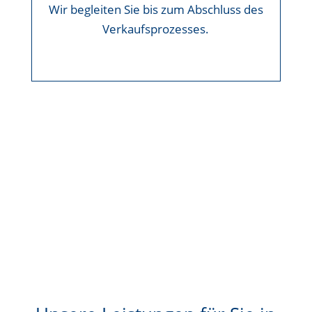
Wir begleiten Sie bis zum Abschluss des
Verkaufsprozesses.