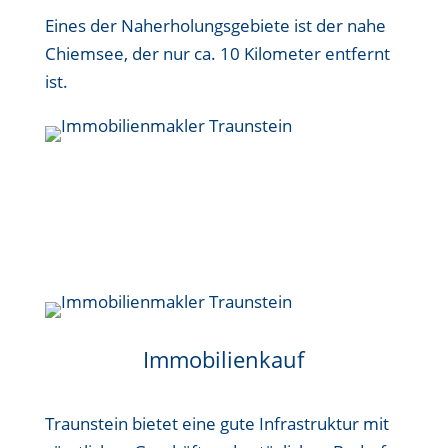
Eines der Naherholungsgebiete ist der nahe
Chiemsee, der nur ca. 10 Kilometer entfernt
ist.
Immobilienkauf
Traunstein bietet eine gute Infrastruktur mit