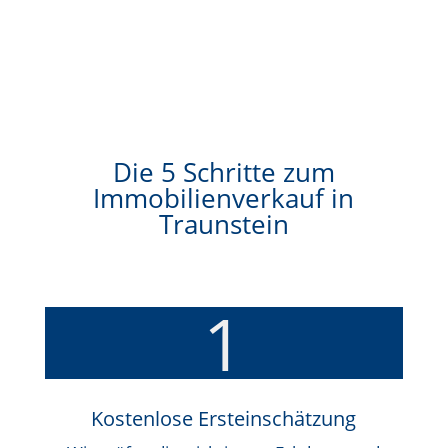
Die 5 Schritte zum
Immobilienverkauf in
Traunstein
1
Kostenlose Ersteinschätzung