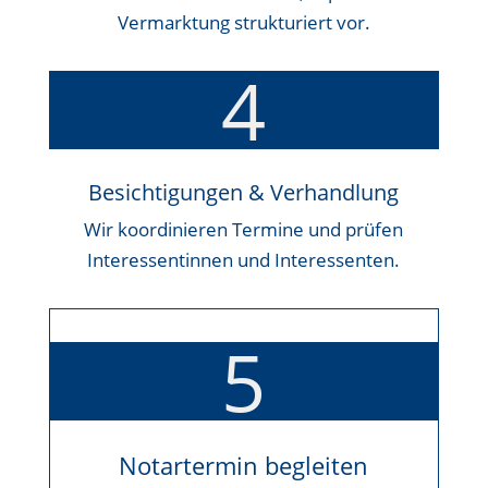
Vermarktung strukturiert vor.
4
Besichtigungen & Verhandlung
Wir koordinieren Termine und prüfen
Interessentinnen und Interessenten.
5
Notartermin begleiten