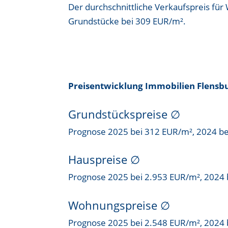
Der durchschnittliche Verkaufspreis für
Grundstücke bei
309 EUR/m²
.
Preisentwicklung Immobilien Flensb
Grundstückspreise
∅
Prognose 2025 bei 312 EUR/m², 2024 b
Hauspreise ∅
Prognose 2025 bei 2.953 EUR/m², 2024 
Wohnungspreise ∅
Prognose 2025 bei 2.548 EUR/m², 2024 