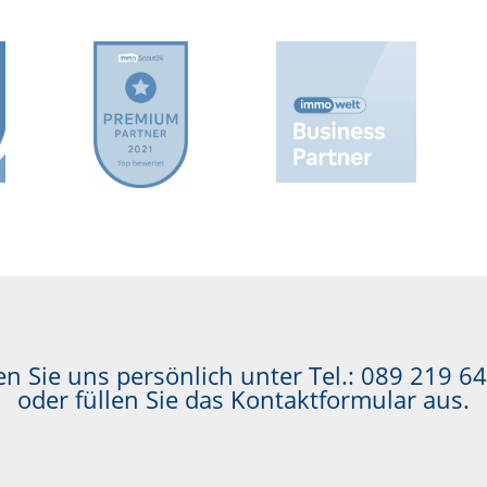
n Sie uns persönlich unter Tel.:
089 219 64
oder füllen Sie das Kontaktformular aus.