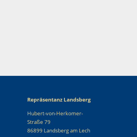
Repräsentanz Landsberg
Hubert-von-Herkomer-
Straße 79
86899 Landsberg am Lech