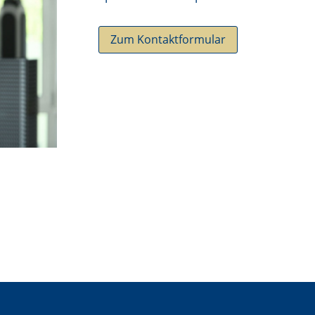
Zum Kontaktformular