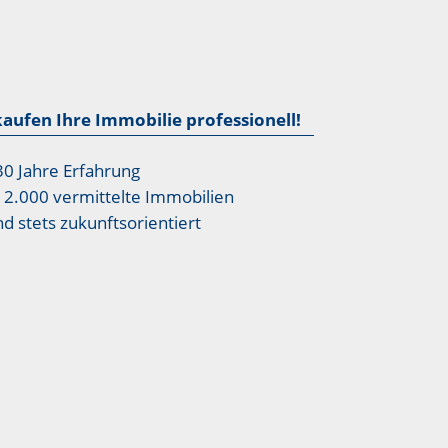
kaufen Ihre Immobilie professionell!
30 Jahre Erfahrung
12.000 vermittelte Immobilien
nd stets zukunftsorientiert