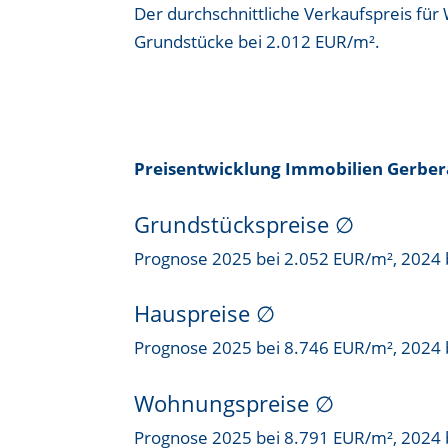
Der durchschnittliche Verkaufspreis für
Grundstücke bei
2.012 EUR/m²
.
Preisentwicklung Immobilien Gerbe
Grundstückspreise
∅
Prognose 2025 bei 2.052 EUR/m², 2024 
Hauspreise ∅
Prognose 2025 bei 8.746 EUR/m², 2024 
Wohnungspreise ∅
Prognose 2025 bei 8.791 EUR/m², 2024 