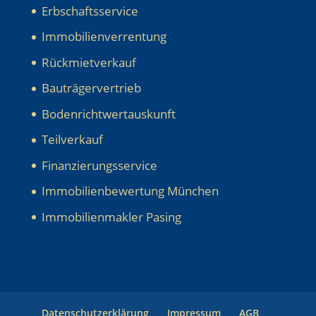
Erbschaftsservice
Immobilienverrentung
Rückmietverkauf
Bauträgervertrieb
Bodenrichtwertauskunft
Teilverkauf
Finanzierungsservice
Immobilienbewertung München
Immobilienmakler Pasing
Datenschutzerklärung
Impressum
AGB