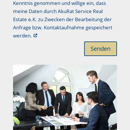
Kenntnis genommen und willige ein, dass
meine Daten durch AkuRat Service Real
Estate e.K. zu Zwecken der Bearbeitung der
Anfrage bzw. Kontaktaufnahme gespeichert
werden.
Senden