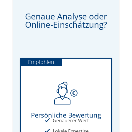
Genaue Analyse oder
Online-Einschätzung?
Empfohlen
Persönliche Bewertung
Genauerer Wert
Lokale Expertise