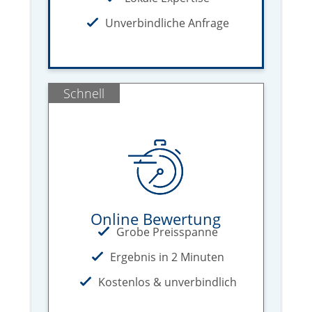
Unverbindliche Anfrage
Schnell
Online Bewertung
Grobe Preisspanne
Ergebnis in 2 Minuten
Kostenlos & unverbindlich