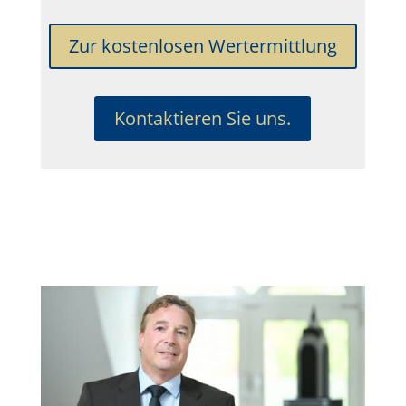
Zur kostenlosen Wertermittlung
Kontaktieren Sie uns.