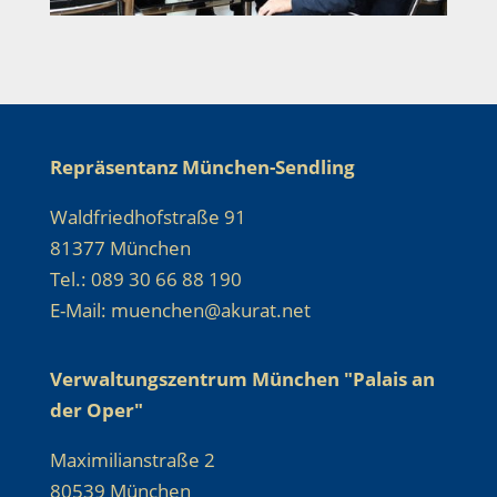
Repräsentanz München-Sendling
Waldfriedhofstraße 91
81377 München
Tel.: 089 30 66 88 190
E-Mail: muenchen@akurat.net
Verwaltungszentrum München "Palais an
der Oper"
Maximilianstraße 2
80539 München