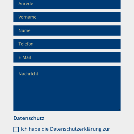
Datenschutz
Ich habe die Datenschutzerklärung zur