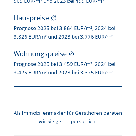
509 EUR/m² und 2023 bei 499 EUR/m²
Hauspreise ∅
Prognose 2025 bei 3.864 EUR/m², 2024 bei
3.826 EUR/m² und 2023 bei 3.776 EUR/m²
Wohnungspreise ∅
Prognose 2025 bei 3.459 EUR/m², 2024 bei
3.425 EUR/m² und 2023 bei 3.375 EUR/m²
Als
Immobilienmakler für Gersthofen
beraten
wir Sie gerne persönlich.