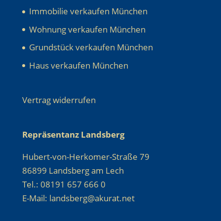
Immobilie verkaufen München
Wohnung verkaufen München
Grundstück verkaufen München
Haus verkaufen München
Vertrag widerrufen
Repräsentanz Landsberg
Hubert-von-Herkomer-Straße 79
86899 Landsberg am Lech
Tel.: 08191 657 666 0
E-Mail: landsberg@akurat.net