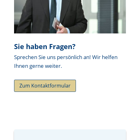
Sie haben Fragen?
Sprechen Sie uns persönlich an! Wir helfen
Ihnen gerne weiter.
Zum Kontaktformular