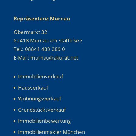
Repräsentanz Murnau
Obermarkt 32
82418 Murnau am Staffelsee
Tel.: 08841 489 289 0
E-Mail: murnau@akurat.net
Immobilienverkauf
Hausverkauf
Wohnungsverkauf
Grundstücksverkauf
Immobilienbewertung
Immobilienmakler München