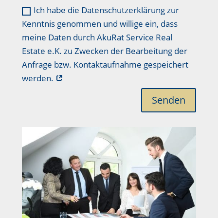
Ich habe die Datenschutzerklärung zur
Kenntnis genommen und willige ein, dass
meine Daten durch AkuRat Service Real
Estate e.K. zu Zwecken der Bearbeitung der
Anfrage bzw. Kontaktaufnahme gespeichert
werden.
Senden