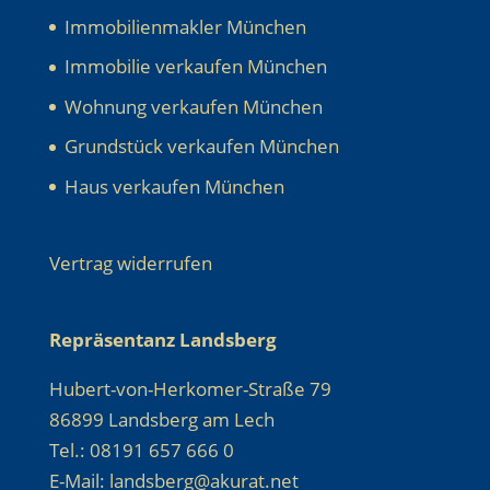
Immobilienmakler München
Immobilie verkaufen München
Wohnung verkaufen München
Grundstück verkaufen München
Haus verkaufen München
Vertrag widerrufen
Repräsentanz Landsberg
Hubert-von-Herkomer-Straße 79
86899 Landsberg am Lech
Tel.: 08191 657 666 0
E-Mail: landsberg@akurat.net