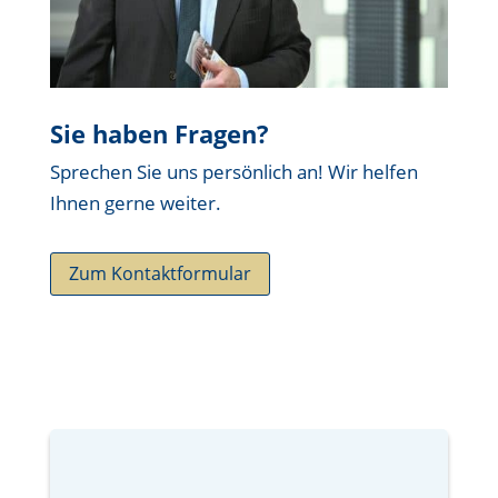
Sie haben Fragen?
Sprechen Sie uns persönlich an! Wir helfen
Ihnen gerne weiter.
Zum Kontaktformular