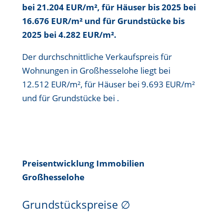
bei 21.204 EUR/m²
, für Häuser bis
2025 bei
16.676 EUR/m²
und für Grundstücke bis
2025 bei 4.282 EUR/m²
.
Der durchschnittliche Verkaufspreis für
Wohnungen in Großhesselohe liegt bei
12.512 EUR/m²
, für Häuser bei
9.693 EUR/m²
und für Grundstücke bei .
Preisentwicklung Immobilien
Großhesselohe
Grundstückspreise
∅