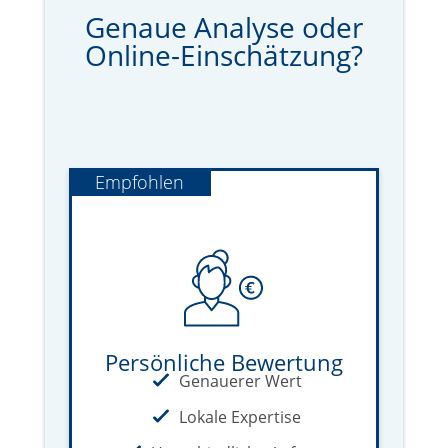
Genaue Analyse oder
Online-Einschätzung?
Empfohlen
Persönliche Bewertung
Genauerer Wert
Lokale Expertise