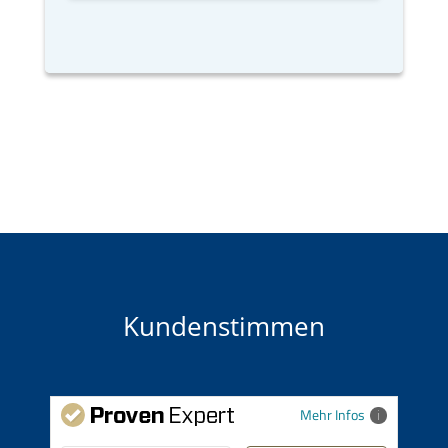
Kundenstimmen
Mehr Infos