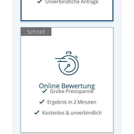
Unverbindliche Anfrage
Schnell
Online Bewertung
Grobe Preisspanne
Ergebnis in 2 Minuten
Kostenlos & unverbindlich