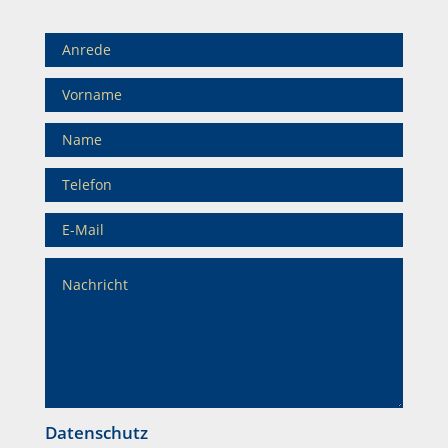
Datenschutz