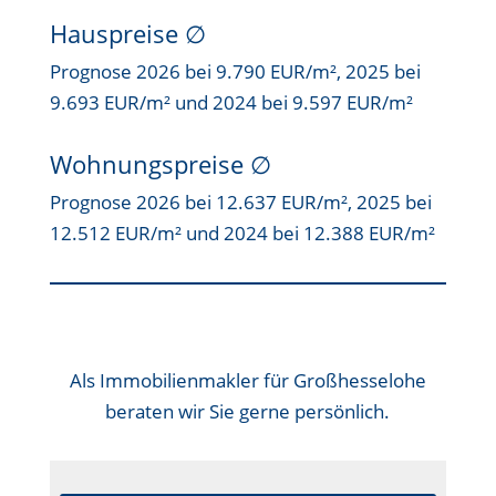
Hauspreise ∅
Prognose 2026 bei 9.790 EUR/m², 2025 bei
9.693 EUR/m² und 2024 bei 9.597 EUR/m²
Wohnungspreise ∅
Prognose 2026 bei 12.637 EUR/m², 2025 bei
12.512 EUR/m² und 2024 bei 12.388 EUR/m²
Als
Immobilienmakler für Großhesselohe
beraten wir Sie gerne persönlich.