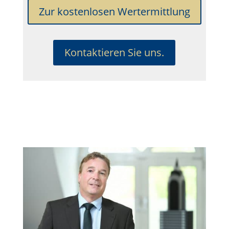
Zur kostenlosen Wertermittlung
Kontaktieren Sie uns.