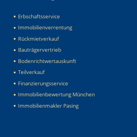
Erbschaftsservice
Immobilienverrentung
Rückmietverkauf
Bauträgervertrieb
Bodenrichtwertauskunft
Teilverkauf
Finanzierungsservice
Immobilienbewertung München
Immobilienmakler Pasing