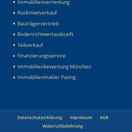
Immobilienverrentung
Rückmietverkauf
Bauträgervertrieb
Bodenrichtwertauskunft
Teilverkauf
Finanzierungsservice
Immobilienbewertung München
Immobilienmakler Pasing
Datenschutzerklärung
Impressum
AGB
Widerrufsbelehrung