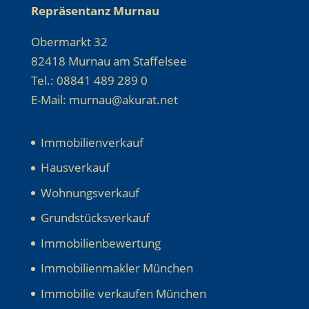
Repräsentanz Murnau
Obermarkt 32
82418 Murnau am Staffelsee
Tel.: 08841 489 289 0
E-Mail: murnau@akurat.net
Immobilienverkauf
Hausverkauf
Wohnungsverkauf
Grundstücksverkauf
Immobilienbewertung
Immobilienmakler München
Immobilie verkaufen München