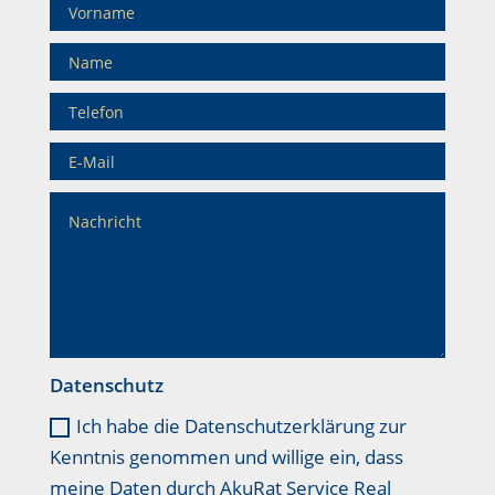
Datenschutz
Ich habe die Datenschutzerklärung zur
Kenntnis genommen und willige ein, dass
meine Daten durch AkuRat Service Real