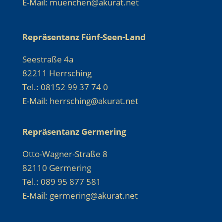
E-Mail: muenchen@akurat.net
Repräsentanz Fünf-Seen-Land
Seestraße 4a
82211 Herrsching
Tel.: 08152 99 37 74 0
E-Mail: herrsching@akurat.net
Repräsentanz Germering
Otto-Wagner-Straße 8
82110 Germering
Tel.: 089 95 877 581
E-Mail: germering@akurat.net