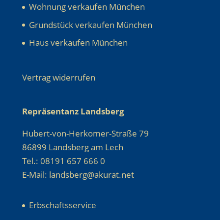
Wohnung verkaufen München
Grundstück verkaufen München
Haus verkaufen München
Vertrag widerrufen
Repräsentanz Landsberg
Hubert-von-Herkomer-Straße 79
86899 Landsberg am Lech
Tel.: 08191 657 666 0
E-Mail: landsberg@akurat.net
Erbschaftsservice