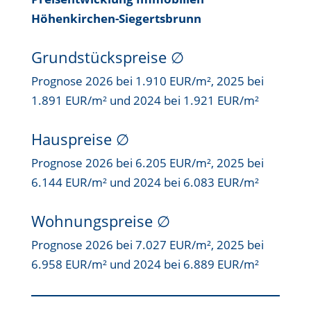
Höhenkirchen-Siegertsbrunn
Grundstückspreise
∅
Prognose 2026 bei 1.910 EUR/m², 2025 bei
1.891 EUR/m² und 2024 bei 1.921 EUR/m²
Hauspreise ∅
Prognose 2026 bei 6.205 EUR/m², 2025 bei
6.144 EUR/m² und 2024 bei 6.083 EUR/m²
Wohnungspreise ∅
Prognose 2026 bei 7.027 EUR/m², 2025 bei
6.958 EUR/m² und 2024 bei 6.889 EUR/m²