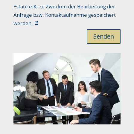
Estate e.K. zu Zwecken der Bearbeitung der
Anfrage bzw. Kontaktaufnahme gespeichert
werden.
Senden