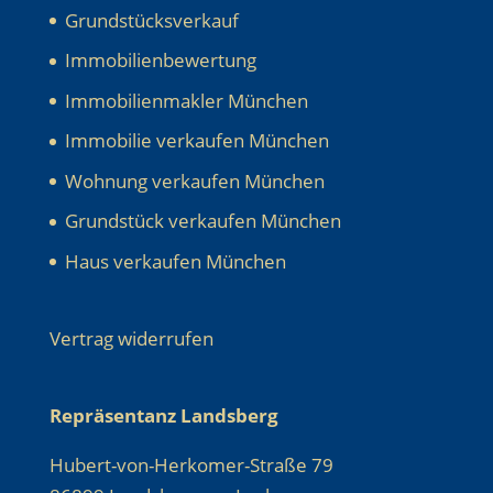
Grundstücksverkauf
Immobilienbewertung
Immobilienmakler München
Immobilie verkaufen München
Wohnung verkaufen München
Grundstück verkaufen München
Haus verkaufen München
Vertrag widerrufen
Repräsentanz Landsberg
Hubert-von-Herkomer-Straße 79