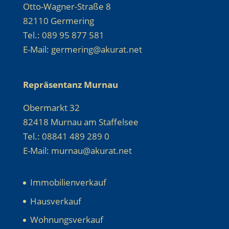
Otto-Wagner-Straße 8
82110 Germering
Tel.: 089 95 877 581
E-Mail: germering@akurat.net
Repräsentanz Murnau
Obermarkt 32
82418 Murnau am Staffelsee
Tel.: 08841 489 289 0
E-Mail: murnau@akurat.net
Immobilienverkauf
Hausverkauf
Wohnungsverkauf