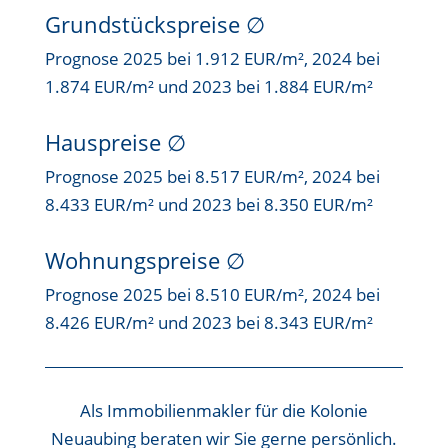
Grundstückspreise
∅
Prognose 2025 bei 1.912 EUR/m², 2024 bei
1.874 EUR/m² und 2023 bei 1.884 EUR/m²
Hauspreise ∅
Prognose 2025 bei 8.517 EUR/m², 2024 bei
8.433 EUR/m² und 2023 bei 8.350 EUR/m²
Wohnungspreise ∅
Prognose 2025 bei 8.510 EUR/m², 2024 bei
8.426 EUR/m² und 2023 bei 8.343 EUR/m²
Als
Immobilienmakler für die Kolonie
Neuaubing
beraten wir Sie gerne persönlich.