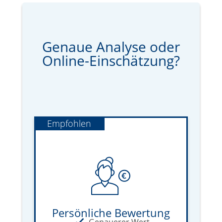
Genaue Analyse oder
Online-Einschätzung?
Empfohlen
Persönliche Bewertung
Genauerer Wert