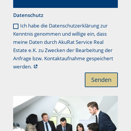
Datenschutz
Ich habe die Datenschutzerklärung zur
Kenntnis genommen und willige ein, dass
meine Daten durch AkuRat Service Real
Estate e.K. zu Zwecken der Bearbeitung der
Anfrage bzw. Kontaktaufnahme gespeichert
werden.
Senden