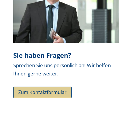
Sie haben Fragen?
Sprechen Sie uns persönlich an! Wir helfen
Ihnen gerne weiter.
Zum Kontaktformular