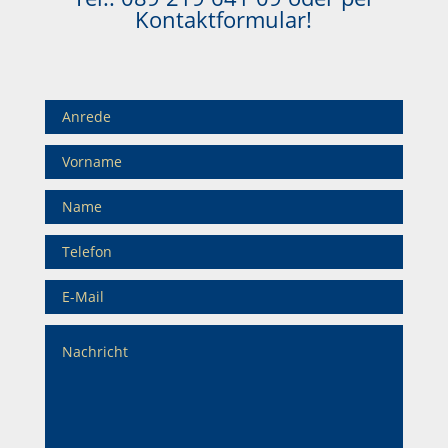
Kontaktformular!