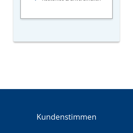
Kundenstimmen