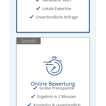
Lokale Expertise
Unverbindliche Anfrage
Schnell
Online Bewertung
Grobe Preisspanne
Ergebnis in 2 Minuten
Kostenlos & unverbindlich