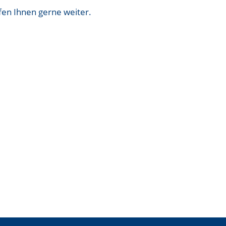
fen Ihnen gerne weiter.