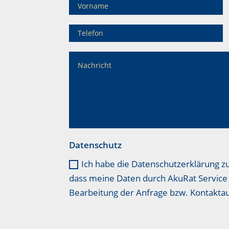
Datenschutz
Ich habe die Datenschutzerklärung z
dass meine Daten durch AkuRat Service 
Bearbeitung der Anfrage bzw. Kontakt