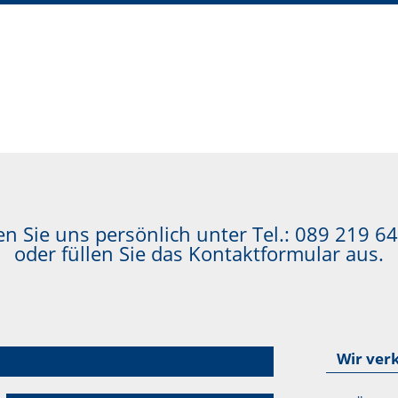
n Sie uns persönlich unter Tel.:
089 219 64
oder füllen Sie das Kontaktformular aus.
Wir ver