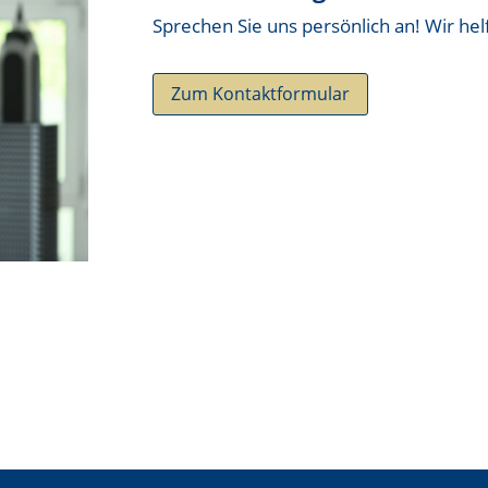
Sprechen Sie uns persönlich an! Wir hel
Zum Kontaktformular