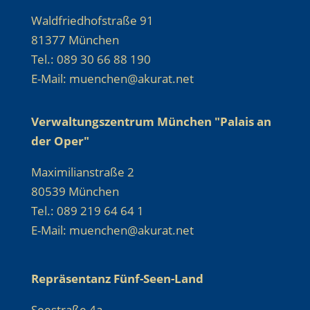
Waldfriedhofstraße 91
81377 München
Tel.: 089 30 66 88 190
E-Mail: muenchen@akurat.net
Verwaltungszentrum München "Palais an
der Oper"
Maximilianstraße 2
80539 München
Tel.: 089 219 64 64 1
E-Mail: muenchen@akurat.net
Repräsentanz Fünf-Seen-Land
Seestraße 4a