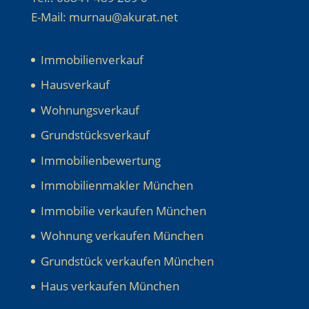
E-Mail: murnau@akurat.net
Immobilienverkauf
Hausverkauf
Wohnungsverkauf
Grundstücksverkauf
Immobilienbewertung
Immobilienmakler München
Immobilie verkaufen München
Wohnung verkaufen München
Grundstück verkaufen München
Haus verkaufen München