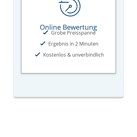
Online Bewertung
Grobe Preisspanne
Ergebnis in 2 Minuten
Kostenlos & unverbindlich