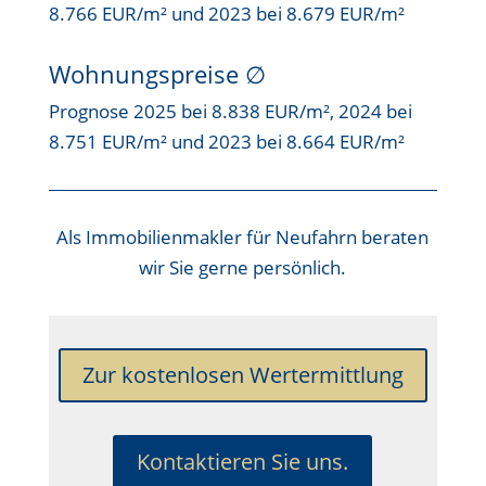
8.766 EUR/m² und 2023 bei 8.679 EUR/m²
Wohnungspreise ∅
Prognose 2025 bei 8.838 EUR/m², 2024 bei
8.751 EUR/m² und 2023 bei 8.664 EUR/m²
Als
Immobilienmakler für Neufahrn
beraten
wir Sie gerne persönlich.
Zur kostenlosen Wertermittlung
Kontaktieren Sie uns.