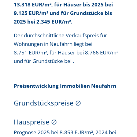
13.318 EUR/m²
, für Häuser bis
2025 bei
9.125 EUR/m²
und für Grundstücke bis
2025 bei 2.345 EUR/m²
.
Der durchschnittliche Verkaufspreis für
Wohnungen in Neufahrn liegt bei
8.751 EUR/m²
, für Häuser bei
8.766 EUR/m²
und für Grundstücke bei .
Preisentwicklung Immobilien Neufahrn
Grundstückspreise
∅
Hauspreise ∅
Prognose 2025 bei 8.853 EUR/m², 2024 bei