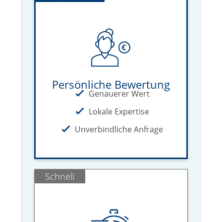
Persönliche Bewertung
Genauerer Wert
Lokale Expertise
Unverbindliche Anfrage
Schnell