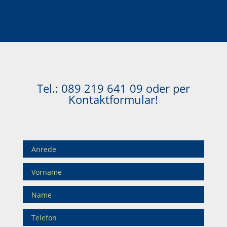
Tel.:
089 219 641 09
oder per
Kontaktformular!