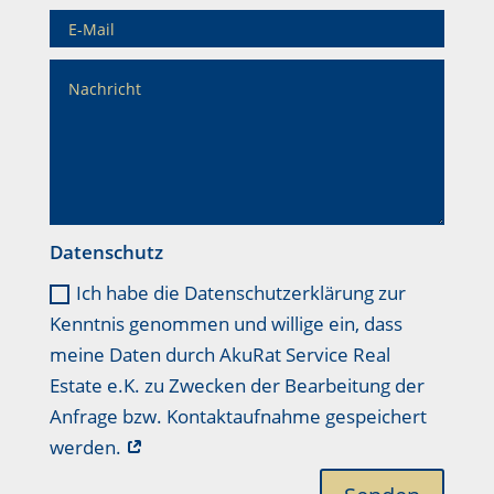
Datenschutz
Ich habe die Datenschutzerklärung zur
Kenntnis genommen und willige ein, dass
meine Daten durch AkuRat Service Real
Estate e.K. zu Zwecken der Bearbeitung der
Anfrage bzw. Kontaktaufnahme gespeichert
werden.