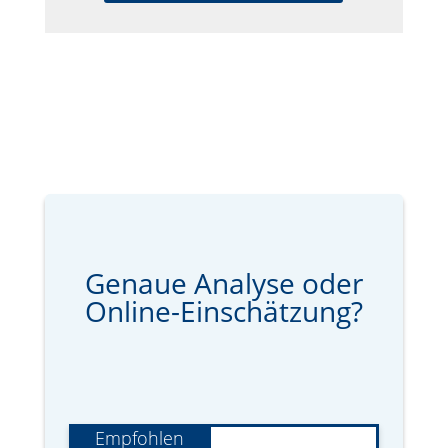
Genaue Analyse oder
Online-Einschätzung?
Empfohlen