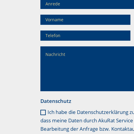
Datenschutz
Ich habe die Datenschutzerklärung z
dass meine Daten durch AkuRat Service 
Bearbeitung der Anfrage bzw. Kontakt