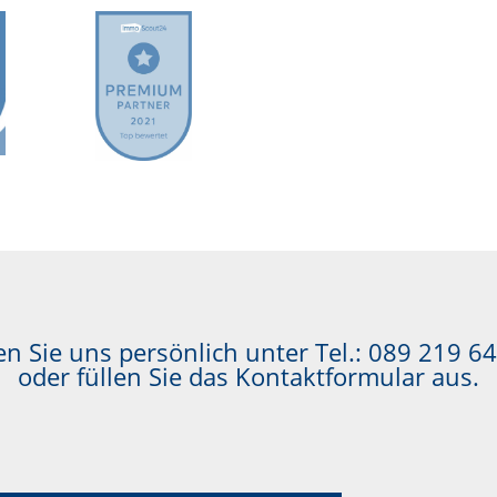
n Sie uns persönlich unter Tel.:
089 219 64
oder füllen Sie das Kontaktformular aus.