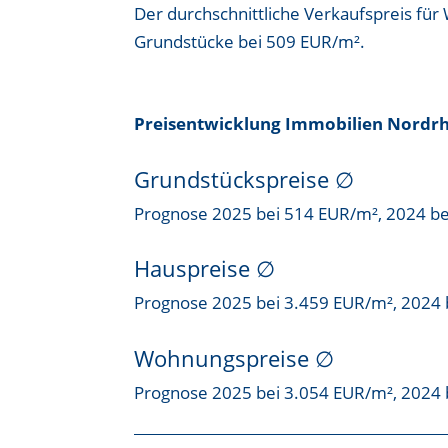
Der durchschnittliche Verkaufspreis fü
Grundstücke bei
509 EUR/m²
.
Preisentwicklung Immobilien Nordrh
Grundstückspreise
∅
Prognose 2025 bei 514 EUR/m², 2024 b
Hauspreise ∅
Prognose 2025 bei 3.459 EUR/m², 2024 
Wohnungspreise ∅
Prognose 2025 bei 3.054 EUR/m², 2024 