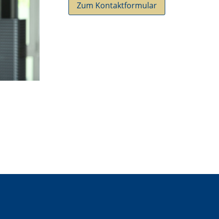
Zum Kontaktformular