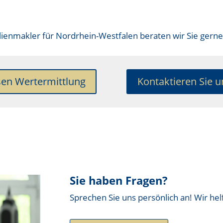
ienmakler für Nordrhein-Westfalen
beraten wir Sie gerne
sen Wertermittlung
Kontaktieren Sie u
Sie haben Fragen?
Sprechen Sie uns persönlich an! Wir hel