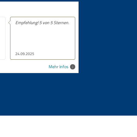
Empfehlung! 5 von 5 Sternen.
24.09.2025
Mehr Infos