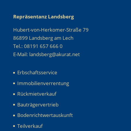
Repräsentanz Landsberg
Hubert-von-Herkomer-Straße 79
86899 Landsberg am Lech
Tel.: 08191 657 666 0
E-Mail: landsberg@akurat.net
Erbschaftsservice
Immobilienverrentung
Rückmietverkauf
Bauträgervertrieb
Bodenrichtwertauskunft
Teilverkauf