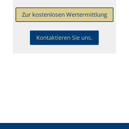
Zur kostenlosen Wertermittlung
Kontaktieren Sie uns.