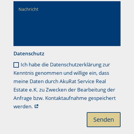
Datenschutz
Ich habe die Datenschutzerklärung zur
Kenntnis genommen und willige ein, dass
meine Daten durch AkuRat Service Real
Estate e.K. zu Zwecken der Bearbeitung der
Anfrage bzw. Kontaktaufnahme gespeichert
werden.
Senden