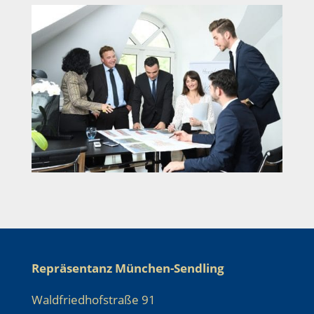
Repräsentanz München-Sendling
Waldfriedhofstraße 91