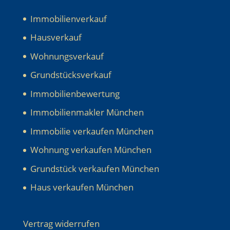
Immobilienverkauf
Hausverkauf
Wohnungsverkauf
Grundstücksverkauf
Immobilienbewertung
Immobilienmakler München
Immobilie verkaufen München
Wohnung verkaufen München
Grundstück verkaufen München
Haus verkaufen München
Vertrag widerrufen