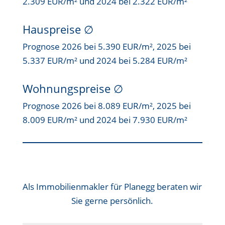
2.309 EUR/m² und 2024 bei 2.322 EUR/m²
Hauspreise ∅
Prognose 2026 bei 5.390 EUR/m², 2025 bei
5.337 EUR/m² und 2024 bei 5.284 EUR/m²
Wohnungspreise ∅
Prognose 2026 bei 8.089 EUR/m², 2025 bei
8.009 EUR/m² und 2024 bei 7.930 EUR/m²
Als
Immobilienmakler für Planegg
beraten wir
Sie gerne persönlich.