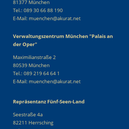
81377 München
Tel.: 089 30 66 88 190
E-Mail: muenchen@akurat.net
Verwaltungszentrum München "Palais an
der Oper"
Maximilianstraße 2
80539 München
Tel.: 089 219 64 64 1
E-Mail: muenchen@akurat.net
Repräsentanz Fünf-Seen-Land
Seestraße 4a
82211 Herrsching