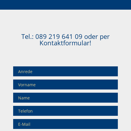
Tel.:
089 219 641 09
oder per
Kontaktformular!