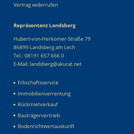
Vertrag widerrufen
Repräsentanz Landsberg
Hubert-von-Herkomer-Straße 79
86899 Landsberg am Lech
Tel.: 08191 657 666 0
E-Mail: landsberg@akurat.net
Erbschaftsservice
Immobilienverrentung
Rückmietverkauf
Bauträgervertrieb
Bodenrichtwertauskunft