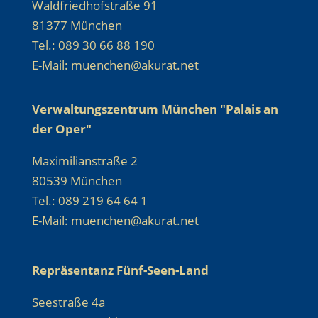
Waldfriedhofstraße 91
81377 München
Tel.: 089 30 66 88 190
E-Mail: muenchen@akurat.net
Verwaltungszentrum München "Palais an
der Oper"
Maximilianstraße 2
80539 München
Tel.: 089 219 64 64 1
E-Mail: muenchen@akurat.net
Repräsentanz Fünf-Seen-Land
Seestraße 4a