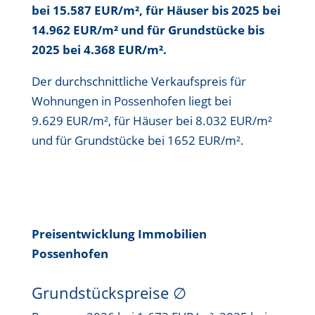
bei 15.587 EUR/m²
, für Häuser bis
2025 bei
14.962 EUR/m²
und für Grundstücke bis
2025 bei 4.368 EUR/m²
.
Der durchschnittliche Verkaufspreis für
Wohnungen in Possenhofen liegt bei
9.629 EUR/m²
, für Häuser bei
8.032 EUR/m²
und für Grundstücke bei 1652 EUR/m².
Preisentwicklung Immobilien
Possenhofen
Grundstückspreise
∅