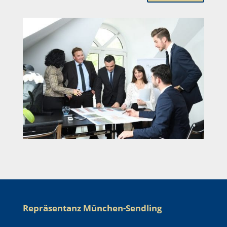
Repräsentanz München-Sendling