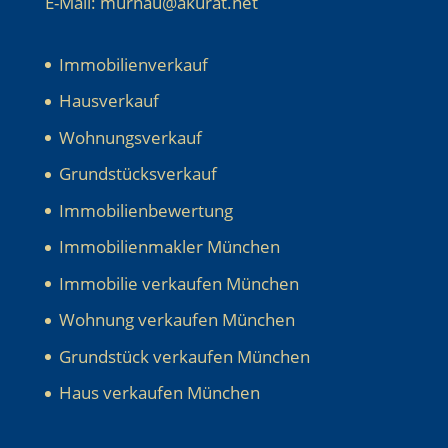
E-Mail: murnau@akurat.net
Immobilienverkauf
Hausverkauf
Wohnungsverkauf
Grundstücksverkauf
Immobilienbewertung
Immobilienmakler München
Immobilie verkaufen München
Wohnung verkaufen München
Grundstück verkaufen München
Haus verkaufen München