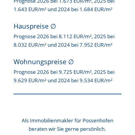
Prognose 2026 bei 1.673 EUR/m², 2025 bei
1.643 EUR/m² und 2024 bei 1.684 EUR/m²
Hauspreise ∅
Prognose 2026 bei 8.112 EUR/m², 2025 bei
8.032 EUR/m² und 2024 bei 7.952 EUR/m²
Wohnungspreise ∅
Prognose 2026 bei 9.725 EUR/m², 2025 bei
9.629 EUR/m² und 2024 bei 9.534 EUR/m²
Als
Immobilienmakler für Possenhofen
beraten wir Sie gerne persönlich.