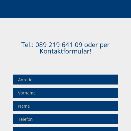
Tel.:
089 219 641 09
oder per
Kontaktformular!