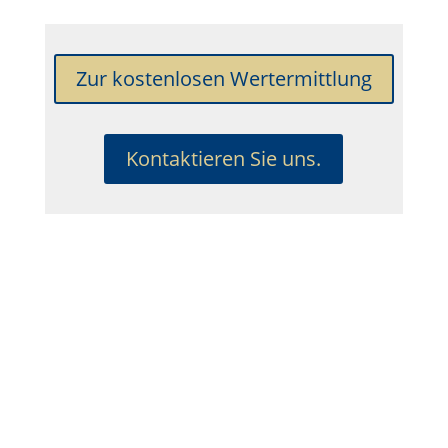
Zur kostenlosen Wertermittlung
Kontaktieren Sie uns.