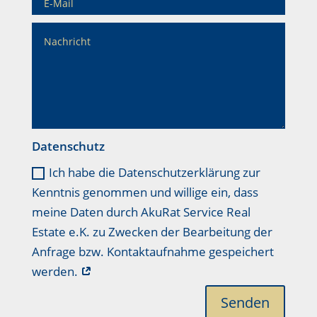
Datenschutz
Ich habe die Datenschutzerklärung zur
Kenntnis genommen und willige ein, dass
meine Daten durch AkuRat Service Real
Estate e.K. zu Zwecken der Bearbeitung der
Anfrage bzw. Kontaktaufnahme gespeichert
werden.
Senden