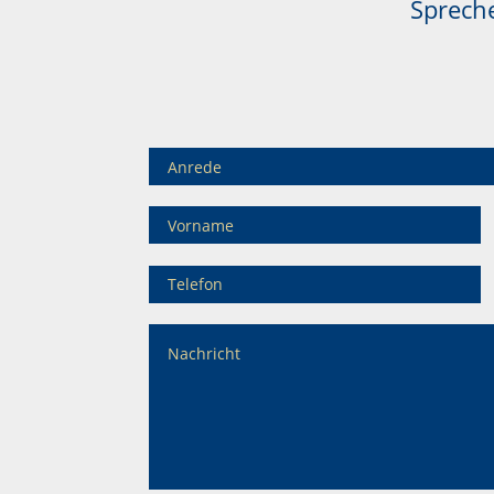
Spreche