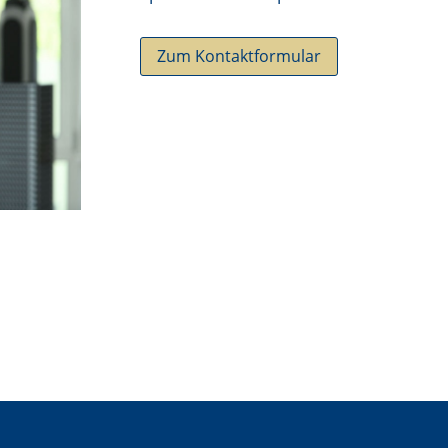
Zum Kontaktformular