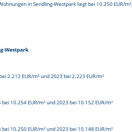
 Wohnungen in Sendling-Westpark liegt bei
10.250 EUR/m²
ng-Westpark
bei 2.212 EUR/m² und 2023 bei 2.223 EUR/m²
4 bei 10.254 EUR/m² und 2023 bei 10.152 EUR/m²
4 bei 10.250 EUR/m² und 2023 bei 10.148 EUR/m²