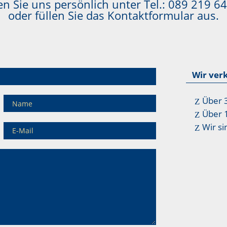
n Sie uns persönlich unter Tel.:
089 219 64
oder füllen Sie das Kontaktformular aus.
Wir ver
Über 
Über 
Wir si