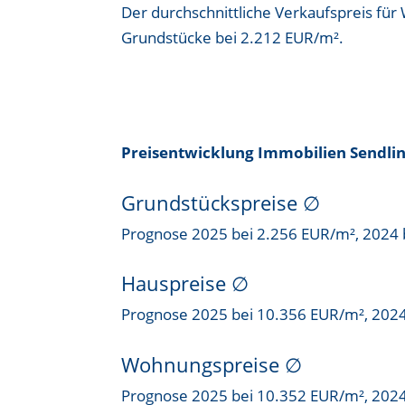
Der durchschnittliche Verkaufspreis für
Grundstücke bei
2.212 EUR/m²
.
Preisentwicklung Immobilien Sendli
Grundstückspreise
∅
Prognose 2025 bei 2.256 EUR/m², 2024 
Hauspreise ∅
Prognose 2025 bei 10.356 EUR/m², 202
Wohnungspreise ∅
Prognose 2025 bei 10.352 EUR/m², 202