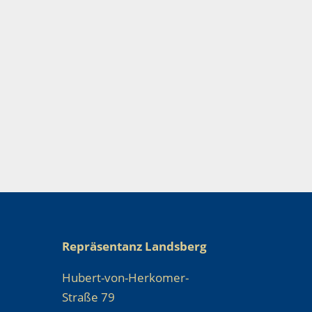
Repräsentanz Landsberg
Hubert-von-Herkomer-
Straße 79