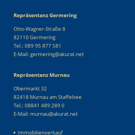
Repräsentanz Germering
Otto-Wagner-Straße 8
82110 Germering
Tel.: 089 95 877 581
E-Mail: germering@akurat.net
Repräsentanz Murnau
Obermarkt 32
82418 Murnau am Staffelsee
Tel.: 08841 489 289 0
E-Mail: murnau@akurat.net
Immobilienverkauf