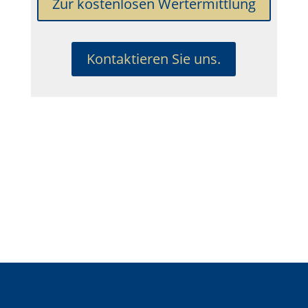
Zur kostenlosen Wertermittlung
Kontaktieren Sie uns.