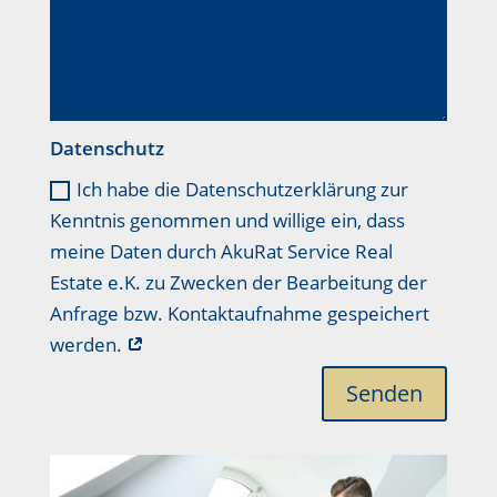
Datenschutz
Ich habe die Datenschutzerklärung zur
Kenntnis genommen und willige ein, dass
meine Daten durch AkuRat Service Real
Estate e.K. zu Zwecken der Bearbeitung der
Anfrage bzw. Kontaktaufnahme gespeichert
werden.
Senden