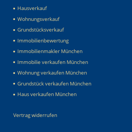
Hausverkauf
Wohnungsverkauf
Grundstücksverkauf
Immobilienbewertung
Immobilienmakler München
Immobilie verkaufen München
Wohnung verkaufen München
Grundstück verkaufen München
Haus verkaufen München
Vertrag widerrufen