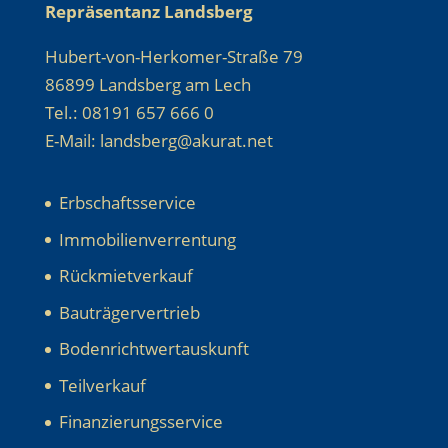
Repräsentanz Landsberg
Hubert-von-Herkomer-Straße 79
86899 Landsberg am Lech
Tel.: 08191 657 666 0
E-Mail: landsberg@akurat.net
Erbschaftsservice
Immobilienverrentung
Rückmietverkauf
Bauträgervertrieb
Bodenrichtwertauskunft
Teilverkauf
Finanzierungsservice