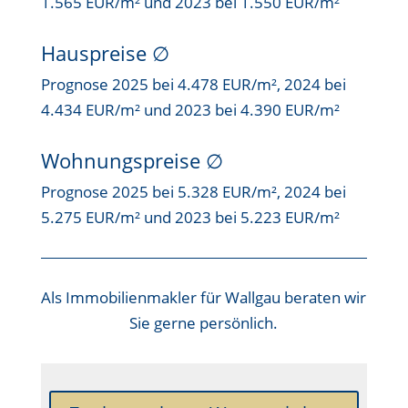
1.565 EUR/m² und 2023 bei 1.550 EUR/m²
Hauspreise ∅
Prognose 2025 bei 4.478 EUR/m², 2024 bei
4.434 EUR/m² und 2023 bei 4.390 EUR/m²
Wohnungspreise ∅
Prognose 2025 bei 5.328 EUR/m², 2024 bei
5.275 EUR/m² und 2023 bei 5.223 EUR/m²
Als
Immobilienmakler für Wallgau
beraten wir
Sie gerne persönlich.