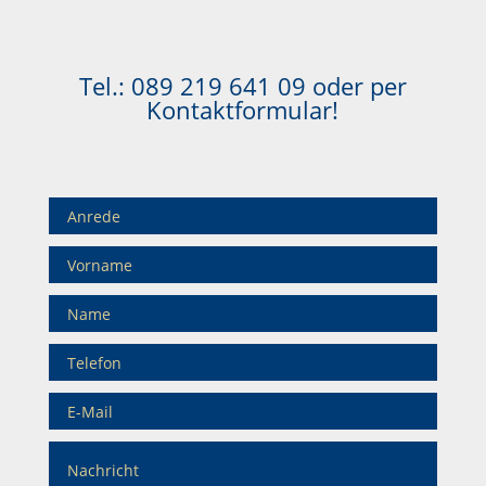
Tel.:
089 219 641 09
oder per
Kontaktformular!