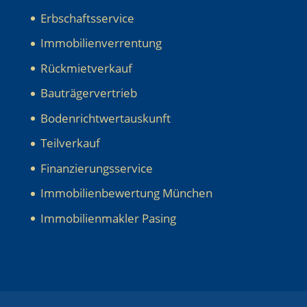
Erbschaftsservice
Immobilienverrentung
Rückmietverkauf
Bauträgervertrieb
Bodenrichtwertauskunft
Teilverkauf
Finanzierungsservice
Immobilienbewertung München
Immobilienmakler Pasing