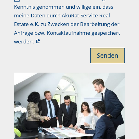
Kenntnis genommen und willige ein, dass
meine Daten durch AkuRat Service Real
Estate e.K. zu Zwecken der Bearbeitung der
Anfrage bzw. Kontaktaufnahme gespeichert
werden.
Senden