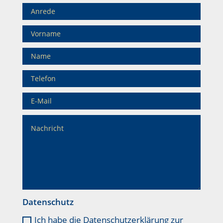
Datenschutz
Ich habe die Datenschutzerklärung zur