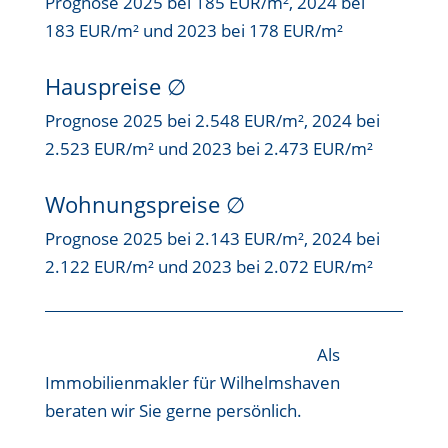
Prognose 2025 bei 185 EUR/m², 2024 bei
183 EUR/m² und 2023 bei 178 EUR/m²
Hauspreise ∅
Prognose 2025 bei 2.548 EUR/m², 2024 bei
2.523 EUR/m² und 2023 bei 2.473 EUR/m²
Wohnungspreise ∅
Prognose 2025 bei 2.143 EUR/m², 2024 bei
2.122 EUR/m² und 2023 bei 2.072 EUR/m²
Als
Immobilienmakler für Wilhelmshaven
beraten wir Sie gerne persönlich.