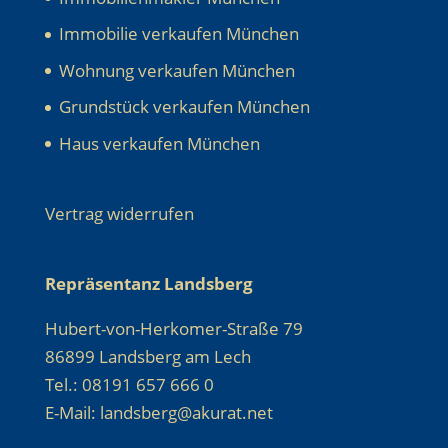
Immobilie verkaufen München
Wohnung verkaufen München
Grundstück verkaufen München
Haus verkaufen München
Vertrag widerrufen
Repräsentanz Landsberg
Hubert-von-Herkomer-Straße 79
86899 Landsberg am Lech
Tel.: 08191 657 666 0
E-Mail: landsberg@akurat.net