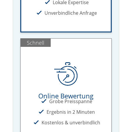
Lokale Expertise
Unverbindliche Anfrage
Schnell
Online Bewertung
Grobe Preisspanne
Ergebnis in 2 Minuten
Kostenlos & unverbindlich