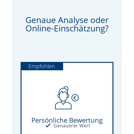
Genaue Analyse oder
Online-Einschätzung?
Empfohlen
Persönliche Bewertung
Genauerer Wert