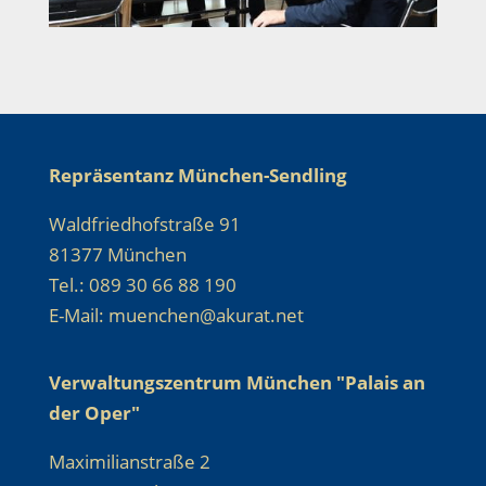
Repräsentanz München-Sendling
Waldfriedhofstraße 91
81377 München
Tel.: 089 30 66 88 190
E-Mail: muenchen@akurat.net
Verwaltungszentrum München "Palais an
der Oper"
Maximilianstraße 2