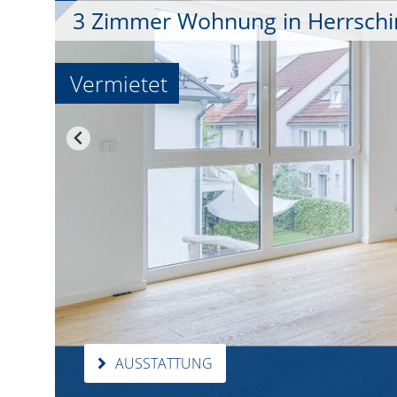
3 Zimmer Wohnung in Herrsching
Vermietet
AUSSTATTUNG