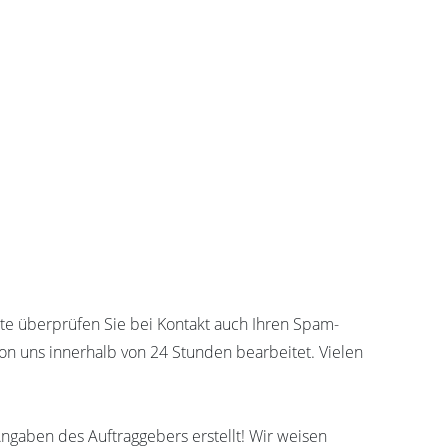
tte überprüfen Sie bei Kontakt auch Ihren Spam-
on uns innerhalb von 24 Stunden bearbeitet. Vielen
gaben des Auftraggebers erstellt! Wir weisen