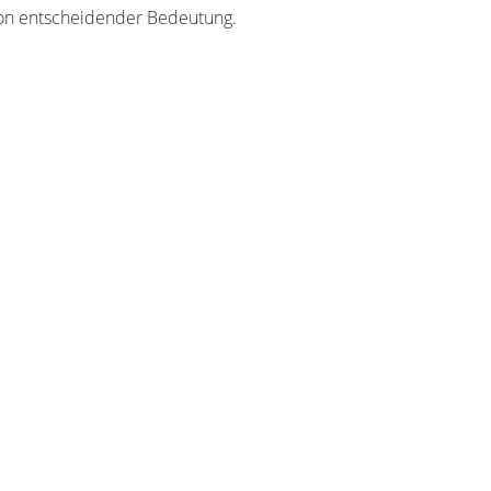
von entscheidender Bedeutung.