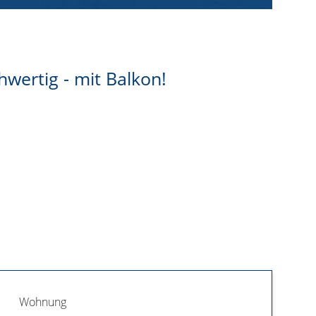
wertig - mit Balkon!
Wohnung