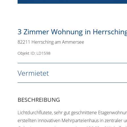
3 Zimmer Wohnung in Herrsching -
82211 Herrsching am Ammersee
Objekt ID: LD1598
Vermietet
BESCHREIBUNG
Lichtdurchflutete, sehr gut geschnittene Etagenwohnu
erstellten innovativen Mehrparteienhaus in zentraler u