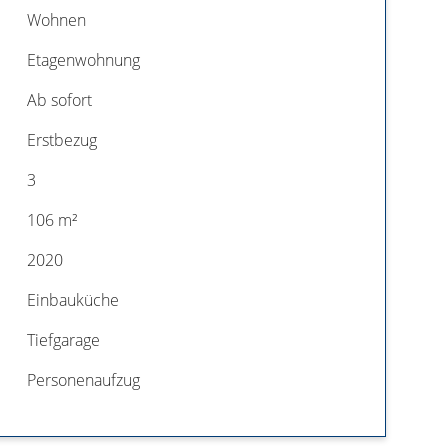
Wohnen
Etagenwohnung
Ab sofort
Erstbezug
3
106 m²
2020
Einbauküche
Tiefgarage
Personenaufzug