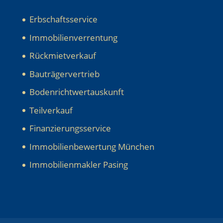
Erbschaftsservice
Immobilienverrentung
Rückmietverkauf
Bauträgervertrieb
Bodenrichtwertauskunft
Teilverkauf
Finanzierungsservice
Immobilienbewertung München
Immobilienmakler Pasing