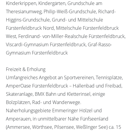
Kinderkrippen, Kindergärten, Grundschule am
Theresianumweg, Philip-Weiß-Grundschule, Richard-
Higgins-Grundschule, Grund- und Mittelschule
Fürstenfeldbruck Nord, Mittelschule Fürstenfeldbruck
West, Ferdinand- von-Miller-Realschule Fürstenfeldbruck,
Viscardi-Gymnasium Fürstenfeldbruck, Graf-Rasso-
Gymnasium Fürstenfeldbruck
Freizeit & Erholung
Umfangreiches Angebot an Sportvereinen, Tennisplätze,
AmperOase Fürstenfeldbruck – Hallenbad und Freibad,
Skateranlage, BMX Bahn und Kletterinsel, einige
Bolzplätzen, Rad- und Wanderwege.
Naherholungsgebiete Emmeringer Hölzel und
Amperauen, in unmittelbarer Nähe Fünfseenland
(Ammersee, Wörthsee, Pilsensee, Weßlinger See) ca. 15