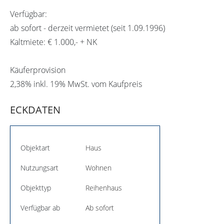
Verfügbar:
ab sofort - derzeit vermietet (seit 1.09.1996)
Kaltmiete: € 1.000,- + NK
Käuferprovision
2,38% inkl. 19% MwSt. vom Kaufpreis
ECKDATEN
Objektart
Haus
Nutzungsart
Wohnen
Objekttyp
Reihenhaus
Verfügbar ab
Ab sofort