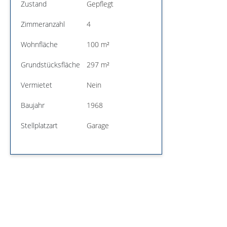
Zustand
Gepflegt
Zimmeranzahl
4
Wohnfläche
100 m²
Grundstücksfläche
297 m²
Vermietet
Nein
Baujahr
1968
Stellplatzart
Garage