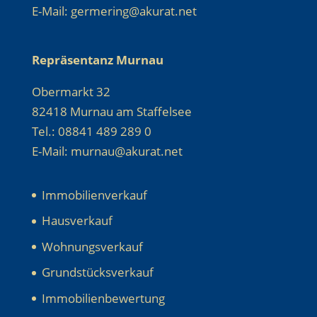
E-Mail: germering@akurat.net
Repräsentanz Murnau
Obermarkt 32
82418 Murnau am Staffelsee
Tel.: 08841 489 289 0
E-Mail: murnau@akurat.net
Immobilienverkauf
Hausverkauf
Wohnungsverkauf
Grundstücksverkauf
Immobilienbewertung