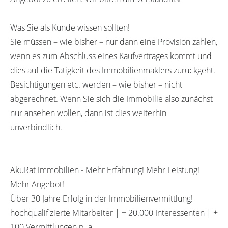
Was Sie als Kunde wissen sollten!
Sie müssen – wie bisher – nur dann eine Provision zahlen,
wenn es zum Abschluss eines Kaufvertrages kommt und
dies auf die Tätigkeit des Immobilienmaklers zurückgeht.
Besichtigungen etc. werden – wie bisher – nicht
abgerechnet. Wenn Sie sich die Immobilie also zunächst
nur ansehen wollen, dann ist dies weiterhin
unverbindlich.
AkuRat Immobilien - Mehr Erfahrung! Mehr Leistung!
Mehr Angebot!
Über 30 Jahre Erfolg in der Immobilienvermittlung!
hochqualifizierte Mitarbeiter | + 20.000 Interessenten | +
100 Vermittlungen p. a.