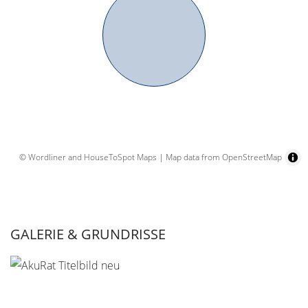
© Wordliner and HouseToSpot Maps
|
Map data from OpenStreetMap
GALERIE & GRUNDRISSE