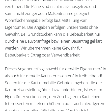
verstehen. Die Pläne sind nicht maßstabsgetreu und
somit nicht zur genauen Maßentnahme geeignet.
Wohnflächenangabe erfolgt laut Mitteilung vom
Eigentümer. Die Angaben erfolgen unsererseits ohne
Gewähr. Bei Grundstücken kann die Bebaubarkeit nur
durch eine Bauvoranfrage bzw. einen Bauantrag geklärt
werden. Wir übernehmen keine Gewähr für
Bebaubarkeit, Ertrag oder Verwendbarkeit.
Dieses Angebot erfolgt sowohl für den/die Eigentümer/-in
als auch für den/die Kaufinteressenten/-in freibleibend!
Sollten für die Kaufimmobilie Gebote eingehen, die die
Kaufpreisvorstellung über- bzw. unterbieten, ist es dem
Eigentümer vorbehalten, den Zuschlag zum Kauf einem
Interessenten mit einem höheren oder auch niedrigerem
Angebot zu erteilen. Wir bitten um Verständnis!