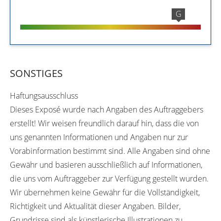
G
SONSTIGES
Haftungsausschluss
Dieses Exposé wurde nach Angaben des Auftraggebers
erstellt! Wir weisen freundlich darauf hin, dass die von
uns genannten Informationen und Angaben nur zur
Vorabinformation bestimmt sind. Alle Angaben sind ohne
Gewähr und basieren ausschließlich auf Informationen,
die uns vom Auftraggeber zur Verfügung gestellt wurden.
Wir übernehmen keine Gewähr für die Vollständigkeit,
Richtigkeit und Aktualität dieser Angaben. Bilder,
Grundrisse sind als künstlerische Illustrationen zu