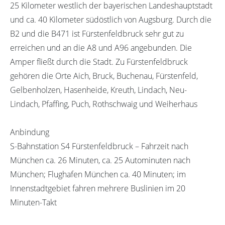
25 Kilometer westlich der bayerischen Landeshauptstadt
und ca. 40 Kilometer südöstlich von Augsburg. Durch die
B2 und die B471 ist Fürstenfeldbruck sehr gut zu
erreichen und an die A8 und A96 angebunden. Die
Amper fließt durch die Stadt. Zu Fürstenfeldbruck
gehören die Orte Aich, Bruck, Buchenau, Fürstenfeld,
Gelbenholzen, Hasenheide, Kreuth, Lindach, Neu-
Lindach, Pfaffing, Puch, Rothschwaig und Weiherhaus
Anbindung
S-Bahnstation S4 Fürstenfeldbruck – Fahrzeit nach
München ca. 26 Minuten, ca. 25 Autominuten nach
München; Flughafen München ca. 40 Minuten; im
Innenstadtgebiet fahren mehrere Buslinien im 20
Minuten-Takt