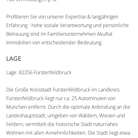
Profitieren Sie von unserer Expertise & langjährigen
Erfahrung - hohe soziale Verantwortung und persönliche
Betreuung sind im Familienunternehmen AkuRat
Immobilien von entscheidender Bedeutung.
LAGE
Lage: 82256 Fürstenfeldbruck
Die Große Kreisstadt Fürstenfeldbruck im Landkreis
Fürstenfeldbruck liegt nur ca. 25 Autominuten von
München entfernt. Durch die optimale Anbindung an die
Landeshauptstadt, umgeben von Wäldern, Wiesen und
Feldern, vermittelt die historische Stadt naturnahes
Wohnen mit allen Annehmlichkeiten. Die Stadt liegt etwa