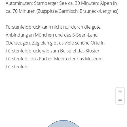
Autominuten; Starnberger See ca. 30 Minuten; Alpen in
ca. 70 Minuten (Zugspitze/Garmisch, Brauneck/Lengries)
Fürstenfeldbruck kann nicht nur durch die gute
Anbindung an München und das 5-Seen-Land
überzeugen. Zugleich gibt es viele schöne Orte in
Fürstenfeldbruck, wie zum Beispiel das Kloster
Fürstenfeld, das Pucher Meer oder das Museum
Fürstenfeld