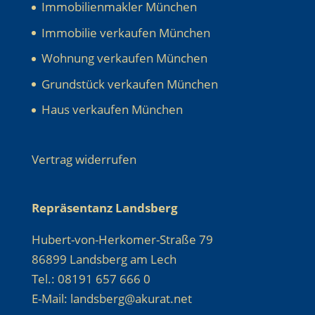
Immobilienmakler München
Immobilie verkaufen München
Wohnung verkaufen München
Grundstück verkaufen München
Haus verkaufen München
Vertrag widerrufen
Repräsentanz Landsberg
Hubert-von-Herkomer-Straße 79
86899 Landsberg am Lech
Tel.: 08191 657 666 0
E-Mail: landsberg@akurat.net