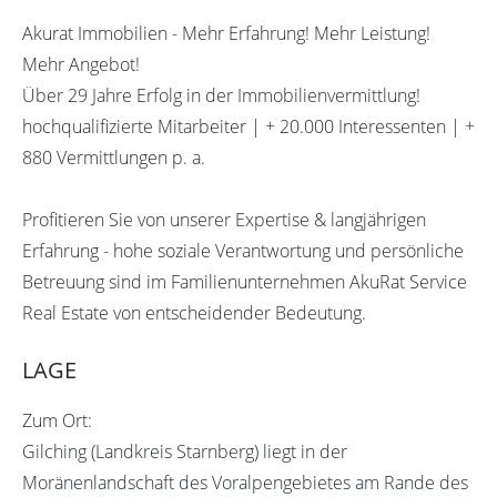
Akurat Immobilien - Mehr Erfahrung! Mehr Leistung!
Mehr Angebot!
Über 29 Jahre Erfolg in der Immobilienvermittlung!
hochqualifizierte Mitarbeiter | + 20.000 Interessenten | +
880 Vermittlungen p. a.
Profitieren Sie von unserer Expertise & langjährigen
Erfahrung - hohe soziale Verantwortung und persönliche
Betreuung sind im Familienunternehmen AkuRat Service
Real Estate von entscheidender Bedeutung.
LAGE
Zum Ort:
Gilching (Landkreis Starnberg) liegt in der
Moränenlandschaft des Voralpengebietes am Rande des