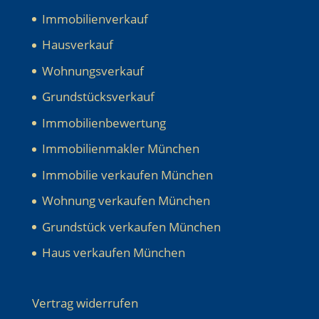
Immobilienverkauf
Hausverkauf
Wohnungsverkauf
Grundstücksverkauf
Immobilienbewertung
Immobilienmakler München
Immobilie verkaufen München
Wohnung verkaufen München
Grundstück verkaufen München
Haus verkaufen München
Vertrag widerrufen