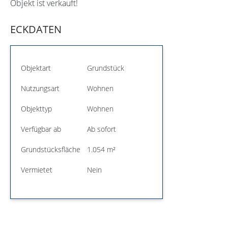
Objekt ist verkauft!
ECKDATEN
Objektart
Grundstück
Nutzungsart
Wohnen
Objekttyp
Wohnen
Verfügbar ab
Ab sofort
Grundstücksfläche
1.054 m²
Vermietet
Nein