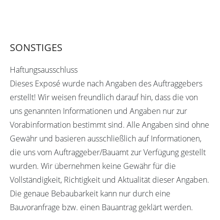
SONSTIGES
Haftungsausschluss
Dieses Exposé wurde nach Angaben des Auftraggebers
erstellt! Wir weisen freundlich darauf hin, dass die von
uns genannten Informationen und Angaben nur zur
Vorabinformation bestimmt sind. Alle Angaben sind ohne
Gewähr und basieren ausschließlich auf Informationen,
die uns vom Auftraggeber/Bauamt zur Verfügung gestellt
wurden. Wir übernehmen keine Gewähr für die
Vollständigkeit, Richtigkeit und Aktualität dieser Angaben.
Die genaue Bebaubarkeit kann nur durch eine
Bauvoranfrage bzw. einen Bauantrag geklärt werden.