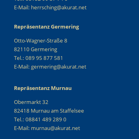
E-Mail: herrsching@akurat.net
Repräsentanz Germering
Otto-Wagner-Straße 8
82110 Germering
Tel.: 089 95 877 581
E-Mail: germering@akurat.net
Repräsentanz Murnau
Obermarkt 32
82418 Murnau am Staffelsee
Tel.: 08841 489 289 0
E-Mail: murnau@akurat.net