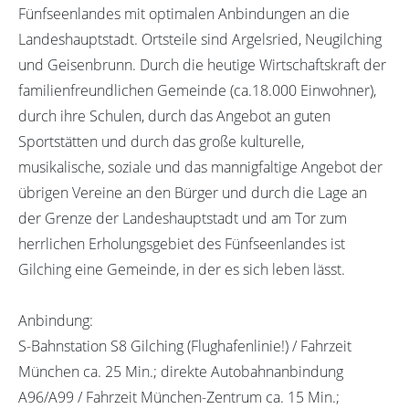
Fünfseenlandes mit optimalen Anbindungen an die
Landeshauptstadt. Ortsteile sind Argelsried, Neugilching
und Geisenbrunn. Durch die heutige Wirtschaftskraft der
familienfreundlichen Gemeinde (ca.18.000 Einwohner),
durch ihre Schulen, durch das Angebot an guten
Sportstätten und durch das große kulturelle,
musikalische, soziale und das mannigfaltige Angebot der
übrigen Vereine an den Bürger und durch die Lage an
der Grenze der Landeshauptstadt und am Tor zum
herrlichen Erholungsgebiet des Fünfseenlandes ist
Gilching eine Gemeinde, in der es sich leben lässt.
Anbindung:
S-Bahnstation S8 Gilching (Flughafenlinie!) / Fahrzeit
München ca. 25 Min.; direkte Autobahnanbindung
A96/A99 / Fahrzeit München-Zentrum ca. 15 Min.;