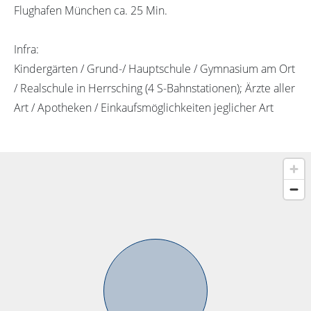
Flughafen München ca. 25 Min.
Infra:
Kindergärten / Grund-/ Hauptschule / Gymnasium am Ort
/ Realschule in Herrsching (4 S-Bahnstationen); Ärzte aller
Art / Apotheken / Einkaufsmöglichkeiten jeglicher Art