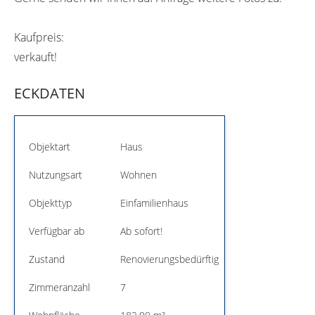
Kaufpreis:
verkauft!
ECKDATEN
Objektart
Haus
Nutzungsart
Wohnen
Objekttyp
Einfamilienhaus
Verfügbar ab
Ab sofort!
Zustand
Renovierungsbedürftig
Zimmeranzahl
7