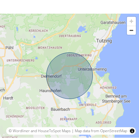
© Wordliner and HouseToSpot Maps
|
Map data from OpenStreetMap