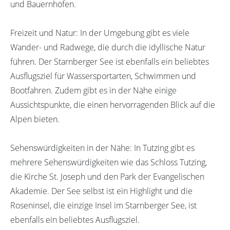
und Bauernhöfen.
Freizeit und Natur: In der Umgebung gibt es viele
Wander- und Radwege, die durch die idyllische Natur
führen. Der Starnberger See ist ebenfalls ein beliebtes
Ausflugsziel für Wassersportarten, Schwimmen und
Bootfahren. Zudem gibt es in der Nähe einige
Aussichtspunkte, die einen hervorragenden Blick auf die
Alpen bieten.
Sehenswürdigkeiten in der Nähe: In Tutzing gibt es
mehrere Sehenswürdigkeiten wie das Schloss Tutzing,
die Kirche St. Joseph und den Park der Evangelischen
Akademie. Der See selbst ist ein Highlight und die
Roseninsel, die einzige Insel im Starnberger See, ist
ebenfalls ein beliebtes Ausflugsziel.