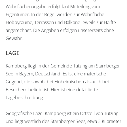
Wohnflächenangabe erfolgt laut Mitteilung vom
Eigentümer. In der Regel werden zur Wohnfläche
Hobbyräume, Terrassen und Balkone jeweils zur Hälfte
angerechnet. Die Angaben erfolgen unsererseits ohne
Gewähr.
LAGE
Kampberg liegt in der Gemeinde Tutzing am Starnberger
See in Bayern, Deutschland. Es ist eine malerische
Gegend, die sowohl bei Einheimischen als auch bei
Besuchern beliebt ist. Hier ist eine detaillierte
Lagebeschreibung:
Geografische Lage: Kampberg ist ein Ortsteil von Tutzing
und liegt westlich des Starnberger Sees, etwa 3 Kilometer