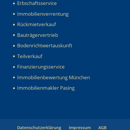
Erbschaftsservice
Immobilienverrentung
Rückmietverkauf
Bauträgervertrieb
Bodenrichtwertauskunft
Teilverkauf
Finanzierungsservice
Immobilienbewertung München
Immobilienmakler Pasing
Datenschutzerklärung
Impressum
AGB