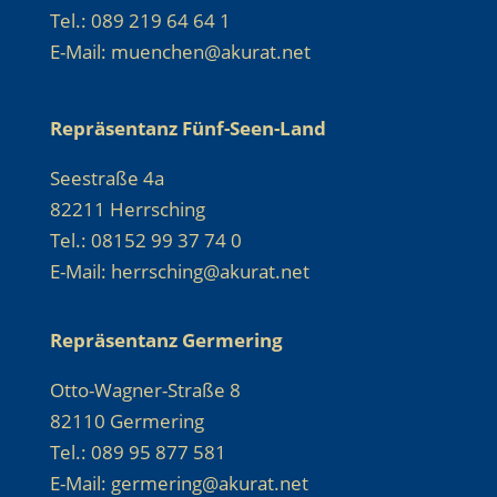
Tel.: 089 219 64 64 1
E-Mail: muenchen@akurat.net
Repräsentanz Fünf-Seen-Land
Seestraße 4a
82211 Herrsching
Tel.: 08152 99 37 74 0
E-Mail: herrsching@akurat.net
Repräsentanz Germering
Otto-Wagner-Straße 8
82110 Germering
Tel.: 089 95 877 581
E-Mail: germering@akurat.net