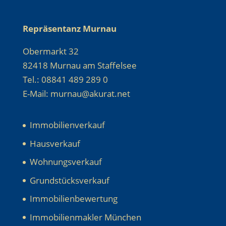
Repräsentanz Murnau
Obermarkt 32
82418 Murnau am Staffelsee
Tel.: 08841 489 289 0
E-Mail: murnau@akurat.net
Immobilienverkauf
Hausverkauf
Wohnungsverkauf
Grundstücksverkauf
Immobilienbewertung
Immobilienmakler München