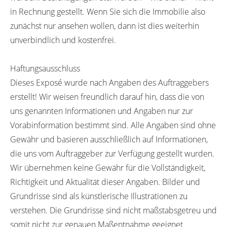
in Rechnung gestellt. Wenn Sie sich die Immobilie also
zunächst nur ansehen wollen, dann ist dies weiterhin
unverbindlich und kostenfrei.
Haftungsausschluss
Dieses Exposé wurde nach Angaben des Auftraggebers
erstellt! Wir weisen freundlich darauf hin, dass die von
uns genannten Informationen und Angaben nur zur
Vorabinformation bestimmt sind. Alle Angaben sind ohne
Gewähr und basieren ausschließlich auf Informationen,
die uns vom Auftraggeber zur Verfügung gestellt wurden.
Wir übernehmen keine Gewähr für die Vollständigkeit,
Richtigkeit und Aktualität dieser Angaben. Bilder und
Grundrisse sind als künstlerische Illustrationen zu
verstehen. Die Grundrisse sind nicht maßstabsgetreu und
somit nicht zur genauen Maßentnahme geeignet.