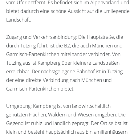
vom Ufer entfernt. Es befindet sich im Alpenvorland und
bietet dadurch eine schöne Aussicht auf die umliegende
Landschaft.
Zugang und Verkehrsanbindung: Die Hauptstraße, die
durch Tutzing führt, ist die B2, die auch München und
Garmisch-Partenkirchen miteinander verbindet. Von
Tutzing aus ist Kampberg über kleinere Landstraßen
erreichbar. Der nächstgelegene Bahnhof ist in Tutzing,
der eine direkte Verbindung nach München und
Garmisch-Partenkirchen bietet.
Umgebung: Kampberg ist von landwirtschaftlich
genutzten Flächen, Wäldern und Wiesen umgeben. Die
Gegend ist ruhig und ländlich geprägt. Der Ort selbst ist
klein und besteht hauptsächlich aus Einfamilienhäusern