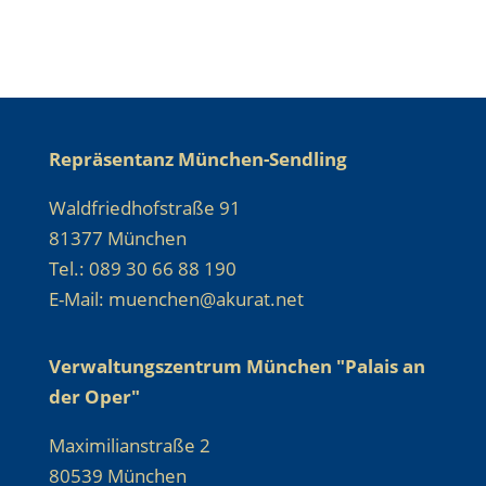
Repräsentanz München-Sendling
Waldfriedhofstraße 91
81377 München
Tel.: 089 30 66 88 190
E-Mail: muenchen@akurat.net
Verwaltungszentrum München "Palais an
der Oper"
Maximilianstraße 2
80539 München