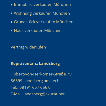
Immobilie verkaufen München
Wohnung verkaufen München
Grundstück verkaufen München
Haus verkaufen München
Vertrag widerrufen
Repräsentanz Landsberg
Hubert-von-Herkomer-Straße 79
86899 Landsberg am Lech
Tel.: 08191 657 666 0
E-Mail: landsberg@akurat.net