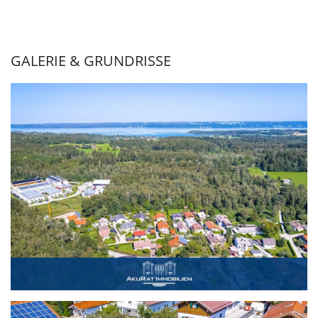
GALERIE & GRUNDRISSE