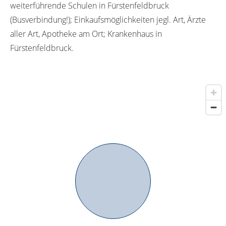
weiterführende Schulen in Fürstenfeldbruck
(Busverbindung!); Einkaufsmöglichkeiten jegl. Art, Ärzte
aller Art, Apotheke am Ort; Krankenhaus in
Fürstenfeldbruck.