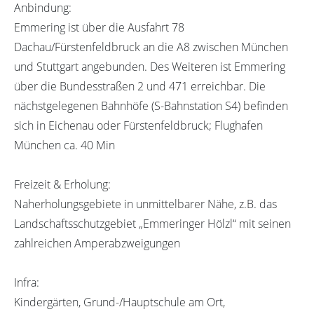
Anbindung:
Emmering ist über die Ausfahrt 78
Dachau/Fürstenfeldbruck an die A8 zwischen München
und Stuttgart angebunden. Des Weiteren ist Emmering
über die Bundesstraßen 2 und 471 erreichbar. Die
nächstgelegenen Bahnhöfe (S-Bahnstation S4) befinden
sich in Eichenau oder Fürstenfeldbruck; Flughafen
München ca. 40 Min
Freizeit & Erholung:
Naherholungsgebiete in unmittelbarer Nähe, z.B. das
Landschaftsschutzgebiet „Emmeringer Hölzl“ mit seinen
zahlreichen Amperabzweigungen
Infra:
Kindergärten, Grund-/Hauptschule am Ort,