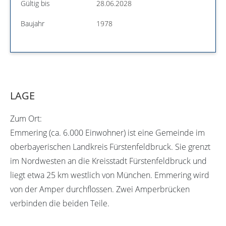
Gültig bis
28.06.2028
Baujahr
1978
LAGE
Zum Ort:
Emmering (ca. 6.000 Einwohner) ist eine Gemeinde im
oberbayerischen Landkreis Fürstenfeldbruck. Sie grenzt
im Nordwesten an die Kreisstadt Fürstenfeldbruck und
liegt etwa 25 km westlich von München. Emmering wird
von der Amper durchflossen. Zwei Amperbrücken
verbinden die beiden Teile.