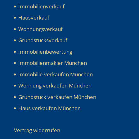
Immobilienverkauf
Hausverkauf
Wohnungsverkauf
Grundstücksverkauf
Immobilienbewertung
Immobilienmakler München
Immobilie verkaufen München
Wohnung verkaufen München
Grundstück verkaufen München
Haus verkaufen München
Vertrag widerrufen