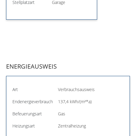
Stellplatzart
Garage
ENERGIEAUSWEIS
Art
Verbrauchsausweis
Endenergieverbrauch
137,4 kWh/(m²*a)
Befeuerungsart
Gas
Heizungsart
Zentralheizung