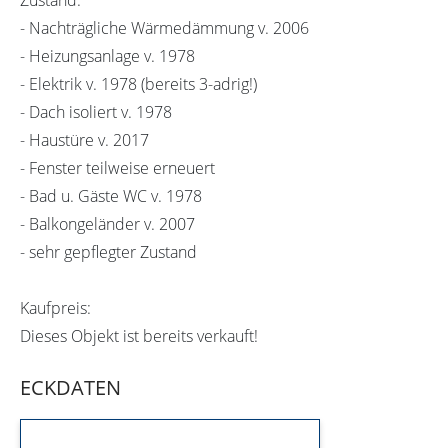
- Nachträgliche Wärmedämmung v. 2006
- Heizungsanlage v. 1978
- Elektrik v. 1978 (bereits 3-adrig!)
- Dach isoliert v. 1978
- Haustüre v. 2017
- Fenster teilweise erneuert
- Bad u. Gäste WC v. 1978
- Balkongeländer v. 2007
- sehr gepflegter Zustand
Kaufpreis:
Dieses Objekt ist bereits verkauft!
ECKDATEN