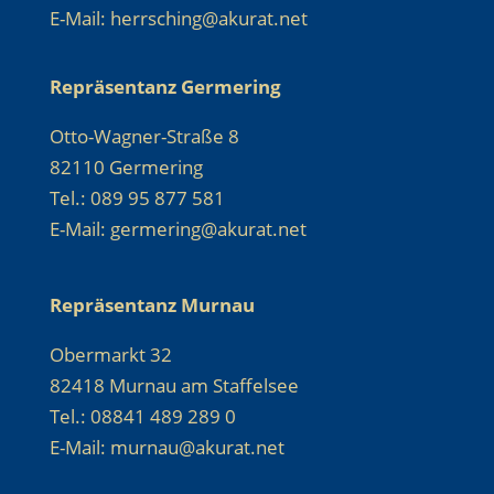
E-Mail: herrsching@akurat.net
Repräsentanz Germering
Otto-Wagner-Straße 8
82110 Germering
Tel.: 089 95 877 581
E-Mail: germering@akurat.net
Repräsentanz Murnau
Obermarkt 32
82418 Murnau am Staffelsee
Tel.: 08841 489 289 0
E-Mail: murnau@akurat.net