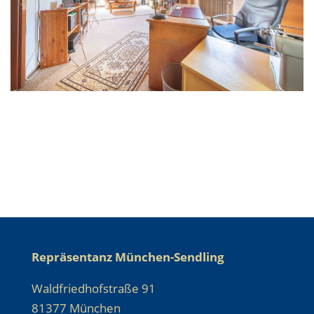
Repräsentanz München-Sendling
Waldfriedhofstraße 91
81377 München