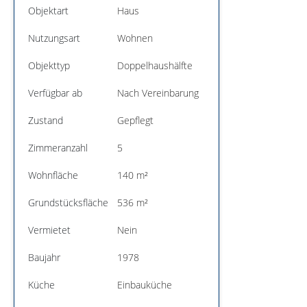
Objektart
Haus
Nutzungsart
Wohnen
Objekttyp
Doppelhaushälfte
Verfügbar ab
Nach Vereinbarung
Zustand
Gepflegt
Zimmeranzahl
5
Wohnfläche
140 m²
Grundstücksfläche
536 m²
Vermietet
Nein
Baujahr
1978
Küche
Einbauküche