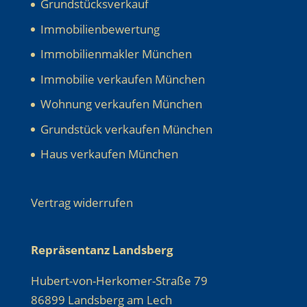
Grundstücksverkauf
Immobilienbewertung
Immobilienmakler München
Immobilie verkaufen München
Wohnung verkaufen München
Grundstück verkaufen München
Haus verkaufen München
Vertrag widerrufen
Repräsentanz Landsberg
Hubert-von-Herkomer-Straße 79
86899 Landsberg am Lech