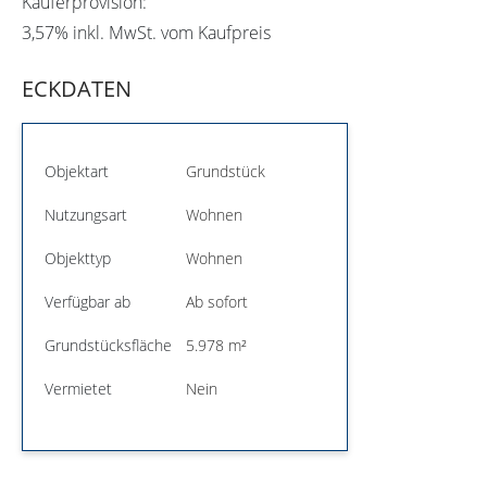
Käuferprovision:
3,57% inkl. MwSt. vom Kaufpreis
ECKDATEN
Objektart
Grundstück
Nutzungsart
Wohnen
Objekttyp
Wohnen
Verfügbar ab
Ab sofort
Grundstücksfläche
5.978 m²
Vermietet
Nein