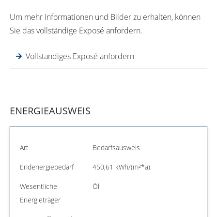
Um mehr Informationen und Bilder zu erhalten, können
Sie das vollständige Exposé anfordern.
Vollständiges Exposé anfordern
ENERGIEAUSWEIS
Art
Bedarfsausweis
Endenergiebedarf
450,61 kWh/(m²*a)
Wesentliche
Öl
Energieträger