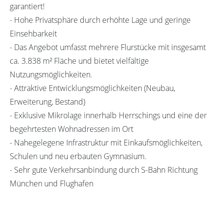
garantiert!
- Hohe Privatsphäre durch erhöhte Lage und geringe
Einsehbarkeit
- Das Angebot umfasst mehrere Flurstücke mit insgesamt
ca. 3.838 m² Fläche und bietet vielfältige
Nutzungsmöglichkeiten.
- Attraktive Entwicklungsmöglichkeiten (Neubau,
Erweiterung, Bestand)
- Exklusive Mikrolage innerhalb Herrschings und eine der
begehrtesten Wohnadressen im Ort
- Nahegelegene Infrastruktur mit Einkaufsmöglichkeiten,
Schulen und neu erbauten Gymnasium.
- Sehr gute Verkehrsanbindung durch S-Bahn Richtung
München und Flughafen