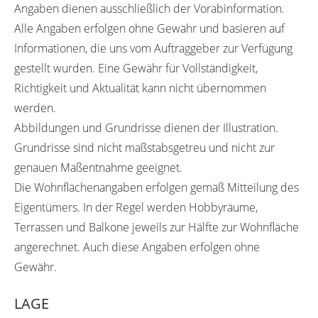
Angaben dienen ausschließlich der Vorabinformation.
Alle Angaben erfolgen ohne Gewähr und basieren auf
Informationen, die uns vom Auftraggeber zur Verfügung
gestellt wurden. Eine Gewähr für Vollständigkeit,
Richtigkeit und Aktualität kann nicht übernommen
werden.
Abbildungen und Grundrisse dienen der Illustration.
Grundrisse sind nicht maßstabsgetreu und nicht zur
genauen Maßentnahme geeignet.
Die Wohnflächenangaben erfolgen gemäß Mitteilung des
Eigentümers. In der Regel werden Hobbyräume,
Terrassen und Balkone jeweils zur Hälfte zur Wohnfläche
angerechnet. Auch diese Angaben erfolgen ohne
Gewähr.
LAGE