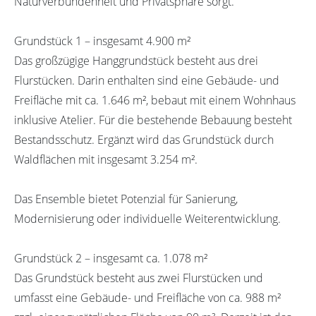
Naturverbundenheit und Privatsphäre sorgt.
Grundstück 1 – insgesamt 4.900 m²
Das großzügige Hanggrundstück besteht aus drei
Flurstücken. Darin enthalten sind eine Gebäude- und
Freifläche mit ca. 1.646 m², bebaut mit einem Wohnhaus
inklusive Atelier. Für die bestehende Bebauung besteht
Bestandsschutz. Ergänzt wird das Grundstück durch
Waldflächen mit insgesamt 3.254 m².
Das Ensemble bietet Potenzial für Sanierung,
Modernisierung oder individuelle Weiterentwicklung.
Grundstück 2 – insgesamt ca. 1.078 m²
Das Grundstück besteht aus zwei Flurstücken und
umfasst eine Gebäude- und Freifläche von ca. 988 m²