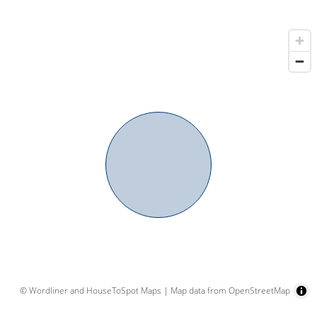
© Wordliner and HouseToSpot Maps
|
Map data from OpenStreetMap