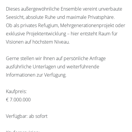
Dieses außergewöhnliche Ensemble vereint unverbaute
Seesicht, absolute Ruhe und maximale Privatsphäre.
Ob als privates Refugium, Mehrgenerationenprojekt oder
exklusive Projektentwicklung – hier entsteht Raum für
Visionen auf höchstem Niveau.
Gerne stellen wir Ihnen auf persönliche Anfrage
ausführliche Unterlagen und weiterführende
Informationen zur Verfügung.
Kaufpreis:
€ 7.000.000
Verfügbar: ab sofort