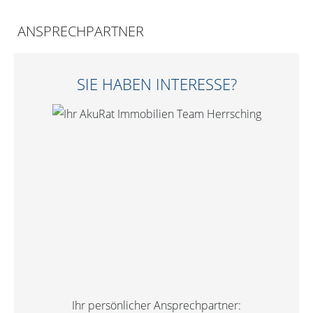
ANSPRECHPARTNER
SIE HABEN INTERESSE?
Ihr persönlicher Ansprechpartner: