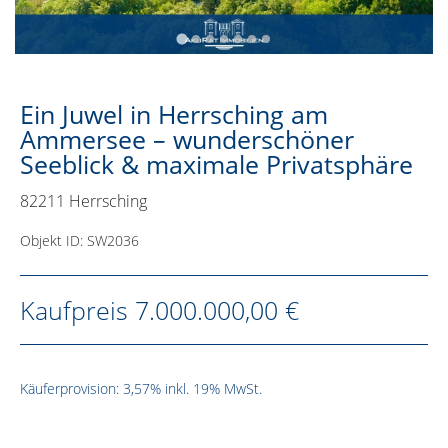
Ein Juwel in Herrsching am
Ammersee – wunderschöner
Seeblick & maximale Privatsphäre
82211 Herrsching
Objekt ID: SW2036
Kaufpreis
7.000.000,00 €
Käuferprovision: 3,57% inkl. 19% MwSt.