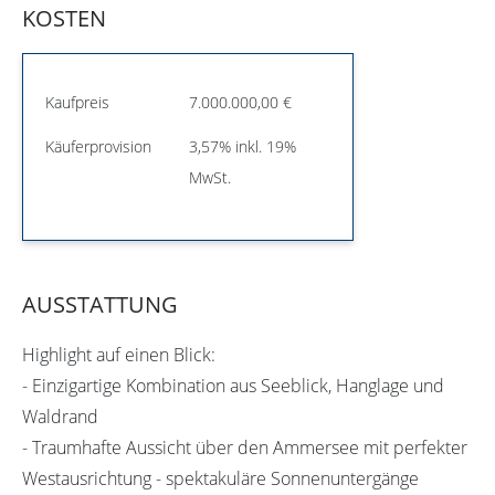
KOSTEN
Kaufpreis
7.000.000,00 €
Käuferprovision
3,57% inkl. 19%
MwSt.
AUSSTATTUNG
Highlight auf einen Blick:
- Einzigartige Kombination aus Seeblick, Hanglage und
Waldrand
- Traumhafte Aussicht über den Ammersee mit perfekter
Westausrichtung - spektakuläre Sonnenuntergänge