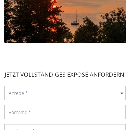
JETZT VOLLSTÄNDIGES EXPOSÉ ANFORDERN!