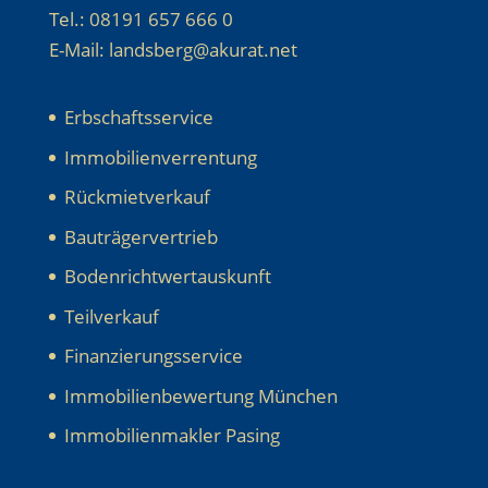
Tel.: 08191 657 666 0
E-Mail: landsberg@akurat.net
Erbschaftsservice
Immobilienverrentung
Rückmietverkauf
Bauträgervertrieb
Bodenrichtwertauskunft
Teilverkauf
Finanzierungsservice
Immobilienbewertung München
Immobilienmakler Pasing