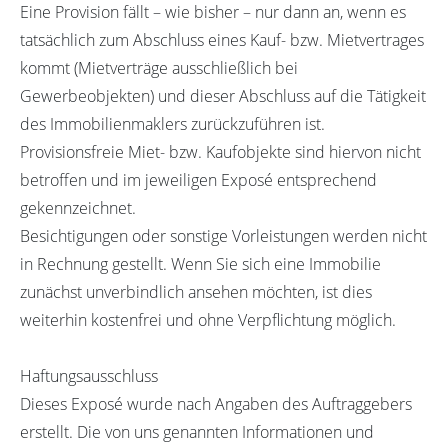
Eine Provision fällt – wie bisher – nur dann an, wenn es
tatsächlich zum Abschluss eines Kauf- bzw. Mietvertrages
kommt (Mietverträge ausschließlich bei
Gewerbeobjekten) und dieser Abschluss auf die Tätigkeit
des Immobilienmaklers zurückzuführen ist.
Provisionsfreie Miet- bzw. Kaufobjekte sind hiervon nicht
betroffen und im jeweiligen Exposé entsprechend
gekennzeichnet.
Besichtigungen oder sonstige Vorleistungen werden nicht
in Rechnung gestellt. Wenn Sie sich eine Immobilie
zunächst unverbindlich ansehen möchten, ist dies
weiterhin kostenfrei und ohne Verpflichtung möglich.
Haftungsausschluss
Dieses Exposé wurde nach Angaben des Auftraggebers
erstellt. Die von uns genannten Informationen und