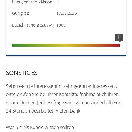
Energieeffizienzklasse
H
Gültig bis
17.05.2036
Baujahr (Energieausw.)
1960
H
SONSTIGES
Sehr geehrte Interessentin, sehr geehrter Interessent,
bitte prüfen Sie bei Ihrer Kontaktaufnahme auch Ihren
Spam-Ordner. Jede Anfrage wird von uns innerhalb von
24 Stunden bearbeitet. Vielen Dank.
Was Sie als Kunde wissen sollten