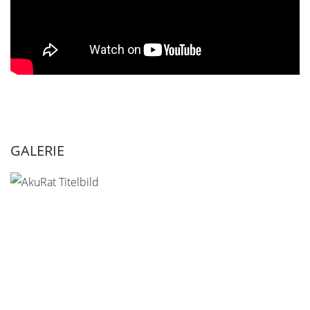
GALERIE