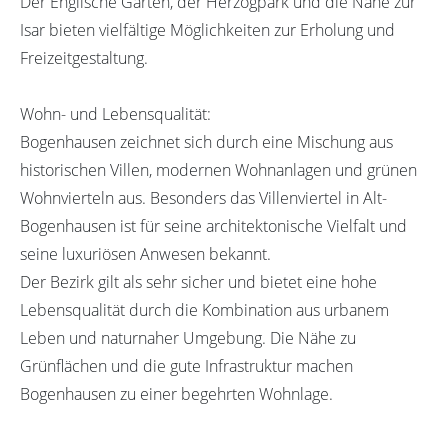
Der Englische Garten, der Herzogpark und die Nähe zur
Isar bieten vielfältige Möglichkeiten zur Erholung und
Freizeitgestaltung.
Wohn- und Lebensqualität:
Bogenhausen zeichnet sich durch eine Mischung aus
historischen Villen, modernen Wohnanlagen und grünen
Wohnvierteln aus. Besonders das Villenviertel in Alt-
Bogenhausen ist für seine architektonische Vielfalt und
seine luxuriösen Anwesen bekannt.
Der Bezirk gilt als sehr sicher und bietet eine hohe
Lebensqualität durch die Kombination aus urbanem
Leben und naturnaher Umgebung. Die Nähe zu
Grünflächen und die gute Infrastruktur machen
Bogenhausen zu einer begehrten Wohnlage.