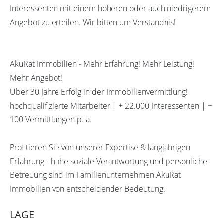
Interessenten mit einem höheren oder auch niedrigerem
Angebot zu erteilen. Wir bitten um Verständnis!
AkuRat Immobilien - Mehr Erfahrung! Mehr Leistung!
Mehr Angebot!
Über 30 Jahre Erfolg in der Immobilienvermittlung!
hochqualifizierte Mitarbeiter | + 22.000 Interessenten | +
100 Vermittlungen p. a.
Profitieren Sie von unserer Expertise & langjährigen
Erfahrung - hohe soziale Verantwortung und persönliche
Betreuung sind im Familienunternehmen AkuRat
Immobilien von entscheidender Bedeutung.
LAGE