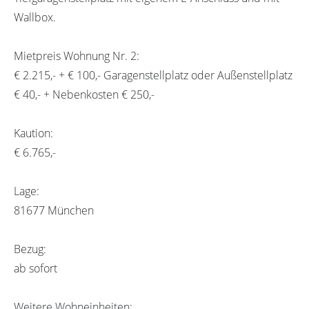
Wallbox.
Mietpreis Wohnung Nr. 2:
€ 2.215,- + € 100,- Garagenstellplatz oder Außenstellplatz
€ 40,- + Nebenkosten € 250,-
Kaution:
€ 6.765,-
Lage:
81677 München
Bezug:
ab sofort
Weitere Wohneinheiten: