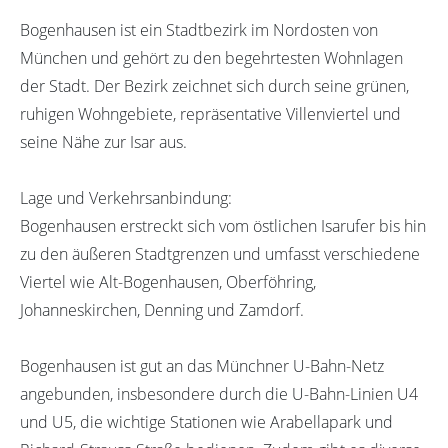
Bogenhausen ist ein Stadtbezirk im Nordosten von
München und gehört zu den begehrtesten Wohnlagen
der Stadt. Der Bezirk zeichnet sich durch seine grünen,
ruhigen Wohngebiete, repräsentative Villenviertel und
seine Nähe zur Isar aus.
Lage und Verkehrsanbindung:
Bogenhausen erstreckt sich vom östlichen Isarufer bis hin
zu den äußeren Stadtgrenzen und umfasst verschiedene
Viertel wie Alt-Bogenhausen, Oberföhring,
Johanneskirchen, Denning und Zamdorf.
Bogenhausen ist gut an das Münchner U-Bahn-Netz
angebunden, insbesondere durch die U-Bahn-Linien U4
und U5, die wichtige Stationen wie Arabellapark und