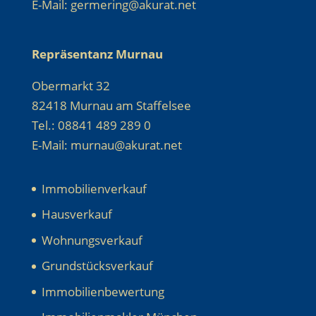
E-Mail: germering@akurat.net
Repräsentanz Murnau
Obermarkt 32
82418 Murnau am Staffelsee
Tel.: 08841 489 289 0
E-Mail: murnau@akurat.net
Immobilienverkauf
Hausverkauf
Wohnungsverkauf
Grundstücksverkauf
Immobilienbewertung