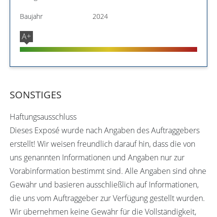
Baujahr
2024
A+
SONSTIGES
Haftungsausschluss
Dieses Exposé wurde nach Angaben des Auftraggebers
erstellt! Wir weisen freundlich darauf hin, dass die von
uns genannten Informationen und Angaben nur zur
Vorabinformation bestimmt sind. Alle Angaben sind ohne
Gewähr und basieren ausschließlich auf Informationen,
die uns vom Auftraggeber zur Verfügung gestellt wurden.
Wir übernehmen keine Gewähr für die Vollständigkeit,