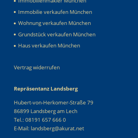
Immobilienmakler München
Immobilie verkaufen München
Wohnung verkaufen München
Grundstück verkaufen München
Haus verkaufen München
Vertrag widerrufen
Repräsentanz Landsberg
Hubert-von-Herkomer-Straße 79
86899 Landsberg am Lech
Tel.: 08191 657 666 0
E-Mail: landsberg@akurat.net