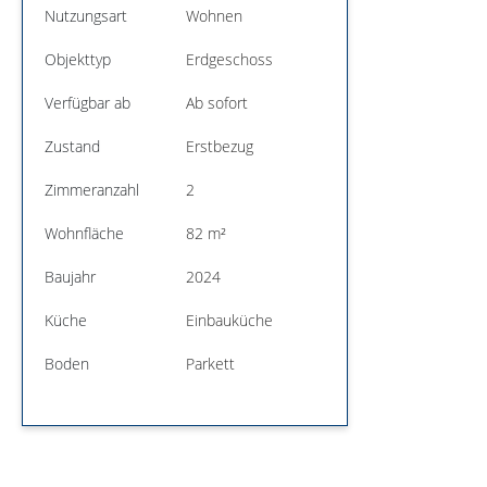
Nutzungsart
Wohnen
Objekttyp
Erdgeschoss
Verfügbar ab
Ab sofort
Zustand
Erstbezug
Zimmeranzahl
2
Wohnfläche
82 m²
Baujahr
2024
Küche
Einbauküche
Boden
Parkett