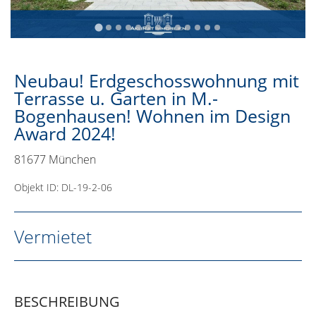
Neubau! Erdgeschosswohnung mit
Terrasse u. Garten in M.-
Bogenhausen! Wohnen im Design
Award 2024!
81677 München
Objekt ID: DL-19-2-06
Vermietet
BESCHREIBUNG