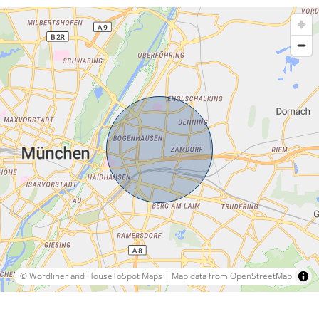
© Wordliner and HouseToSpot Maps
|
Map data from OpenStreetMap