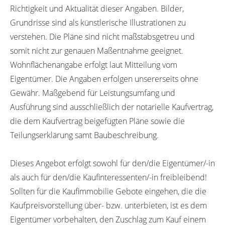
Richtigkeit und Aktualität dieser Angaben. Bilder,
Grundrisse sind als künstlerische Illustrationen zu
verstehen. Die Pläne sind nicht maßstabsgetreu und
somit nicht zur genauen Maßentnahme geeignet.
Wohnflächenangabe erfolgt laut Mitteilung vom
Eigentümer. Die Angaben erfolgen unsererseits ohne
Gewähr. Maßgebend für Leistungsumfang und
Ausführung sind ausschließlich der notarielle Kaufvertrag,
die dem Kaufvertrag beigefügten Pläne sowie die
Teilungserklärung samt Baubeschreibung.
Dieses Angebot erfolgt sowohl für den/die Eigentümer/-in
als auch für den/die Kaufinteressenten/-in freibleibend!
Sollten für die Kaufimmobilie Gebote eingehen, die die
Kaufpreisvorstellung über- bzw. unterbieten, ist es dem
Eigentümer vorbehalten, den Zuschlag zum Kauf einem