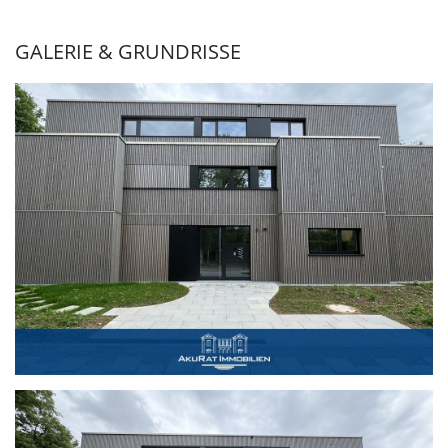
GALERIE & GRUNDRISSE