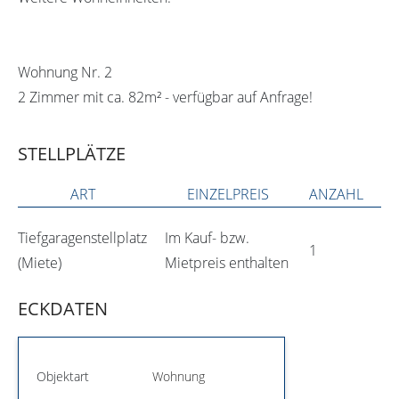
Wohnung Nr. 2
2 Zimmer mit ca. 82m² - verfügbar auf Anfrage!
STELLPLÄTZE
ART
EINZELPREIS
ANZAHL
Tiefgaragenstellplatz
Im Kauf- bzw.
1
(Miete)
Mietpreis enthalten
ECKDATEN
Objektart
Wohnung