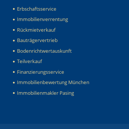
Erbschaftsservice
Immobilienverrentung
Rückmietverkauf
Bauträgervertrieb
Bodenrichtwertauskunft
Teilverkauf
Finanzierungsservice
Immobilienbewertung München
Immobilienmakler Pasing