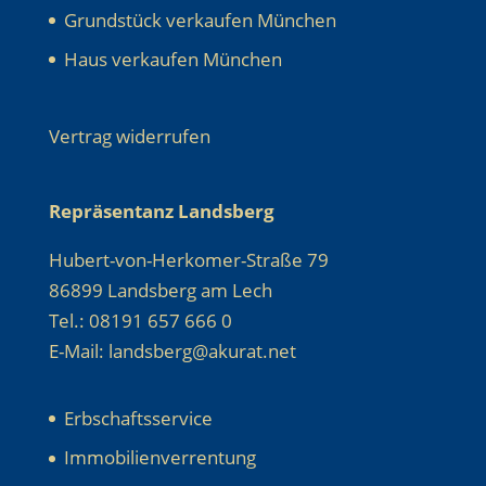
Grundstück verkaufen München
Haus verkaufen München
Vertrag widerrufen
Repräsentanz Landsberg
Hubert-von-Herkomer-Straße 79
86899 Landsberg am Lech
Tel.: 08191 657 666 0
E-Mail: landsberg@akurat.net
Erbschaftsservice
Immobilienverrentung