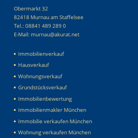
Obermarkt 32
82418 Murnau am Staffelsee
Tel.: 08841 489 289 0
E-Mail: murnau@akurat.net
Immobilienverkauf
Hausverkauf
Wohnungsverkauf
Grundstücksverkauf
Immobilienbewertung
Immobilienmakler München
Immobilie verkaufen München
Wohnung verkaufen München