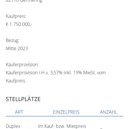
Kaufpreis:
€ 1.750.000,-
Bezug:
Mitte 2023
Käuferprovision:
Käuferprovision i.H.v. 3,57% inkl. 19% MwSt. vom
Kaufpreis
STELLPLÄTZE
ART
EINZELPREIS
ANZAHL
Duplex
Im Kauf- bzw. Mietpreis