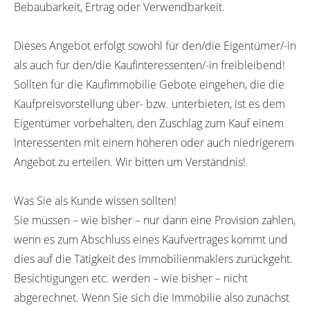
Bebaubarkeit, Ertrag oder Verwendbarkeit.
Dieses Angebot erfolgt sowohl für den/die Eigentümer/-in
als auch für den/die Kaufinteressenten/-in freibleibend!
Sollten für die Kaufimmobilie Gebote eingehen, die die
Kaufpreisvorstellung über- bzw. unterbieten, ist es dem
Eigentümer vorbehalten, den Zuschlag zum Kauf einem
Interessenten mit einem höheren oder auch niedrigerem
Angebot zu erteilen. Wir bitten um Verständnis!
Was Sie als Kunde wissen sollten!
Sie müssen – wie bisher – nur dann eine Provision zahlen,
wenn es zum Abschluss eines Kaufvertrages kommt und
dies auf die Tätigkeit des Immobilienmaklers zurückgeht.
Besichtigungen etc. werden – wie bisher – nicht
abgerechnet. Wenn Sie sich die Immobilie also zunächst