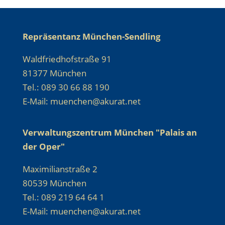
Repräsentanz München-Sendling
Waldfriedhofstraße 91
81377 München
Tel.: 089 30 66 88 190
E-Mail: muenchen@akurat.net
Verwaltungszentrum München "Palais an
der Oper"
Maximilianstraße 2
80539 München
Tel.: 089 219 64 64 1
E-Mail: muenchen@akurat.net