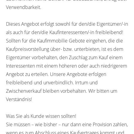
Verwendbarkeit.
Dieses Angebot erfolgt sowohl für den/die Eigentümer/-in
als auch für den/die Kaufinteressenten/-in freibleibend!
Sollten für die Kaufimmobilie Gebote eingehen, die die
Kaufpreisvorstellung über- bzw. unterbieten, ist es dem
Eigentümer vorbehalten, den Zuschlag zum Kauf einem
Interessenten mit einem höheren oder auch niedrigerem
Angebot zu erteilen. Unsere Angebote erfolgen
freibleibend und unverbindlich. Irrtum und
Zwischenverkauf bleiben vorbehalten. Wir bitten um
Verständnis!
Was Sie als Kunde wissen sollten!
Sie müssen – wie bisher – nur dann eine Provision zahlen,
wenn es zum Abschluss eines Kaufvertrages kommt und