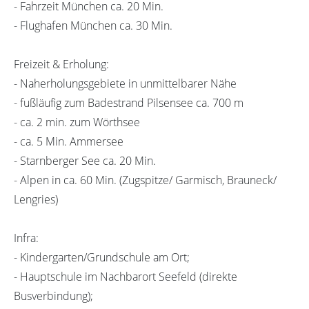
- Fahrzeit München ca. 20 Min.
- Flughafen München ca. 30 Min.
Freizeit & Erholung:
- Naherholungsgebiete in unmittelbarer Nähe
- fußläufig zum Badestrand Pilsensee ca. 700 m
- ca. 2 min. zum Wörthsee
- ca. 5 Min. Ammersee
- Starnberger See ca. 20 Min.
- Alpen in ca. 60 Min. (Zugspitze/ Garmisch, Brauneck/
Lengries)
Infra:
- Kindergarten/Grundschule am Ort;
- Hauptschule im Nachbarort Seefeld (direkte
Busverbindung);