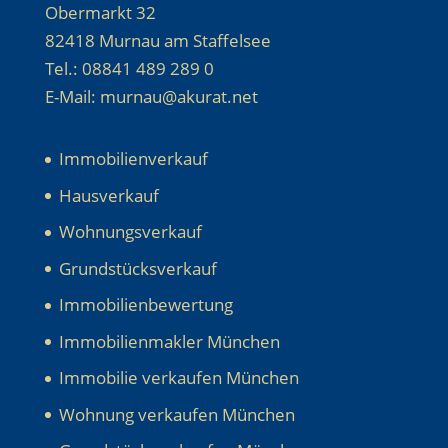
Obermarkt 32
82418 Murnau am Staffelsee
Tel.: 08841 489 289 0
E-Mail: murnau@akurat.net
Immobilienverkauf
Hausverkauf
Wohnungsverkauf
Grundstücksverkauf
Immobilienbewertung
Immobilienmakler München
Immobilie verkaufen München
Wohnung verkaufen München