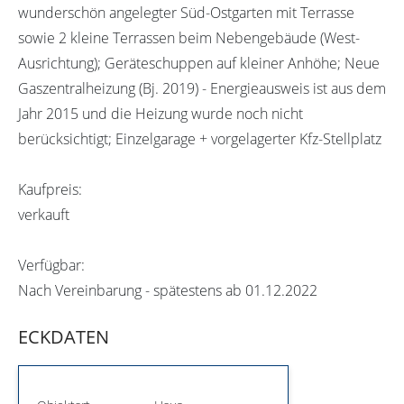
wunderschön angelegter Süd-Ostgarten mit Terrasse
sowie 2 kleine Terrassen beim Nebengebäude (West-
Ausrichtung); Geräteschuppen auf kleiner Anhöhe; Neue
Gaszentralheizung (Bj. 2019) - Energieausweis ist aus dem
Jahr 2015 und die Heizung wurde noch nicht
berücksichtigt; Einzelgarage + vorgelagerter Kfz-Stellplatz
Kaufpreis:
verkauft
Verfügbar:
Nach Vereinbarung - spätestens ab 01.12.2022
ECKDATEN