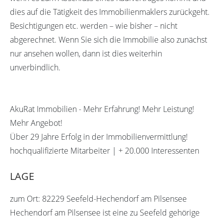
dies auf die Tätigkeit des Immobilienmaklers zurückgeht.
Besichtigungen etc. werden – wie bisher – nicht
abgerechnet. Wenn Sie sich die Immobilie also zunächst
nur ansehen wollen, dann ist dies weiterhin
unverbindlich.
AkuRat Immobilien - Mehr Erfahrung! Mehr Leistung!
Mehr Angebot!
Über 29 Jahre Erfolg in der Immobilienvermittlung!
hochqualifizierte Mitarbeiter | + 20.000 Interessenten
LAGE
zum Ort: 82229 Seefeld-Hechendorf am Pilsensee
Hechendorf am Pilsensee ist eine zu Seefeld gehörige