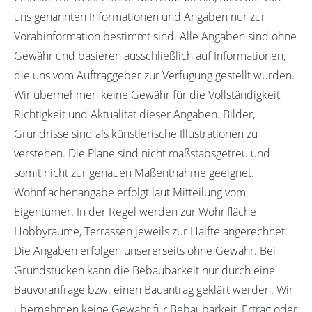
uns genannten Informationen und Angaben nur zur
Vorabinformation bestimmt sind. Alle Angaben sind ohne
Gewähr und basieren ausschließlich auf Informationen,
die uns vom Auftraggeber zur Verfügung gestellt wurden.
Wir übernehmen keine Gewähr für die Vollständigkeit,
Richtigkeit und Aktualität dieser Angaben. Bilder,
Grundrisse sind als künstlerische Illustrationen zu
verstehen. Die Pläne sind nicht maßstabsgetreu und
somit nicht zur genauen Maßentnahme geeignet.
Wohnflächenangabe erfolgt laut Mitteilung vom
Eigentümer. In der Regel werden zur Wohnfläche
Hobbyräume, Terrassen jeweils zur Hälfte angerechnet.
Die Angaben erfolgen unsererseits ohne Gewähr. Bei
Grundstücken kann die Bebaubarkeit nur durch eine
Bauvoranfrage bzw. einen Bauantrag geklärt werden. Wir
übernehmen keine Gewähr für Bebaubarkeit, Ertrag oder