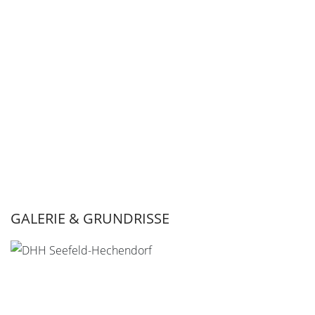
GALERIE & GRUNDRISSE