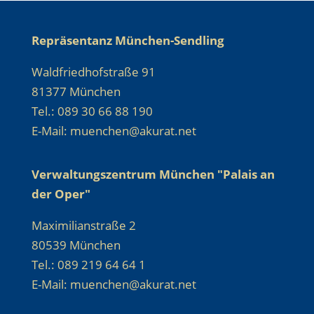
Repräsentanz München-Sendling
Waldfriedhofstraße 91
81377 München
Tel.: 089 30 66 88 190
E-Mail: muenchen@akurat.net
Verwaltungszentrum München "Palais an
der Oper"
Maximilianstraße 2
80539 München
Tel.: 089 219 64 64 1
E-Mail: muenchen@akurat.net