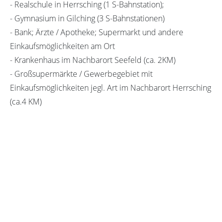
- Realschule in Herrsching (1 S-Bahnstation);
- Gymnasium in Gilching (3 S-Bahnstationen)
- Bank; Ärzte / Apotheke; Supermarkt und andere
Einkaufsmöglichkeiten am Ort
- Krankenhaus im Nachbarort Seefeld (ca. 2KM)
- Großsupermärkte / Gewerbegebiet mit
Einkaufsmöglichkeiten jegl. Art im Nachbarort Herrsching
(ca.4 KM)