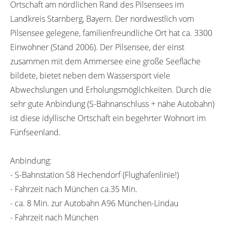
Ortschaft am nördlichen Rand des Pilsensees im
Landkreis Starnberg, Bayern. Der nordwestlich vom
Pilsensee gelegene, familienfreundliche Ort hat ca. 3300
Einwohner (Stand 2006). Der Pilsensee, der einst
zusammen mit dem Ammersee eine große Seefläche
bildete, bietet neben dem Wassersport viele
Abwechslungen und Erholungsmöglichkeiten. Durch die
sehr gute Anbindung (S-Bahnanschluss + nähe Autobahn)
ist diese idyllische Ortschaft ein begehrter Wohnort im
Fünfseenland.
Anbindung:
- S-Bahnstation S8 Hechendorf (Flughafenlinie!)
- Fahrzeit nach München ca.35 Min.
- ca. 8 Min. zur Autobahn A96 München-Lindau
- Fahrzeit nach München