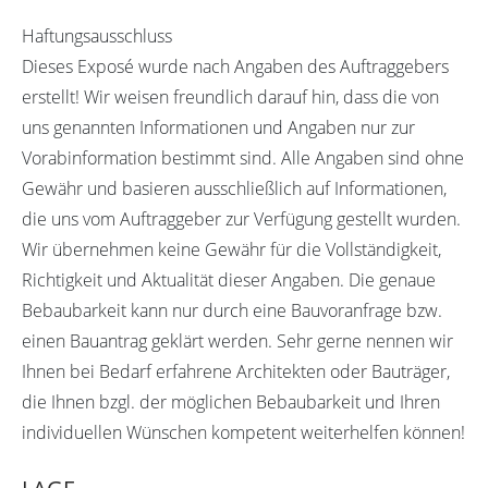
Haftungsausschluss
Dieses Exposé wurde nach Angaben des Auftraggebers
erstellt! Wir weisen freundlich darauf hin, dass die von
uns genannten Informationen und Angaben nur zur
Vorabinformation bestimmt sind. Alle Angaben sind ohne
Gewähr und basieren ausschließlich auf Informationen,
die uns vom Auftraggeber zur Verfügung gestellt wurden.
Wir übernehmen keine Gewähr für die Vollständigkeit,
Richtigkeit und Aktualität dieser Angaben. Die genaue
Bebaubarkeit kann nur durch eine Bauvoranfrage bzw.
einen Bauantrag geklärt werden. Sehr gerne nennen wir
Ihnen bei Bedarf erfahrene Architekten oder Bauträger,
die Ihnen bzgl. der möglichen Bebaubarkeit und Ihren
individuellen Wünschen kompetent weiterhelfen können!