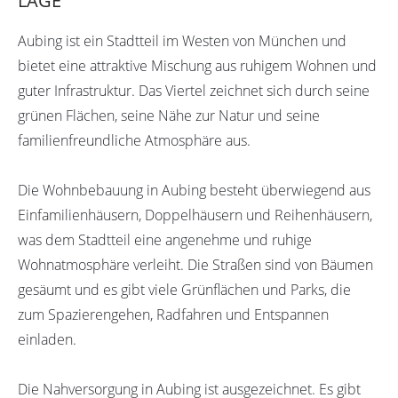
LAGE
Aubing ist ein Stadtteil im Westen von München und
bietet eine attraktive Mischung aus ruhigem Wohnen und
guter Infrastruktur. Das Viertel zeichnet sich durch seine
grünen Flächen, seine Nähe zur Natur und seine
familienfreundliche Atmosphäre aus.
Die Wohnbebauung in Aubing besteht überwiegend aus
Einfamilienhäusern, Doppelhäusern und Reihenhäusern,
was dem Stadtteil eine angenehme und ruhige
Wohnatmosphäre verleiht. Die Straßen sind von Bäumen
gesäumt und es gibt viele Grünflächen und Parks, die
zum Spazierengehen, Radfahren und Entspannen
einladen.
Die Nahversorgung in Aubing ist ausgezeichnet. Es gibt