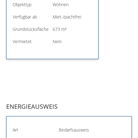
Objekttyp
Wohnen
Verfügbar ab
Miet-/pachtfrei
Grundstücksfläche
673 m²
Vermietet
Nein
ENERGIEAUSWEIS
Art
Bedarfsausweis