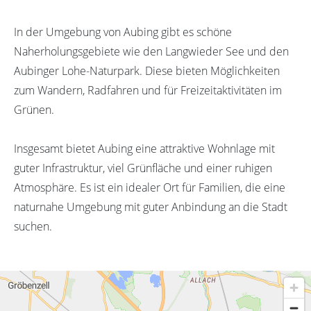
In der Umgebung von Aubing gibt es schöne
Naherholungsgebiete wie den Langwieder See und den
Aubinger Lohe-Naturpark. Diese bieten Möglichkeiten
zum Wandern, Radfahren und für Freizeitaktivitäten im
Grünen.
Insgesamt bietet Aubing eine attraktive Wohnlage mit
guter Infrastruktur, viel Grünfläche und einer ruhigen
Atmosphäre. Es ist ein idealer Ort für Familien, die eine
naturnahe Umgebung mit guter Anbindung an die Stadt
suchen.