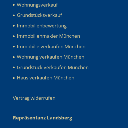
Wohnungsverkauf
Grundstücksverkauf
Immobilienbewertung
Immobilienmakler München
Immobilie verkaufen München
Wohnung verkaufen München
Grundstück verkaufen München
Haus verkaufen München
Vertrag widerrufen
Repräsentanz Landsberg