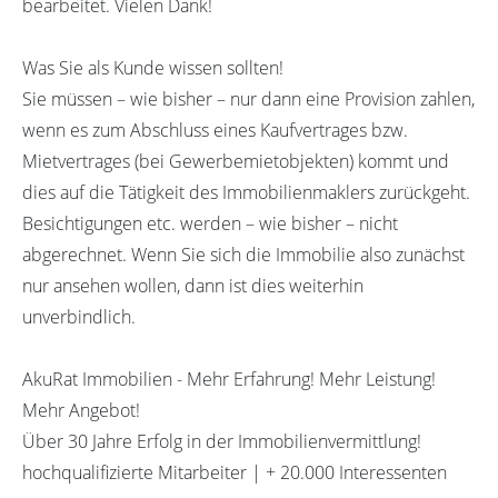
bearbeitet. Vielen Dank!
Was Sie als Kunde wissen sollten!
Sie müssen – wie bisher – nur dann eine Provision zahlen,
wenn es zum Abschluss eines Kaufvertrages bzw.
Mietvertrages (bei Gewerbemietobjekten) kommt und
dies auf die Tätigkeit des Immobilienmaklers zurückgeht.
Besichtigungen etc. werden – wie bisher – nicht
abgerechnet. Wenn Sie sich die Immobilie also zunächst
nur ansehen wollen, dann ist dies weiterhin
unverbindlich.
AkuRat Immobilien - Mehr Erfahrung! Mehr Leistung!
Mehr Angebot!
Über 30 Jahre Erfolg in der Immobilienvermittlung!
hochqualifizierte Mitarbeiter | + 20.000 Interessenten