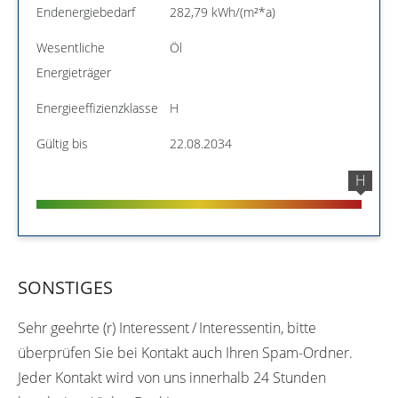
Endenergiebedarf
282,79 kWh/(m²*a)
Wesentliche
Öl
Energieträger
Energieeffizienzklasse
H
Gültig bis
22.08.2034
H
SONSTIGES
Sehr geehrte (r) Interessent / Interessentin, bitte
überprüfen Sie bei Kontakt auch Ihren Spam-Ordner.
Jeder Kontakt wird von uns innerhalb 24 Stunden