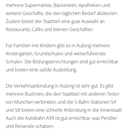
mehrere Supermärkte, Bäckereien, Apotheken und
weitere Geschäfte, die den täglichen Bedarf abdecken.
Zudem bietet der Stadtteil eine gute Auswahl an
Restaurants, Cafés und kleinen Geschäften.
Für Familien mit Kindern gibt es in Aubing mehrere
Kindergärten, Grundschulen und weiterführende
Schulen. Die Bildungseinrichtungen sind gut erreichbar
und bieten eine solide Ausbildung.
Die Verkehrsanbindung in Aubing ist sehr gut. Es gibt
mehrere Buslinien, die den Stadtteil mit anderen Teilen
von München verbinden, und die S-Bahn-Stationen S4
und S8 bieten eine schnelle Anbindung in die Innenstadt.
Auch die Autobahn A99 ist gut erreichbar, was Pendler
und Reisende schätzen.