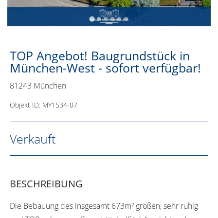
TOP Angebot! Baugrundstück in
München-West - sofort verfügbar!
81243 München
Objekt ID: MY1534-07
Verkauft
BESCHREIBUNG
Die Bebauung des insgesamt 673m² großen, sehr ruhig