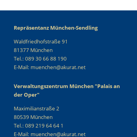
Repräsentanz München-Sendling
Waldfriedhofstraße 91
81377 München
Tel.: 089 30 66 88 190
E-Mail: muenchen@akurat.net
Verwaltungszentrum München "Palais an
der Oper"
Maximilianstraße 2
80539 München
Tel.: 089 219 64 64 1
E-Mail: muenchen@akurat.net