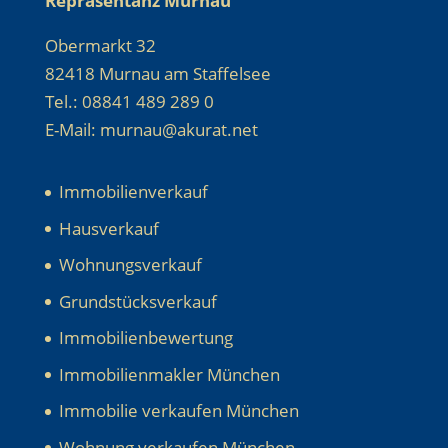
Repräsentanz Murnau
Obermarkt 32
82418 Murnau am Staffelsee
Tel.: 08841 489 289 0
E-Mail: murnau@akurat.net
Immobilienverkauf
Hausverkauf
Wohnungsverkauf
Grundstücksverkauf
Immobilienbewertung
Immobilienmakler München
Immobilie verkaufen München
Wohnung verkaufen München