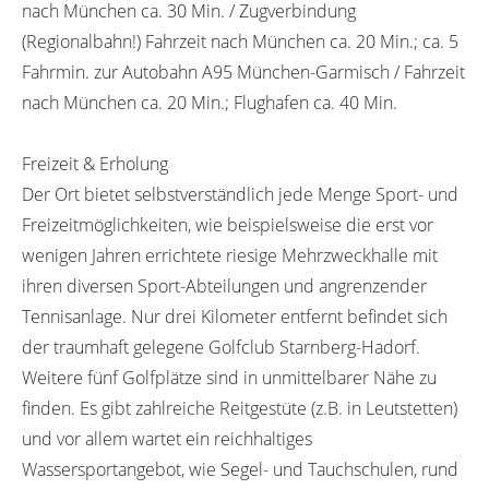
nach München ca. 30 Min. / Zugverbindung
(Regionalbahn!) Fahrzeit nach München ca. 20 Min.; ca. 5
Fahrmin. zur Autobahn A95 München-Garmisch / Fahrzeit
nach München ca. 20 Min.; Flughafen ca. 40 Min.
Freizeit & Erholung
Der Ort bietet selbstverständlich jede Menge Sport- und
Freizeitmöglichkeiten, wie beispielsweise die erst vor
wenigen Jahren errichtete riesige Mehrzweckhalle mit
ihren diversen Sport-Abteilungen und angrenzender
Tennisanlage. Nur drei Kilometer entfernt befindet sich
der traumhaft gelegene Golfclub Starnberg-Hadorf.
Weitere fünf Golfplätze sind in unmittelbarer Nähe zu
finden. Es gibt zahlreiche Reitgestüte (z.B. in Leutstetten)
und vor allem wartet ein reichhaltiges
Wassersportangebot, wie Segel- und Tauchschulen, rund