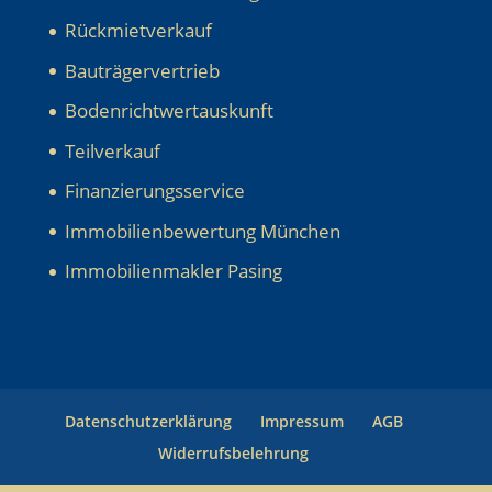
Rückmietverkauf
Bauträgervertrieb
Bodenrichtwertauskunft
Teilverkauf
Finanzierungsservice
Immobilienbewertung München
Immobilienmakler Pasing
Datenschutzerklärung
Impressum
AGB
Widerrufsbelehrung