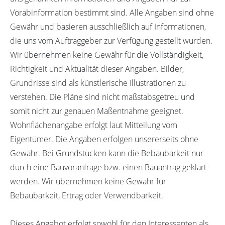
Vorabinformation bestimmt sind. Alle Angaben sind ohne
Gewähr und basieren ausschließlich auf Informationen,
die uns vom Auftraggeber zur Verfügung gestellt wurden.
Wir übernehmen keine Gewähr für die Vollständigkeit,
Richtigkeit und Aktualität dieser Angaben. Bilder,
Grundrisse sind als künstlerische Illustrationen zu
verstehen. Die Pläne sind nicht maßstabsgetreu und
somit nicht zur genauen Maßentnahme geeignet.
Wohnflächenangabe erfolgt laut Mitteilung vom
Eigentümer. Die Angaben erfolgen unsererseits ohne
Gewähr. Bei Grundstücken kann die Bebaubarkeit nur
durch eine Bauvoranfrage bzw. einen Bauantrag geklärt
werden. Wir übernehmen keine Gewähr für
Bebaubarkeit, Ertrag oder Verwendbarkeit.
Dieses Angebot erfolgt sowohl für den Interessenten als