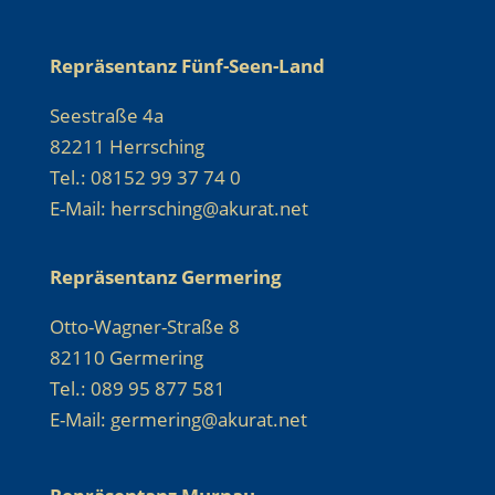
Repräsentanz Fünf-Seen-Land
Seestraße 4a
82211 Herrsching
Tel.: 08152 99 37 74 0
E-Mail: herrsching@akurat.net
Repräsentanz Germering
Otto-Wagner-Straße 8
82110 Germering
Tel.: 089 95 877 581
E-Mail: germering@akurat.net