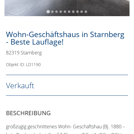
Wohn-Geschäftshaus in Starnberg
- Beste Lauflage!
82319 Starnberg
Objekt ID: LD1190
Verkauft
BESCHREIBUNG
großzügig geschnittenes Wohn- Geschäftshau (Bj. 1880 –