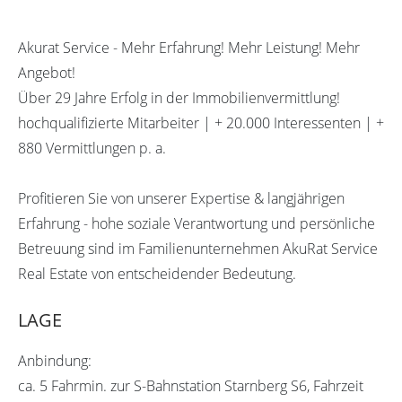
Akurat Service - Mehr Erfahrung! Mehr Leistung! Mehr
Angebot!
Über 29 Jahre Erfolg in der Immobilienvermittlung!
hochqualifizierte Mitarbeiter | + 20.000 Interessenten | +
880 Vermittlungen p. a.
Profitieren Sie von unserer Expertise & langjährigen
Erfahrung - hohe soziale Verantwortung und persönliche
Betreuung sind im Familienunternehmen AkuRat Service
Real Estate von entscheidender Bedeutung.
LAGE
Anbindung:
ca. 5 Fahrmin. zur S-Bahnstation Starnberg S6, Fahrzeit