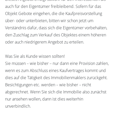
auch für den Eigentümer freibleibend. Sofern für das
Objekt Gebote eingehen, die die Kaufpreisvorstellung
über- oder unterbieten, bitten wir schon jetzt um
Verständnis dafür, dass sich die Eigentümer vorbehalten,
den Zuschlag zum Verkauf des Objektes einem höheren
oder auch niedrigerem Angebot zu erteilen.
Was Sie als Kunde wissen sollten!
Sie müssen – wie bisher – nur dann eine Provision zahlen,
wenn es zum Abschluss eines Kaufvertrages kommt und
dies auf die Tätigkeit des Immobilienmaklers zurückgeht.
Besichtigungen etc. werden – wie bisher – nicht
abgerechnet. Wenn Sie sich die Immobilie also zunächst
nur ansehen wollen, dann ist dies weiterhin
unverbindlich.