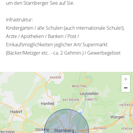
um den Starnberger See auf Sie.
Infrastruktur:
Kindergärten / alle Schulen (auch internationale Schule!);
Ärzte / Apotheken / Banken / Post /
Einkaufsmöglichkeiten jeglicher Art/ Supermarkt
(Bäcker/Metzger etc. - ca. 2 Gehmin.) / Gewerbegebiet