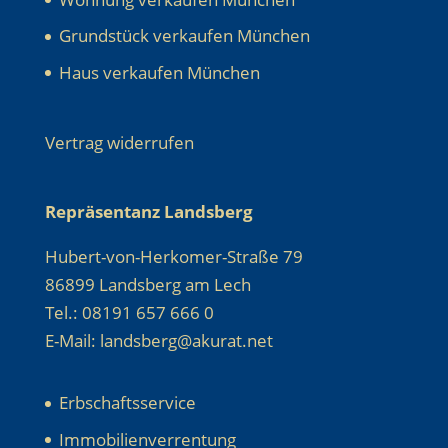
Grundstück verkaufen München
Haus verkaufen München
Vertrag widerrufen
Repräsentanz Landsberg
Hubert-von-Herkomer-Straße 79
86899 Landsberg am Lech
Tel.: 08191 657 666 0
E-Mail: landsberg@akurat.net
Erbschaftsservice
Immobilienverrentung