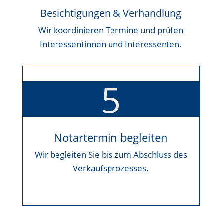
Besichtigungen & Verhandlung
Wir koordinieren Termine und prüfen
Interessentinnen und Interessenten.
5
Notartermin begleiten
Wir begleiten Sie bis zum Abschluss des
Verkaufsprozesses.