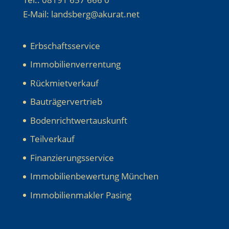
E-Mail: landsberg@akurat.net
Erbschaftsservice
Immobilienverrentung
Rückmietverkauf
Bauträgervertrieb
Bodenrichtwertauskunft
Teilverkauf
Finanzierungsservice
Immobilienbewertung München
Immobilienmakler Pasing