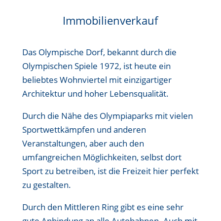
Immobilienverkauf
Das Olympische Dorf, bekannt durch die
Olympischen Spiele 1972, ist heute ein
beliebtes Wohnviertel mit einzigartiger
Architektur und hoher Lebensqualität.
Durch die Nähe des Olympiaparks mit vielen
Sportwettkämpfen und anderen
Veranstaltungen, aber auch den
umfangreichen Möglichkeiten, selbst dort
Sport zu betreiben, ist die Freizeit hier perfekt
zu gestalten.
Durch den Mittleren Ring gibt es eine sehr
gute Anbindung an alle Autobahnen. Auch mit