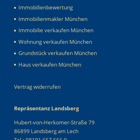
Immobilienbewertung
Immobilienmakler München
Immobilie verkaufen München
Wohnung verkaufen München
Grundstück verkaufen München
Haus verkaufen München
Vertrag widerrufen
Repräsentanz Landsberg
Hubert-von-Herkomer-Straße 79
86899 Landsberg am Lech
Tel.: 08191 657 666 0