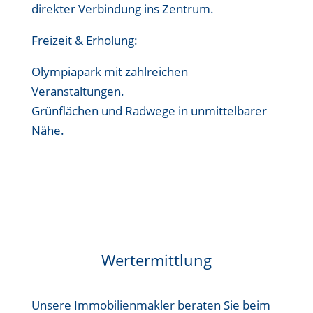
direkter Verbindung ins Zentrum.
Freizeit & Erholung:
Olympiapark mit zahlreichen
Veranstaltungen.
Grünflächen und Radwege in unmittelbarer
Nähe.
Wertermittlung
Unsere Immobilienmakler beraten Sie beim