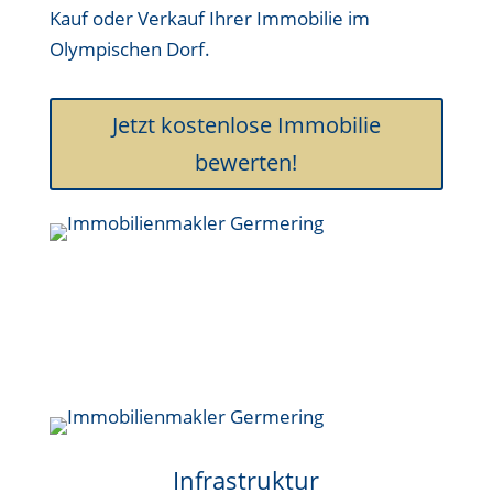
Kauf oder Verkauf Ihrer Immobilie im
Olympischen Dorf.
Jetzt kostenlose Immobilie
bewerten!
Infrastruktur