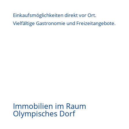
Einkaufsmöglichkeiten direkt vor Ort.
Vielfältige Gastronomie und Freizeitangebote.
Immobilien im Raum
Olympisches Dorf