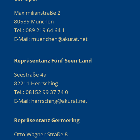
Maximilianstraße 2
80539 München
Tel.: 089 219 64 64 1
E-Mail: muenchen@akurat.net
Repräsentanz Fünf-Seen-Land
Seestraße 4a
82211 Herrsching
Tel.: 08152 99 37 74 0
E-Mail: herrsching@akurat.net
Repräsentanz Germering
Otto-Wagner-Straße 8