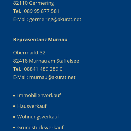
82110 Germering
Tel.: 089 95 877 581
E-Mail: germering@akurat.net
Repräsentanz Murnau
Obermarkt 32
82418 Murnau am Staffelsee
Tel.: 08841 489 289 0
E-Mail: murnau@akurat.net
Immobilienverkauf
Hausverkauf
Wohnungsverkauf
Grundstücksverkauf