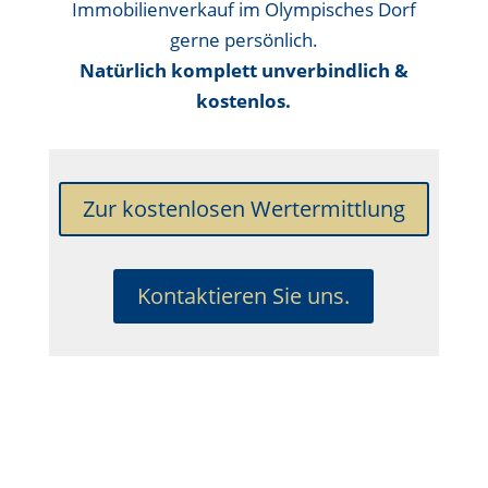
Immobilienverkauf im Olympisches Dorf
gerne persönlich.
Natürlich komplett unverbindlich &
kostenlos.
Zur kostenlosen Wertermittlung
Kontaktieren Sie uns.