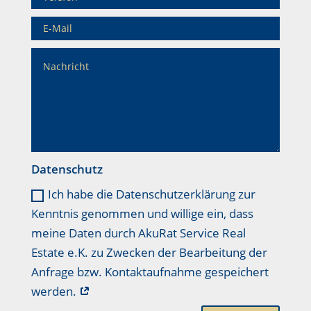
Datenschutz
Ich habe die Datenschutzerklärung zur
Kenntnis genommen und willige ein, dass
meine Daten durch AkuRat Service Real
Estate e.K. zu Zwecken der Bearbeitung der
Anfrage bzw. Kontaktaufnahme gespeichert
werden.