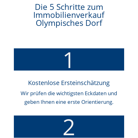
Die 5 Schritte zum
Immobilienverkauf
Olympisches Dorf
1
Kostenlose Ersteinschätzung
Wir prüfen die wichtigsten Eckdaten und
geben Ihnen eine erste Orientierung.
2