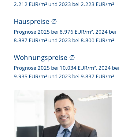
2.212 EUR/m² und 2023 bei 2.223 EUR/m²
Hauspreise ∅
Prognose 2025 bei 8.976 EUR/m², 2024 bei
8.887 EUR/m² und 2023 bei 8.800 EUR/m²
Wohnungspreise ∅
Prognose 2025 bei 10.034 EUR/m², 2024 bei
9.935 EUR/m² und 2023 bei 9.837 EUR/m²