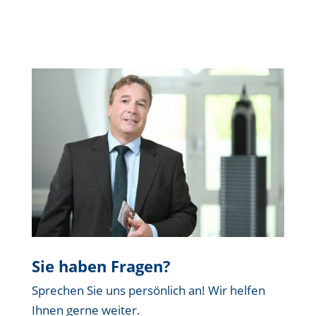
Sie haben Fragen?
Sprechen Sie uns persönlich an! Wir helfen
Ihnen gerne weiter.