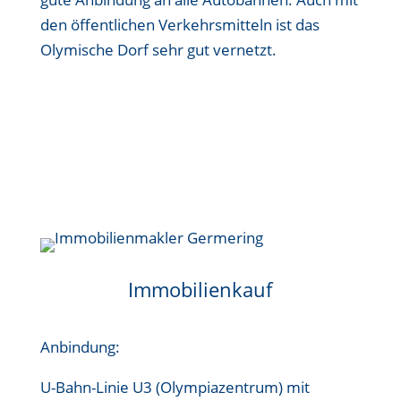
den öffentlichen Verkehrsmitteln ist das
Olymische Dorf sehr gut vernetzt.
Immobilienkauf
Anbindung:
U-Bahn-Linie U3 (Olympiazentrum) mit