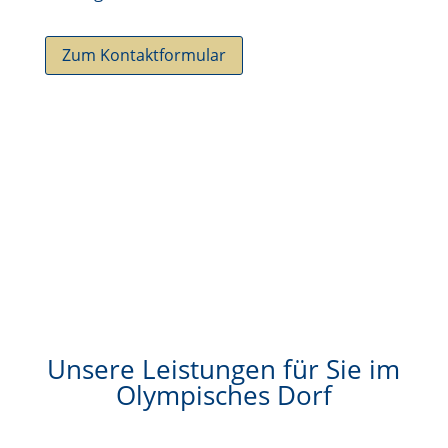
Zum Kontaktformular
Unsere Leistungen für Sie im
Olympisches Dorf