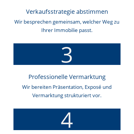
Verkaufsstrategie abstimmen
Wir besprechen gemeinsam, welcher Weg zu
Ihrer Immobilie passt.
3
Professionelle Vermarktung
Wir bereiten Präsentation, Exposé und
Vermarktung strukturiert vor.
4