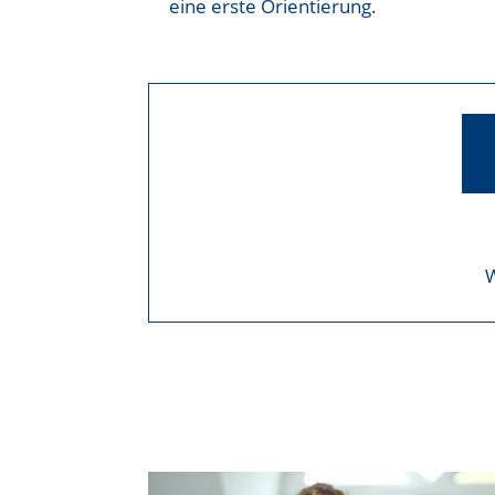
eine erste Orientierung.
W