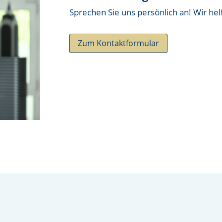
Sprechen Sie uns persönlich an! Wir hel
Zum Kontaktformular