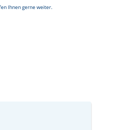
fen Ihnen gerne weiter.