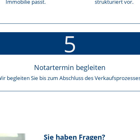
Immobilie passt.
strukturiert vor.
5
Notartermin begleiten
ir begleiten Sie bis zum Abschluss des Verkaufsprozesse
Sie haben Fragen?