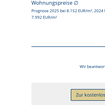
Wohnungspreise ∅
Prognose 2025 bei 8.152 EUR/m², 2024 
7.992 EUR/m²
Wir beantwort
Zur kostenlo