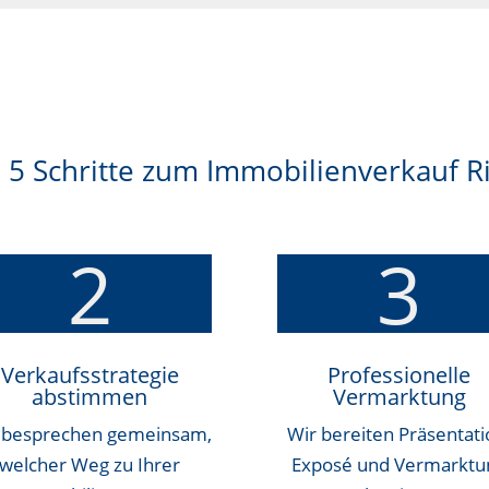
 5 Schritte zum Immobilienverkauf 
2
3
Verkaufsstrategie
Professionelle
abstimmen
Vermarktung
 besprechen gemeinsam,
Wir bereiten Präsentati
welcher Weg zu Ihrer
Exposé und Vermarktu