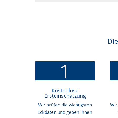
Die
1
Kostenlose
Ersteinschätzung
Wir prüfen die wichtigsten
Wir
Eckdaten und geben Ihnen