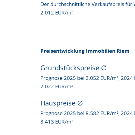
Der durchschnittliche Verkaufspreis für
2.012 EUR/m²
.
Preisentwicklung Immobilien Riem
Grundstückspreise
∅
Prognose 2025 bei 2.052 EUR/m², 2024 
2.022 EUR/m²
Hauspreise ∅
Prognose 2025 bei 8.582 EUR/m², 2024 
8.413 EUR/m²