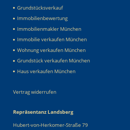
Grundstücksverkauf
Immobilienbewertung
Immobilienmakler München
Immobilie verkaufen München
Wohnung verkaufen München
Grundstück verkaufen München
Haus verkaufen München
Vertrag widerrufen
Repräsentanz Landsberg
Hubert-von-Herkomer-Straße 79