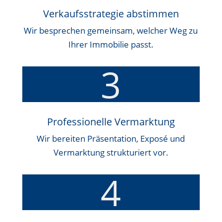
Verkaufsstrategie abstimmen
Wir besprechen gemeinsam, welcher Weg zu
Ihrer Immobilie passt.
3
Professionelle Vermarktung
Wir bereiten Präsentation, Exposé und
Vermarktung strukturiert vor.
4