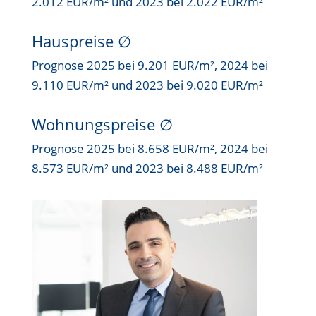
2.012 EUR/m² und 2023 bei 2.022 EUR/m²
Hauspreise ∅
Prognose 2025 bei 9.201 EUR/m², 2024 bei
9.110 EUR/m² und 2023 bei 9.020 EUR/m²
Wohnungspreise ∅
Prognose 2025 bei 8.658 EUR/m², 2024 bei
8.573 EUR/m² und 2023 bei 8.488 EUR/m²