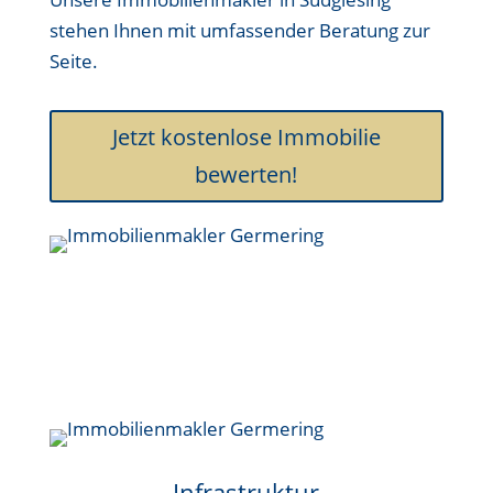
stehen Ihnen mit umfassender Beratung zur
Seite.
Jetzt kostenlose Immobilie
bewerten!
Infrastruktur