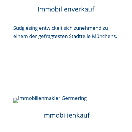
Immobilienverkauf
Südgiesing entwickelt sich zunehmend zu
einem der gefragtesten Stadtteile Münchens.
Immobilienkauf