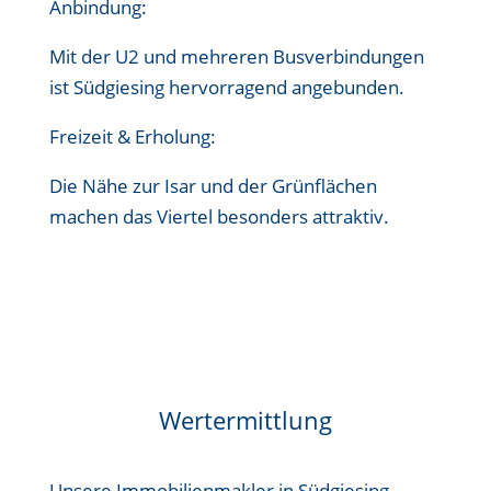
Anbindung:
Mit der U2 und mehreren Busverbindungen
ist Südgiesing hervorragend angebunden.
Freizeit & Erholung:
Die Nähe zur Isar und der Grünflächen
machen das Viertel besonders attraktiv.
Wertermittlung
Unsere Immobilienmakler in Südgiesing