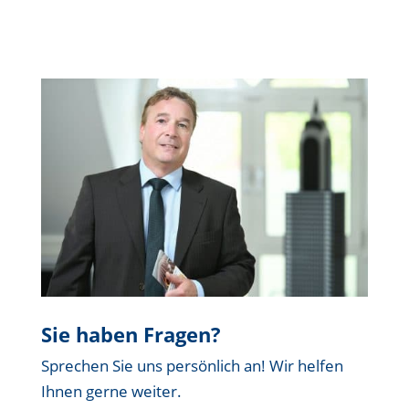
Sie haben Fragen?
Sprechen Sie uns persönlich an! Wir helfen
Ihnen gerne weiter.