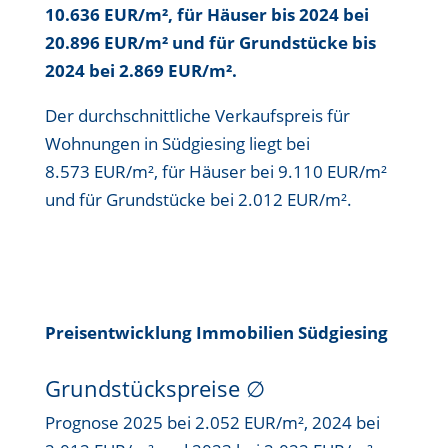
10.636 EUR/m²
, für Häuser bis
2024 bei
20.896 EUR/m²
und für Grundstücke bis
2024 bei 2.869 EUR/m²
.
Der durchschnittliche Verkaufspreis für
Wohnungen in Südgiesing liegt bei
8.573 EUR/m²
, für Häuser bei
9.110 EUR/m²
und für Grundstücke bei
2.012 EUR/m²
.
Preisentwicklung Immobilien Südgiesing
Grundstückspreise
∅
Prognose 2025 bei 2.052 EUR/m², 2024 bei