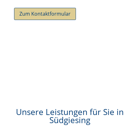
Zum Kontaktformular
Unsere Leistungen für Sie in
Südgiesing