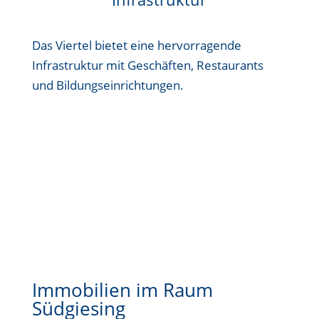
Das Viertel bietet eine hervorragende
Infrastruktur mit Geschäften, Restaurants
und Bildungseinrichtungen.
Immobilien im Raum
Südgiesing