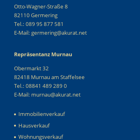
Otto-Wagner-Straße 8
82110 Germering
Tel.: 089 95 877 581
E-Mail: germering@akurat.net
Repräsentanz Murnau
Obermarkt 32
82418 Murnau am Staffelsee
Tel.: 08841 489 289 0
E-Mail: murnau@akurat.net
Immobilienverkauf
Hausverkauf
Wohnungsverkauf