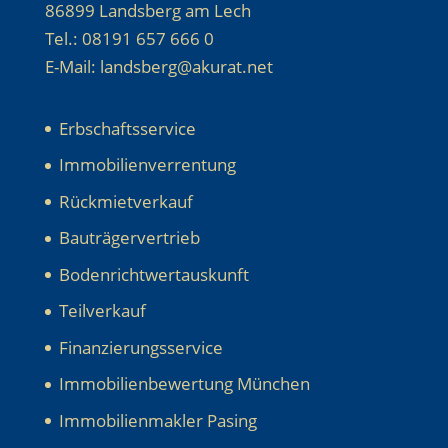
86899 Landsberg am Lech
Tel.: 08191 657 666 0
E-Mail: landsberg@akurat.net
Erbschaftsservice
Immobilienverrentung
Rückmietverkauf
Bauträgervertrieb
Bodenrichtwertauskunft
Teilverkauf
Finanzierungsservice
Immobilienbewertung München
Immobilienmakler Pasing