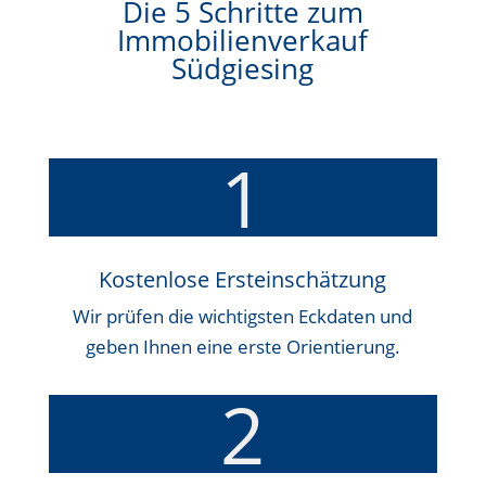
Die 5 Schritte zum
Immobilienverkauf
Südgiesing
1
Kostenlose Ersteinschätzung
Wir prüfen die wichtigsten Eckdaten und
geben Ihnen eine erste Orientierung.
2