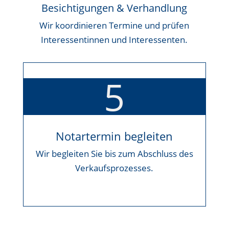
Besichtigungen & Verhandlung
Wir koordinieren Termine und prüfen
Interessentinnen und Interessenten.
5
Notartermin begleiten
Wir begleiten Sie bis zum Abschluss des
Verkaufsprozesses.