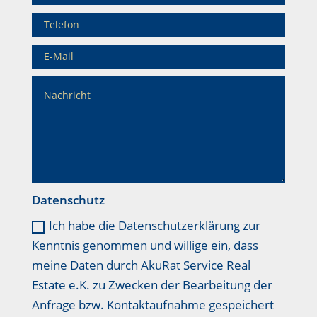
Datenschutz
Ich habe die Datenschutzerklärung zur
Kenntnis genommen und willige ein, dass
meine Daten durch AkuRat Service Real
Estate e.K. zu Zwecken der Bearbeitung der
Anfrage bzw. Kontaktaufnahme gespeichert