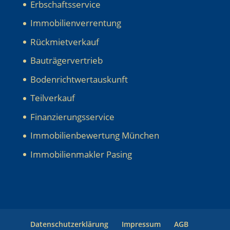
Erbschaftsservice
Immobilienverrentung
Rückmietverkauf
Bauträgervertrieb
Bodenrichtwertauskunft
Teilverkauf
Finanzierungsservice
Immobilienbewertung München
Immobilienmakler Pasing
Datenschutzerklärung
Impressum
AGB