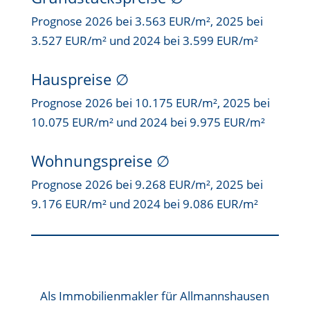
Prognose 2026 bei 3.563 EUR/m², 2025 bei
3.527 EUR/m² und 2024 bei 3.599 EUR/m²
Hauspreise ∅
Prognose 2026 bei 10.175 EUR/m², 2025 bei
10.075 EUR/m² und 2024 bei 9.975 EUR/m²
Wohnungspreise ∅
Prognose 2026 bei 9.268 EUR/m², 2025 bei
9.176 EUR/m² und 2024 bei 9.086 EUR/m²
Als
Immobilienmakler für Allmannshausen