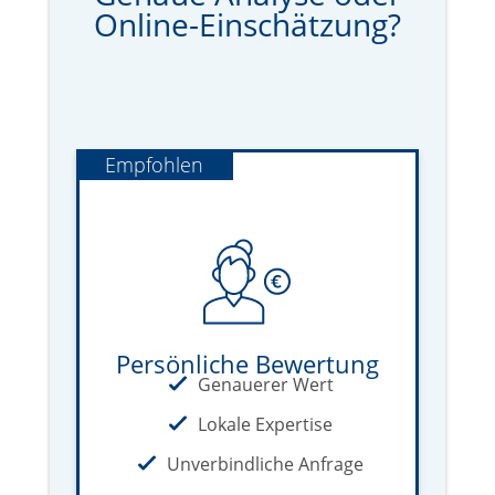
Online-Einschätzung?
Empfohlen
Persönliche Bewertung
Genauerer Wert
Lokale Expertise
Unverbindliche Anfrage