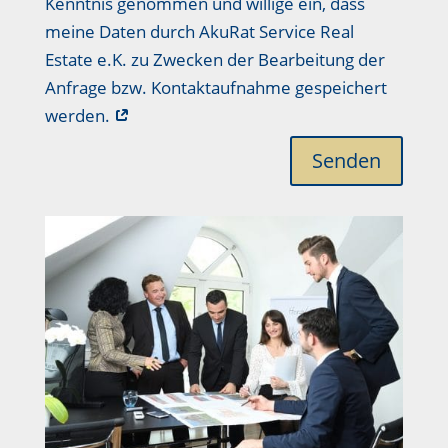
Kenntnis genommen und willige ein, dass
meine Daten durch AkuRat Service Real
Estate e.K. zu Zwecken der Bearbeitung der
Anfrage bzw. Kontaktaufnahme gespeichert
werden.
Senden