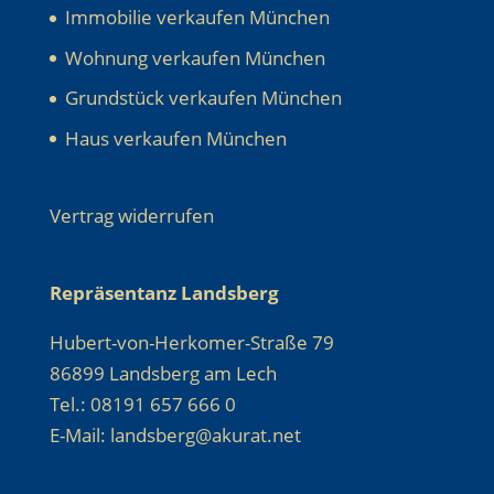
Immobilie verkaufen München
Wohnung verkaufen München
Grundstück verkaufen München
Haus verkaufen München
Vertrag widerrufen
Repräsentanz Landsberg
Hubert-von-Herkomer-Straße 79
86899 Landsberg am Lech
Tel.: 08191 657 666 0
E-Mail: landsberg@akurat.net