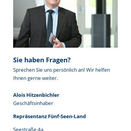
Sie haben Fragen?
Sprechen Sie uns persönlich an! Wir helfen
Ihnen gerne weiter.
Alois Hitzenbichler
Geschäftsinhaber
Repräsentanz Fünf-Seen-Land
Seestraße 4a