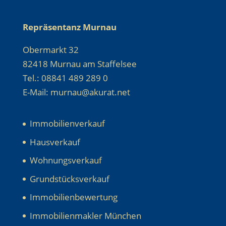
Repräsentanz Murnau
Obermarkt 32
82418 Murnau am Staffelsee
Tel.: 08841 489 289 0
E-Mail: murnau@akurat.net
Immobilienverkauf
Hausverkauf
Wohnungsverkauf
Grundstücksverkauf
Immobilienbewertung
Immobilienmakler München