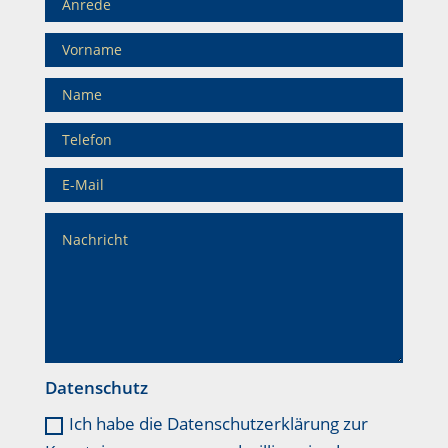
Datenschutz
Ich habe die Datenschutzerklärung zur