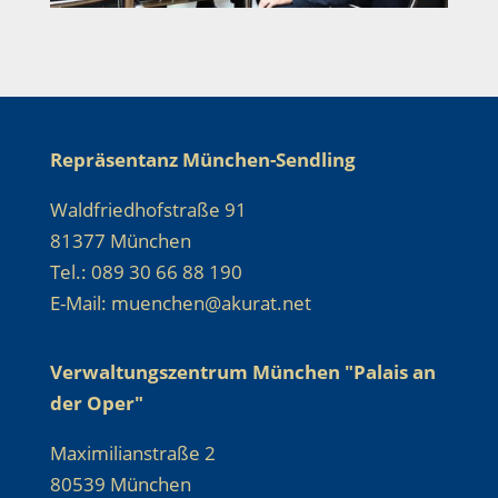
Repräsentanz München-Sendling
Waldfriedhofstraße 91
81377 München
Tel.: 089 30 66 88 190
E-Mail: muenchen@akurat.net
Verwaltungszentrum München "Palais an
der Oper"
Maximilianstraße 2
80539 München