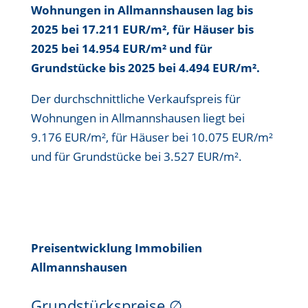
Wohnungen in Allmannshausen lag bis
2025 bei 17.211 EUR/m²
, für Häuser bis
2025 bei 14.954 EUR/m²
und für
Grundstücke bis
2025 bei 4.494 EUR/m²
.
Der durchschnittliche Verkaufspreis für
Wohnungen in Allmannshausen liegt bei
9.176 EUR/m²
, für Häuser bei
10.075 EUR/m²
und für Grundstücke bei
3.527 EUR/m²
.
Preisentwicklung Immobilien
Allmannshausen
Grundstückspreise
∅