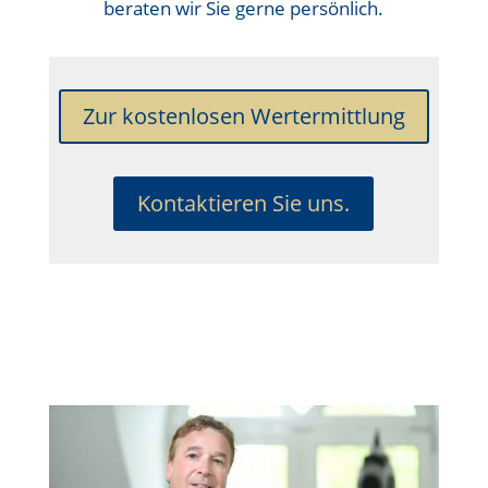
beraten wir Sie gerne persönlich.
Zur kostenlosen Wertermittlung
Kontaktieren Sie uns.