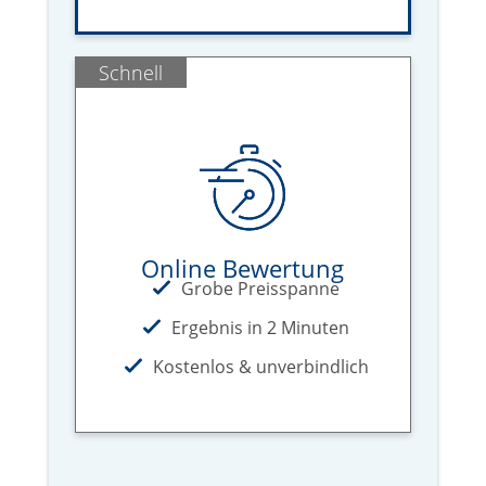
Schnell
Online Bewertung
Grobe Preisspanne
Ergebnis in 2 Minuten
Kostenlos & unverbindlich