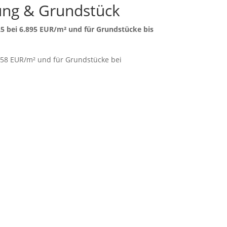
ung & Grundstück
5 bei 6.895 EUR/m²
und für Grundstücke bis
858 EUR/m²
und für Grundstücke bei