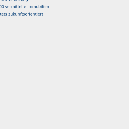
00 vermittelte Immobilien
tets zukunftsorientiert