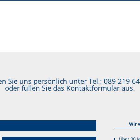
n Sie uns persönlich unter Tel.:
089 219 64
oder füllen Sie das Kontaktformular aus.
Wir 
Über 30 J