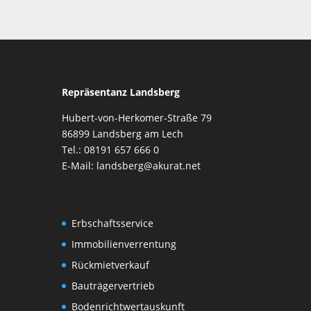
Repräsentanz Landsberg
Hubert-von-Herkomer-Straße 79
86899 Landsberg am Lech
Tel.: 08191 657 666 0
E-Mail: landsberg@akurat.net
Erbschaftsservice
Immobilienverrentung
Rückmietverkauf
Bauträgervertrieb
Bodenrichtwertauskunft