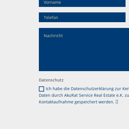
Datenschutz
Ich habe die Datenschutzerklärung zur Ke
Daten durch AkuRat Service Real Estate e.K. 
Kontaktaufnahme gespeichert werden.