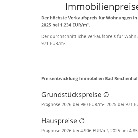
Immobilienpreis
Der höchste Verkaufspreis für Wohnungen in 
2025 bei 1.234 EUR/m²
.
Der durchschnittliche Verkaufspreis für Wohn
971 EUR/m²
.
Preisentwicklung Immobilien Bad Reichenhal
Grundstückspreise
∅
Prognose 2026 bei 980 EUR/m², 2025 bei 971 
Hauspreise ∅
Prognose 2026 bei 4.906 EUR/m², 2025 bei 4.8