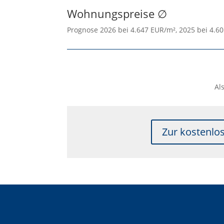
Wohnungspreise ∅
Prognose 2026 bei 4.647 EUR/m², 2025 bei 4.6
Al
Zur kostenlo