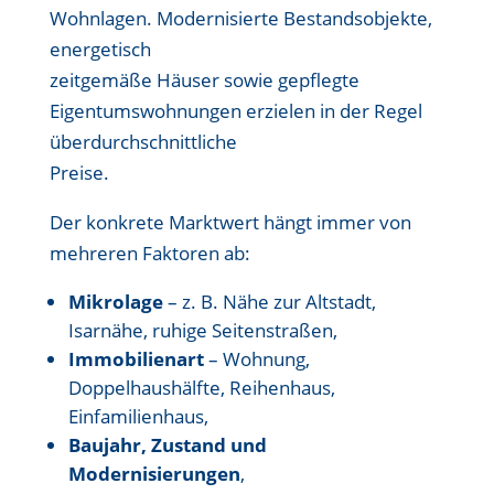
Wohnlagen. Modernisierte Bestandsobjekte,
energetisch
zeitgemäße Häuser sowie gepflegte
Eigentumswohnungen erzielen in der Regel
überdurchschnittliche
Preise.
Der konkrete Marktwert hängt immer von
mehreren Faktoren ab:
Mikrolage
– z. B. Nähe zur Altstadt,
Isarnähe, ruhige Seitenstraßen,
Immobilienart
– Wohnung,
Doppelhaushälfte, Reihenhaus,
Einfamilienhaus,
Baujahr, Zustand und
Modernisierungen
,