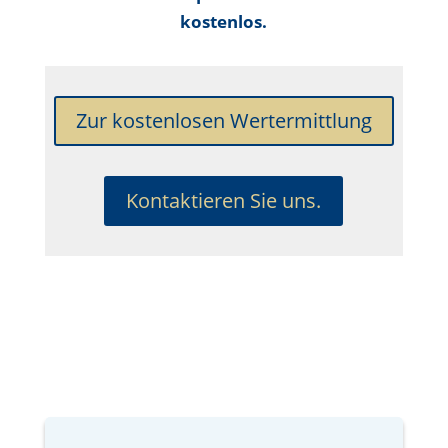
kostenlos.
Zur kostenlosen Wertermittlung
Kontaktieren Sie uns.