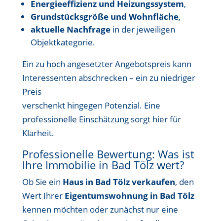
Energieeffizienz und Heizungssystem
,
Grundstücksgröße und Wohnfläche
,
aktuelle Nachfrage
in der jeweiligen
Objektkategorie.
Ein zu hoch angesetzter Angebotspreis kann
Interessenten abschrecken – ein zu niedriger
Preis
verschenkt hingegen Potenzial. Eine
professionelle Einschätzung sorgt hier für
Klarheit.
Professionelle Bewertung: Was ist
Ihre Immobilie in Bad Tölz wert?
Ob Sie ein
Haus in Bad Tölz verkaufen
, den
Wert Ihrer
Eigentumswohnung in Bad Tölz
kennen möchten oder zunächst nur eine