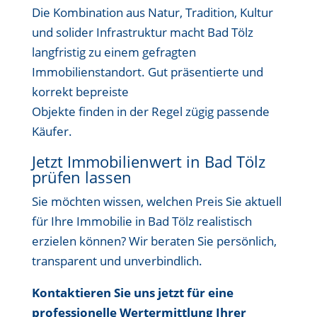
Die Kombination aus Natur, Tradition, Kultur
und solider Infrastruktur macht Bad Tölz
langfristig zu einem gefragten
Immobilienstandort. Gut präsentierte und
korrekt bepreiste
Objekte finden in der Regel zügig passende
Käufer.
Jetzt Immobilienwert in Bad Tölz
prüfen lassen
Sie möchten wissen, welchen Preis Sie aktuell
für Ihre Immobilie in Bad Tölz realistisch
erzielen können? Wir beraten Sie persönlich,
transparent und unverbindlich.
Kontaktieren Sie uns jetzt für eine
professionelle Wertermittlung Ihrer