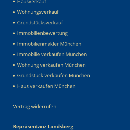
Hausverkauf
Wohnungsverkauf
Grundstücksverkauf
Immobilienbewertung
Immobilienmakler München
Immobilie verkaufen München
Wohnung verkaufen München
Grundstück verkaufen München
Haus verkaufen München
Vertrag widerrufen
Repräsentanz Landsberg