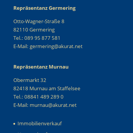
Repräsentanz Germering
Otto-Wagner-Straße 8
82110 Germering
Tel.: 089 95 877 581
E-Mail: germering@akurat.net
Repräsentanz Murnau
Obermarkt 32
82418 Murnau am Staffelsee
Tel.: 08841 489 289 0
E-Mail: murnau@akurat.net
Immobilienverkauf