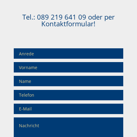
Tel.:
089 219 641 09
oder per
Kontaktformular!