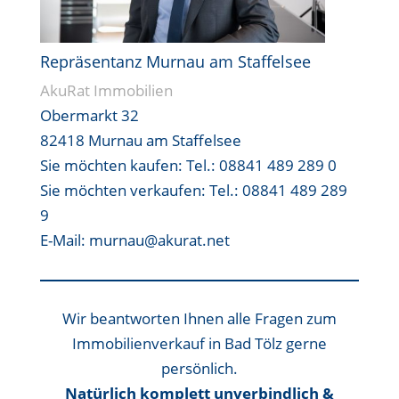
Repräsentanz Murnau am Staffelsee
AkuRat Immobilien
Obermarkt 32
82418 Murnau am Staffelsee
Sie möchten kaufen:
Tel.: 08841 489 289 0
Sie möchten verkaufen:
Tel.: 08841 489 289
9
E-Mail: murnau@akurat.net
Wir beantworten Ihnen alle Fragen zum
Immobilienverkauf in Bad Tölz gerne
persönlich.
Natürlich komplett unverbindlich &