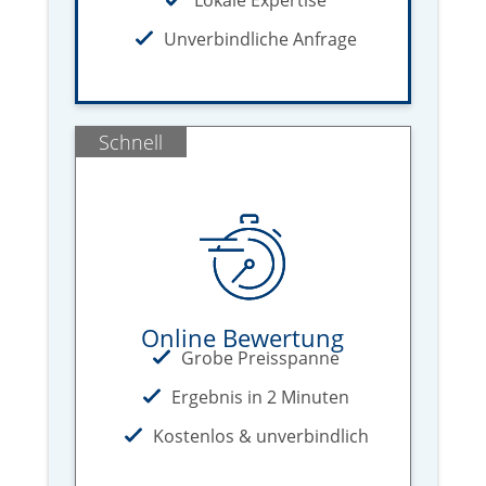
Lokale Expertise
Unverbindliche Anfrage
Schnell
Online Bewertung
Grobe Preisspanne
Ergebnis in 2 Minuten
Kostenlos & unverbindlich