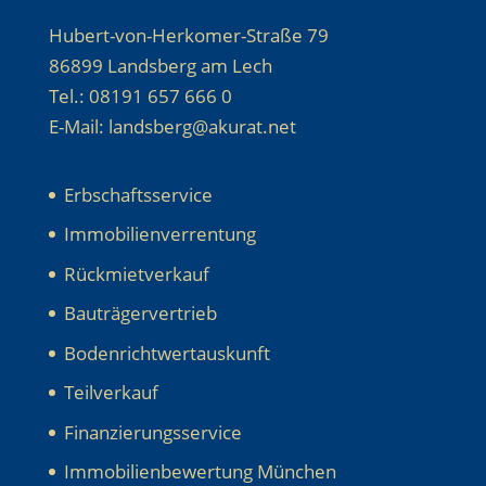
Hubert-von-Herkomer-Straße 79
86899 Landsberg am Lech
Tel.: 08191 657 666 0
E-Mail: landsberg@akurat.net
Erbschaftsservice
Immobilienverrentung
Rückmietverkauf
Bauträgervertrieb
Bodenrichtwertauskunft
Teilverkauf
Finanzierungsservice
Immobilienbewertung München