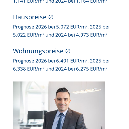
1.141 EUR/m² und 2024 bei 1.164 EUR/m²
Hauspreise ∅
Prognose 2026 bei 5.072 EUR/m², 2025 bei
5.022 EUR/m² und 2024 bei 4.973 EUR/m²
Wohnungspreise ∅
Prognose 2026 bei 6.401 EUR/m², 2025 bei
6.338 EUR/m² und 2024 bei 6.275 EUR/m²