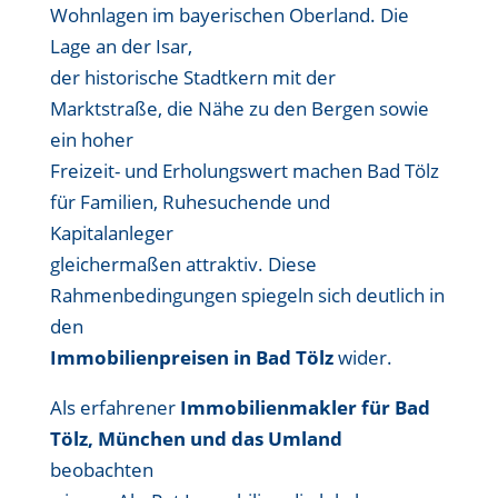
Wohnlagen im bayerischen Oberland. Die
Lage an der Isar,
der historische Stadtkern mit der
Marktstraße, die Nähe zu den Bergen sowie
ein hoher
Freizeit- und Erholungswert machen Bad Tölz
für Familien, Ruhesuchende und
Kapitalanleger
gleichermaßen attraktiv. Diese
Rahmenbedingungen spiegeln sich deutlich in
den
Immobilienpreisen in Bad Tölz
wider.
Als erfahrener
Immobilienmakler für Bad
Tölz, München und das Umland
beobachten