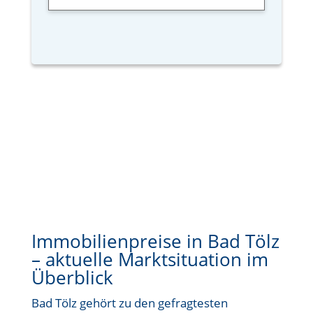
Immobilienpreise in Bad Tölz
– aktuelle Marktsituation im
Überblick
Bad Tölz gehört zu den gefragtesten