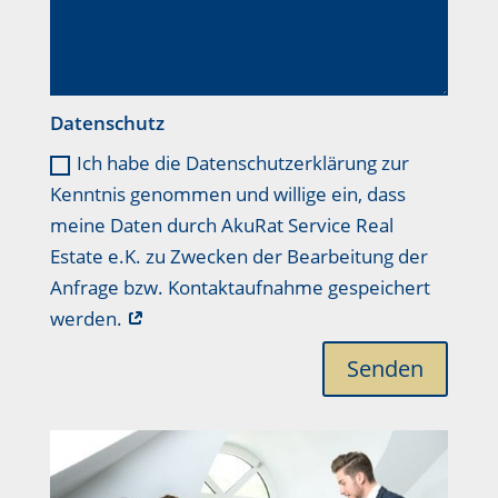
Datenschutz
Ich habe die Datenschutzerklärung zur
Kenntnis genommen und willige ein, dass
meine Daten durch AkuRat Service Real
Estate e.K. zu Zwecken der Bearbeitung der
Anfrage bzw. Kontaktaufnahme gespeichert
werden.
Senden