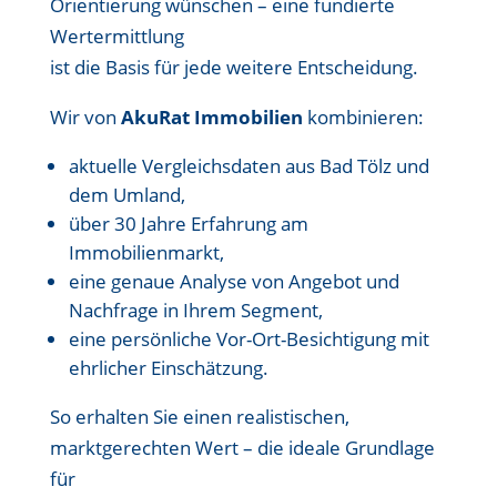
Orientierung wünschen – eine fundierte
Wertermittlung
ist die Basis für jede weitere Entscheidung.
Wir von
AkuRat Immobilien
kombinieren:
aktuelle Vergleichsdaten aus Bad Tölz und
dem Umland,
über 30 Jahre Erfahrung am
Immobilienmarkt,
eine genaue Analyse von Angebot und
Nachfrage in Ihrem Segment,
eine persönliche Vor-Ort-Besichtigung mit
ehrlicher Einschätzung.
So erhalten Sie einen realistischen,
marktgerechten Wert – die ideale Grundlage
für