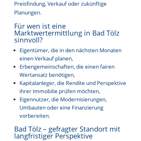
Preisfindung, Verkauf oder zukünftige
Planungen.
Für wen ist eine
Marktwertermittlung in Bad Tölz
sinnvoll?
Eigentümer, die in den nächsten Monaten
einen Verkauf planen,
Erbengemeinschaften, die einen fairen
Wertansatz benötigen,
Kapitalanleger, die Rendite und Perspektive
ihrer Immobilie prüfen möchten,
Eigennutzer, die Modernisierungen,
Umbauten oder eine Finanzierung
vorbereiten.
Bad Tölz – gefragter Standort mit
langfristiger Perspektive