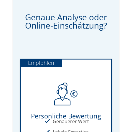
Genaue Analyse oder
Online-Einschätzung?
Empfohlen
Persönliche Bewertung
Genauerer Wert