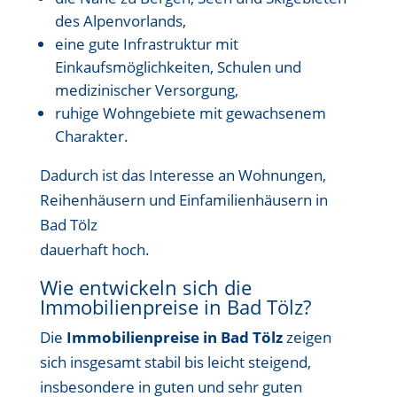
des Alpenvorlands,
eine gute Infrastruktur mit
Einkaufsmöglichkeiten, Schulen und
medizinischer Versorgung,
ruhige Wohngebiete mit gewachsenem
Charakter.
Dadurch ist das Interesse an Wohnungen,
Reihenhäusern und Einfamilienhäusern in
Bad Tölz
dauerhaft hoch.
Wie entwickeln sich die
Immobilienpreise in Bad Tölz?
Die
Immobilienpreise in Bad Tölz
zeigen
sich insgesamt stabil bis leicht steigend,
insbesondere in guten und sehr guten