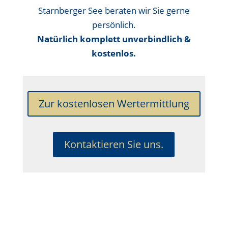
Starnberger See beraten wir Sie gerne
persönlich.
Natürlich komplett unverbindlich &
kostenlos.
Zur kostenlosen Wertermittlung
Kontaktieren Sie uns.