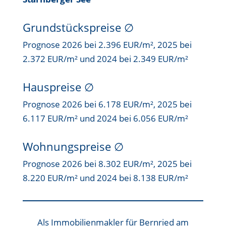
Grundstückspreise
∅
Prognose 2026 bei 2.396 EUR/m², 2025 bei
2.372 EUR/m² und 2024 bei 2.349 EUR/m²
Hauspreise ∅
Prognose 2026 bei 6.178 EUR/m², 2025 bei
6.117 EUR/m² und 2024 bei 6.056 EUR/m²
Wohnungspreise ∅
Prognose 2026 bei 8.302 EUR/m², 2025 bei
8.220 EUR/m² und 2024 bei 8.138 EUR/m²
Als
Immobilienmakler für Bernried
am