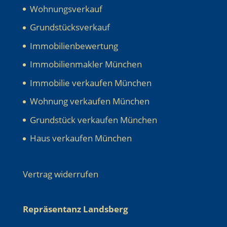
Wohnungsverkauf
Grundstücksverkauf
Immobilienbewertung
Immobilienmakler München
Immobilie verkaufen München
Wohnung verkaufen München
Grundstück verkaufen München
Haus verkaufen München
Vertrag widerrufen
Repräsentanz Landsberg