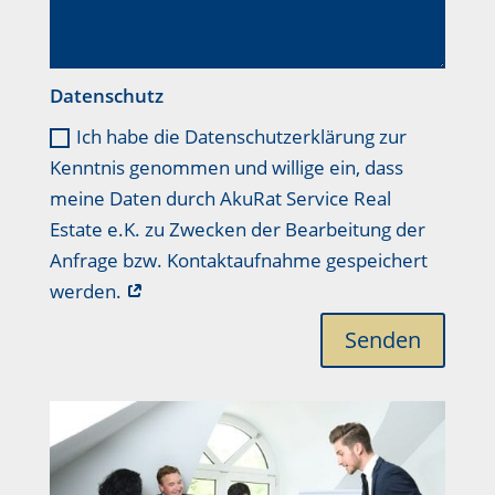
Datenschutz
Ich habe die Datenschutzerklärung zur
Kenntnis genommen und willige ein, dass
meine Daten durch AkuRat Service Real
Estate e.K. zu Zwecken der Bearbeitung der
Anfrage bzw. Kontaktaufnahme gespeichert
werden.
Senden