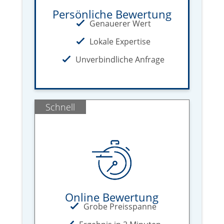
Persönliche Bewertung
Genauerer Wert
Lokale Expertise
Unverbindliche Anfrage
Schnell
Online Bewertung
Grobe Preisspanne