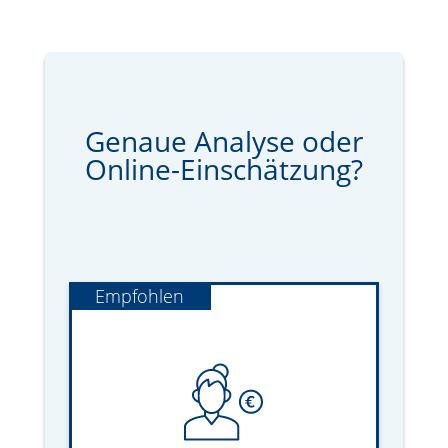
Genaue Analyse oder
Online-Einschätzung?
Empfohlen