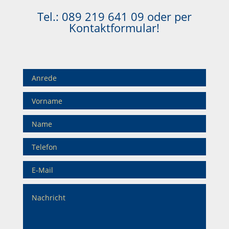
Tel.:
089 219 641 09
oder per
Kontaktformular!