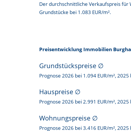
Der durchschnittliche Verkaufspreis fü
Grundstücke bei
1.083 EUR/m²
.
Preisentwicklung Immobilien Burgh
Grundstückspreise
∅
Prognose 2026 bei 1.094 EUR/m², 2025 
Hauspreise ∅
Prognose 2026 bei 2.991 EUR/m², 2025 
Wohnungspreise ∅
Prognose 2026 bei 3.416 EUR/m², 2025 