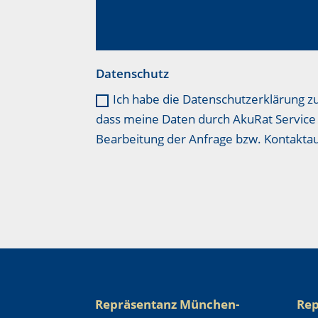
Datenschutz
Ich habe die Datenschutzerklärung z
dass meine Daten durch AkuRat Service 
Bearbeitung der Anfrage bzw. Kontakt
Repräsentanz München-
Rep