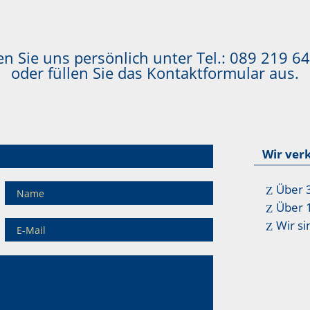
n Sie uns persönlich unter Tel.:
089 219 64
oder füllen Sie das Kontaktformular aus.
Wir ver
Über 
Über 
Wir si