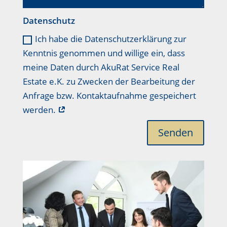
Datenschutz
Ich habe die Datenschutzerklärung zur
Kenntnis genommen und willige ein, dass
meine Daten durch AkuRat Service Real
Estate e.K. zu Zwecken der Bearbeitung der
Anfrage bzw. Kontaktaufnahme gespeichert
werden.
Senden