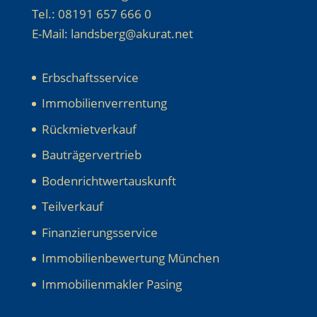
Tel.: 08191 657 666 0
E-Mail: landsberg@akurat.net
Erbschaftsservice
Immobilienverrentung
Rückmietverkauf
Bauträgervertrieb
Bodenrichtwertauskunft
Teilverkauf
Finanzierungsservice
Immobilienbewertung München
Immobilienmakler Pasing