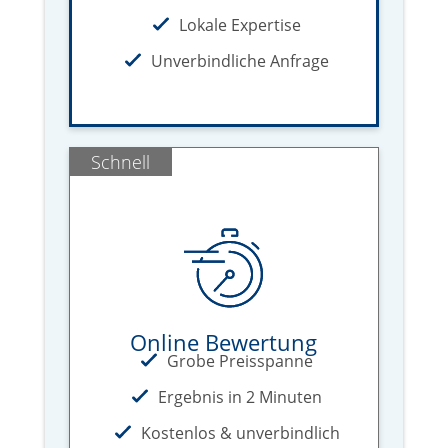
Lokale Expertise
Unverbindliche Anfrage
Schnell
Online Bewertung
Grobe Preisspanne
Ergebnis in 2 Minuten
Kostenlos & unverbindlich