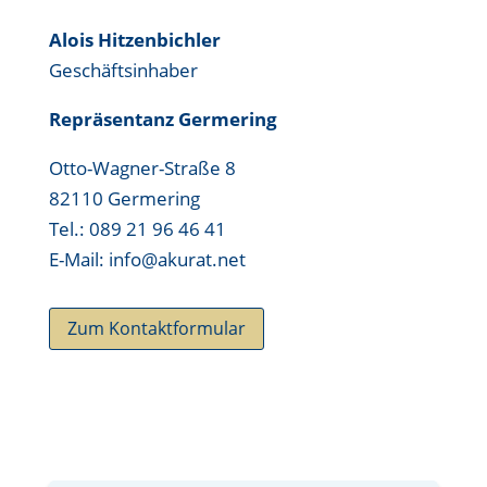
Alois Hitzenbichler
Geschäftsinhaber
Repräsentanz Germering
Otto-Wagner-Straße 8
82110 Germering
Tel.: 089 21 96 46 41
E-Mail: info@akurat.net
Zum Kontaktformular