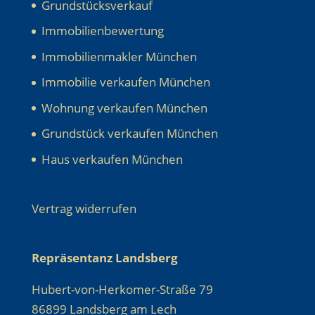
Grundstücksverkauf
Immobilienbewertung
Immobilienmakler München
Immobilie verkaufen München
Wohnung verkaufen München
Grundstück verkaufen München
Haus verkaufen München
Vertrag widerrufen
Repräsentanz Landsberg
Hubert-von-Herkomer-Straße 79
86899 Landsberg am Lech