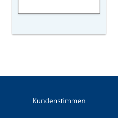
Kundenstimmen