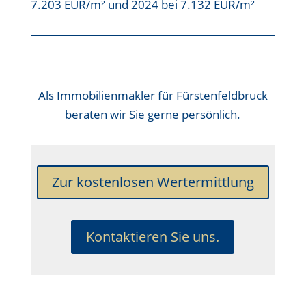
7.203 EUR/m² und 2024 bei 7.132 EUR/m²
Als
Immobilienmakler für Fürstenfeldbruck
beraten wir Sie gerne persönlich.
Zur kostenlosen Wertermittlung
Kontaktieren Sie uns.