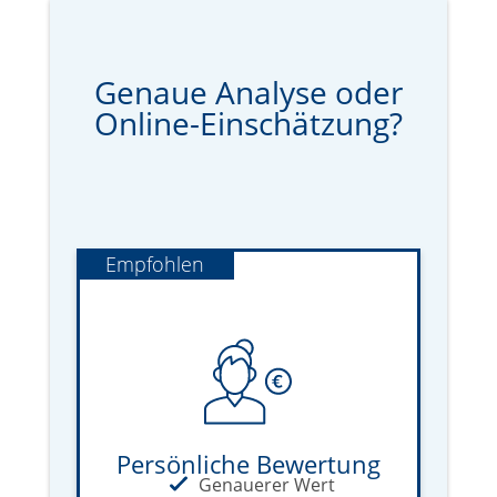
Genaue Analyse oder
Online-Einschätzung?
Empfohlen
Persönliche Bewertung
Genauerer Wert