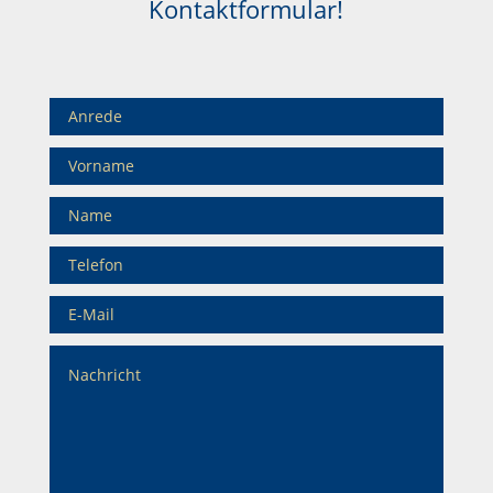
Kontaktformular!