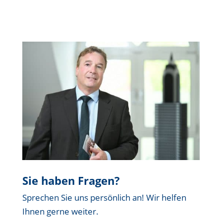
Sie haben Fragen?
Sprechen Sie uns persönlich an! Wir helfen
Ihnen gerne weiter.