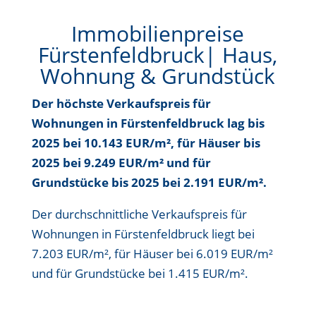
Immobilienpreise
Fürstenfeldbruck| Haus,
Wohnung & Grundstück
Der höchste Verkaufspreis für
Wohnungen in Fürstenfeldbruck lag bis
2025 bei 10.143 EUR/m²
, für Häuser bis
2025 bei 9.249 EUR/m²
und für
Grundstücke bis
2025 bei 2.191 EUR/m²
.
Der durchschnittliche Verkaufspreis für
Wohnungen in Fürstenfeldbruck liegt bei
7.203 EUR/m²
, für Häuser bei
6.019 EUR/m²
und für Grundstücke bei
1.415 EUR/m²
.