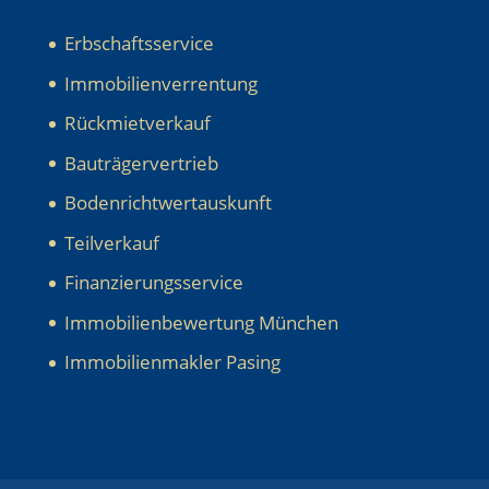
Erbschaftsservice
Immobilienverrentung
Rückmietverkauf
Bauträgervertrieb
Bodenrichtwertauskunft
Teilverkauf
Finanzierungsservice
Immobilienbewertung München
Immobilienmakler Pasing