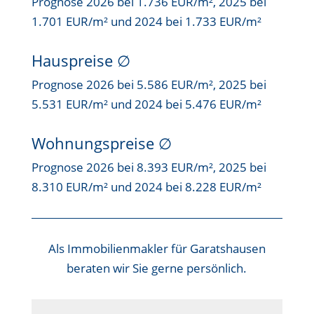
Prognose 2026 bei 1.736 EUR/m², 2025 bei
1.701 EUR/m² und 2024 bei 1.733 EUR/m²
Hauspreise ∅
Prognose 2026 bei 5.586 EUR/m², 2025 bei
5.531 EUR/m² und 2024 bei 5.476 EUR/m²
Wohnungspreise ∅
Prognose 2026 bei 8.393 EUR/m², 2025 bei
8.310 EUR/m² und 2024 bei 8.228 EUR/m²
Als
Immobilienmakler für Garatshausen
beraten wir Sie gerne persönlich.