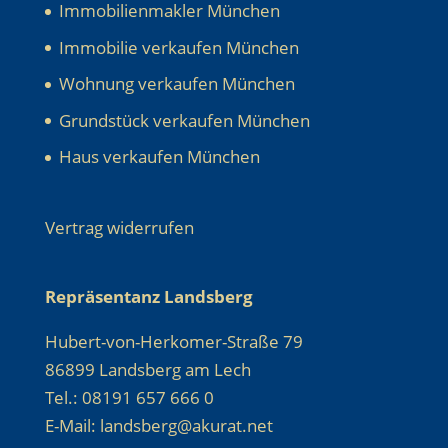
Immobilienmakler München
Immobilie verkaufen München
Wohnung verkaufen München
Grundstück verkaufen München
Haus verkaufen München
Vertrag widerrufen
Repräsentanz Landsberg
Hubert-von-Herkomer-Straße 79
86899 Landsberg am Lech
Tel.: 08191 657 666 0
E-Mail: landsberg@akurat.net