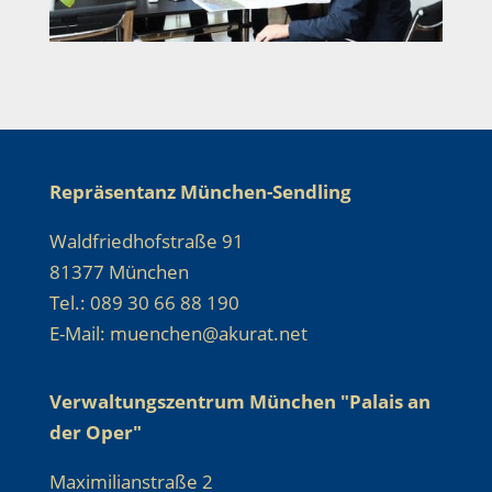
Repräsentanz München-Sendling
Waldfriedhofstraße 91
81377 München
Tel.: 089 30 66 88 190
E-Mail: muenchen@akurat.net
Verwaltungszentrum München "Palais an
der Oper"
Maximilianstraße 2