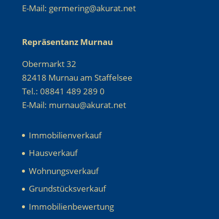
E-Mail: germering@akurat.net
Repräsentanz Murnau
Obermarkt 32
82418 Murnau am Staffelsee
Tel.: 08841 489 289 0
E-Mail: murnau@akurat.net
Immobilienverkauf
Hausverkauf
Wohnungsverkauf
Grundstücksverkauf
Immobilienbewertung