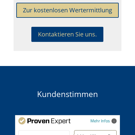
Zur kostenlosen Wertermittlung
Kontaktieren Sie uns.
Kundenstimmen
Mehr Infos