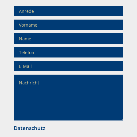
Datenschutz