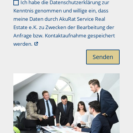
Ich habe die Datenschutzerklärung zur
Kenntnis genommen und willige ein, dass
meine Daten durch AkuRat Service Real
Estate e.K. zu Zwecken der Bearbeitung der
Anfrage bzw. Kontaktaufnahme gespeichert
werden.
Senden