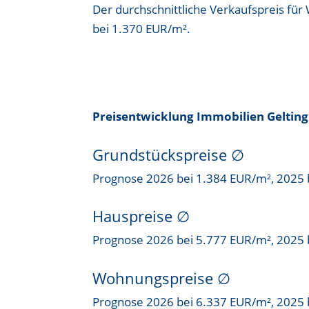
Der durchschnittliche Verkaufspreis für
bei
1.370 EUR/m²
.
Preisentwicklung Immobilien Gelting
Grundstückspreise
∅
Prognose 2026 bei 1.384 EUR/m², 2025 
Hauspreise ∅
Prognose 2026 bei 5.777 EUR/m², 2025 
Wohnungspreise ∅
Prognose 2026 bei 6.337 EUR/m², 2025 