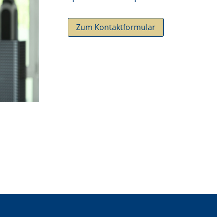
Zum Kontaktformular