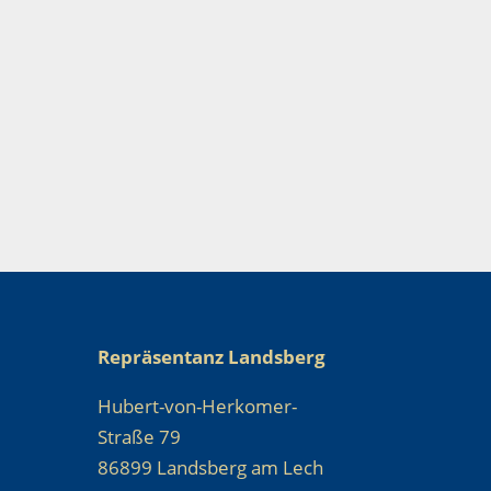
Repräsentanz Landsberg
Hubert-von-Herkomer-
Straße 79
86899 Landsberg am Lech