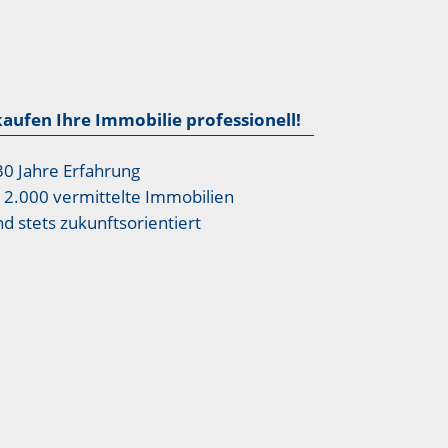
kaufen Ihre Immobilie professionell!
30 Jahre Erfahrung
12.000 vermittelte Immobilien
nd stets zukunftsorientiert