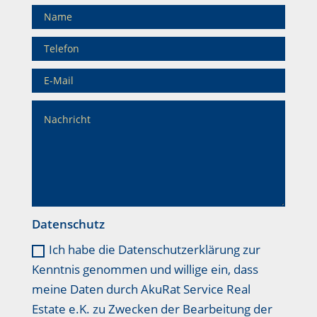
Datenschutz
Ich habe die Datenschutzerklärung zur
Kenntnis genommen und willige ein, dass
meine Daten durch AkuRat Service Real
Estate e.K. zu Zwecken der Bearbeitung der