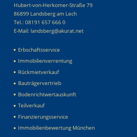
Hubert-von-Herkomer-Straße 79
86899 Landsberg am Lech
Tel.: 08191 657 666 0
E-Mail: landsberg@akurat.net
Erbschaftsservice
Immobilienverrentung
Rückmietverkauf
Bauträgervertrieb
Bodenrichtwertauskunft
Teilverkauf
Finanzierungsservice
Immobilienbewertung München