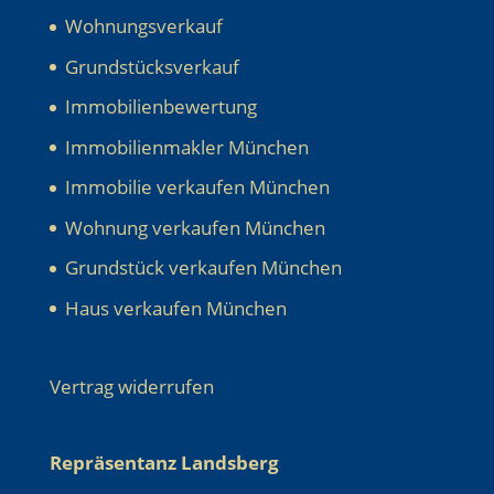
Wohnungsverkauf
Grundstücksverkauf
Immobilienbewertung
Immobilienmakler München
Immobilie verkaufen München
Wohnung verkaufen München
Grundstück verkaufen München
Haus verkaufen München
Vertrag widerrufen
Repräsentanz Landsberg