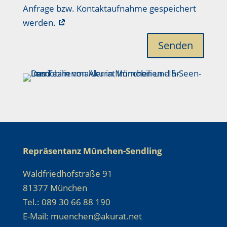
Anfrage bzw. Kontaktaufnahme gespeichert
werden.
Senden
Repräsentanz München-Sendling
Waldfriedhofstraße 91
81377 München
Tel.: 089 30 66 88 190
E-Mail: muenchen@akurat.net