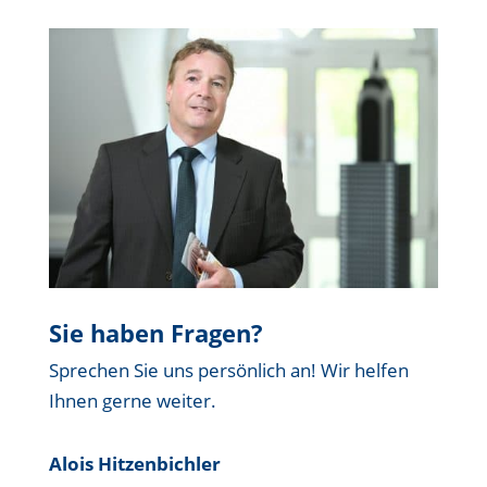
Sie haben Fragen?
Sprechen Sie uns persönlich an! Wir helfen
Ihnen gerne weiter.
Alois Hitzenbichler