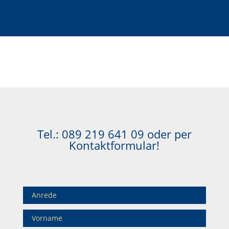
Tel.:
089 219 641 09
oder per
Kontaktformular!