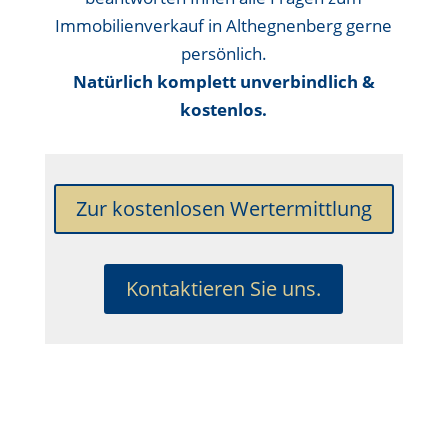
Immobilienverkauf in Althegnenberg gerne
persönlich.
Natürlich komplett unverbindlich &
kostenlos.
Zur kostenlosen Wertermittlung
Kontaktieren Sie uns.