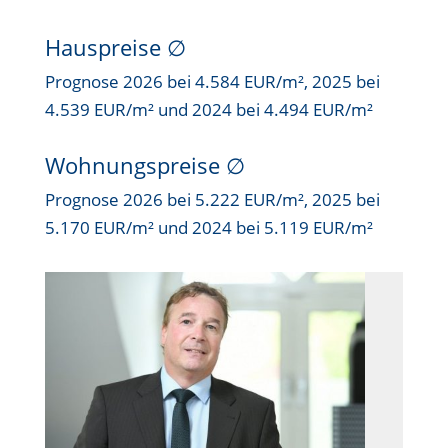
Hauspreise ∅
Prognose 2026 bei 4.584 EUR/m², 2025 bei
4.539 EUR/m² und 2024 bei 4.494 EUR/m²
Wohnungspreise ∅
Prognose 2026 bei 5.222 EUR/m², 2025 bei
5.170 EUR/m² und 2024 bei 5.119 EUR/m²