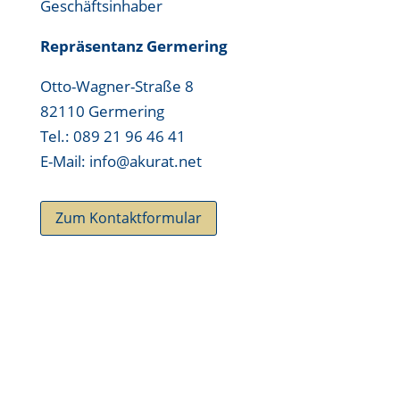
Geschäftsinhaber
Repräsentanz Germering
Otto-Wagner-Straße 8
82110 Germering
Tel.: 089 21 96 46 41
E-Mail: info@akurat.net
Zum Kontaktformular