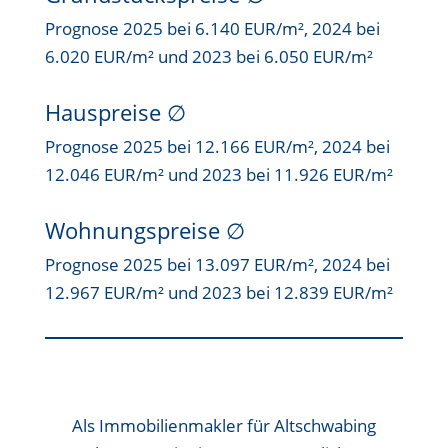
Prognose 2025 bei 6.140 EUR/m², 2024 bei
6.020 EUR/m² und 2023 bei 6.050 EUR/m²
Hauspreise ∅
Prognose 2025 bei 12.166 EUR/m², 2024 bei
12.046 EUR/m² und 2023 bei 11.926 EUR/m²
Wohnungspreise ∅
Prognose 2025 bei 13.097 EUR/m², 2024 bei
12.967 EUR/m² und 2023 bei 12.839 EUR/m²
Als
Immobilienmakler für Altschwabing