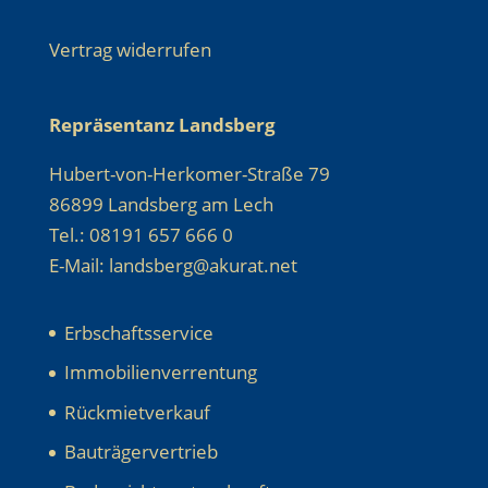
Vertrag widerrufen
Repräsentanz Landsberg
Hubert-von-Herkomer-Straße 79
86899 Landsberg am Lech
Tel.: 08191 657 666 0
E-Mail: landsberg@akurat.net
Erbschaftsservice
Immobilienverrentung
Rückmietverkauf
Bauträgervertrieb