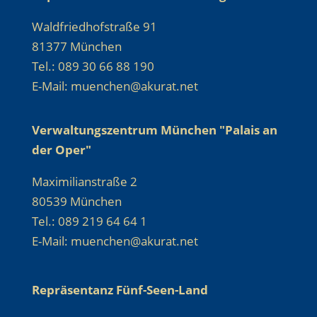
Waldfriedhofstraße 91
81377 München
Tel.: 089 30 66 88 190
E-Mail: muenchen@akurat.net
Verwaltungszentrum München "Palais an
der Oper"
Maximilianstraße 2
80539 München
Tel.: 089 219 64 64 1
E-Mail: muenchen@akurat.net
Repräsentanz Fünf-Seen-Land