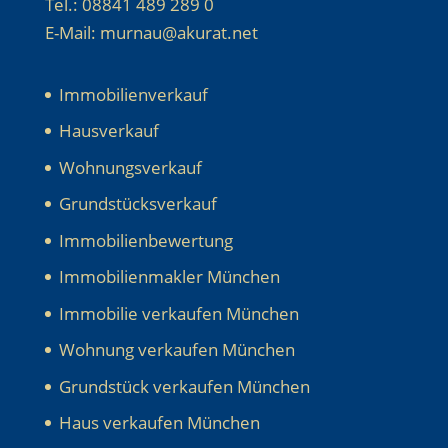
Tel.: 08841 489 289 0
E-Mail: murnau@akurat.net
Immobilienverkauf
Hausverkauf
Wohnungsverkauf
Grundstücksverkauf
Immobilienbewertung
Immobilienmakler München
Immobilie verkaufen München
Wohnung verkaufen München
Grundstück verkaufen München
Haus verkaufen München