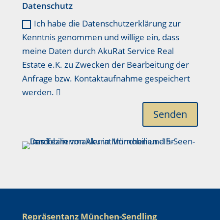
Datenschutz
Ich habe die Datenschutzerklärung zur
Kenntnis genommen und willige ein, dass
meine Daten durch AkuRat Service Real
Estate e.K. zu Zwecken der Bearbeitung der
Anfrage bzw. Kontaktaufnahme gespeichert
werden.
Senden
Repräsentanz München-Sendling