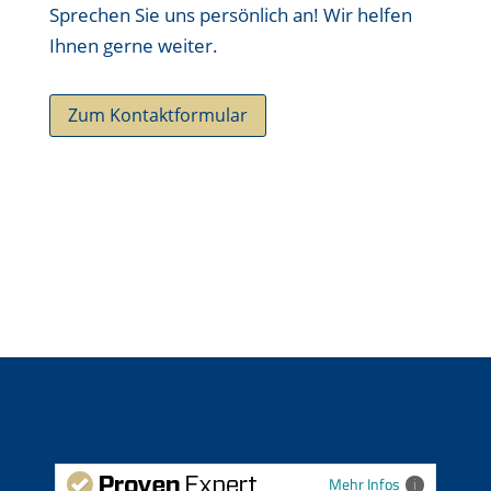
Sprechen Sie uns persönlich an! Wir helfen
Ihnen gerne weiter.
Zum Kontaktformular
Mehr Infos