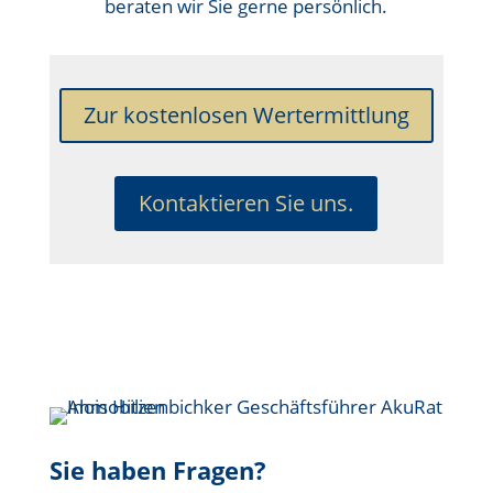
beraten wir Sie gerne persönlich.
Zur kostenlosen Wertermittlung
Kontaktieren Sie uns.
Sie haben Fragen?