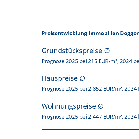
Preisentwicklung Immobilien Degge
Grundstückspreise
∅
Prognose 2025 bei 215 EUR/m², 2024 b
Hauspreise ∅
Prognose 2025 bei 2.852 EUR/m², 2024 
Wohnungspreise ∅
Prognose 2025 bei 2.447 EUR/m², 2024 