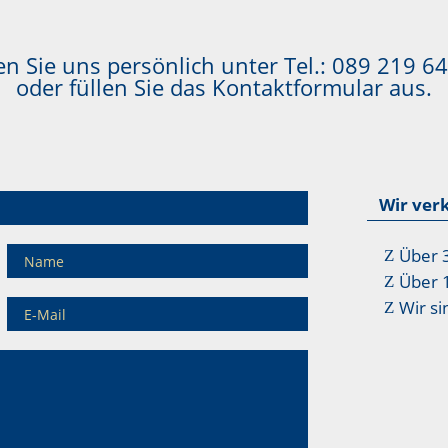
n Sie uns persönlich unter Tel.:
089 219 64
oder füllen Sie das Kontaktformular aus.
Wir ver
Über 
Über 
Wir si