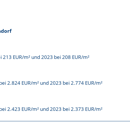
ndorf
ei 213 EUR/m² und 2023 bei 208 EUR/m²
bei 2.824 EUR/m² und 2023 bei 2.774 EUR/m²
bei 2.423 EUR/m² und 2023 bei 2.373 EUR/m²