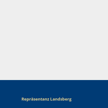
Repräsentanz Landsberg