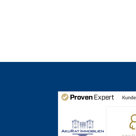
Kunde