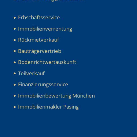
Erbschaftsservice
Immobilienverrentung
Rückmietverkauf
Bauträgervertrieb
Bodenrichtwertauskunft
Teilverkauf
Finanzierungsservice
Immobilienbewertung München
Immobilienmakler Pasing