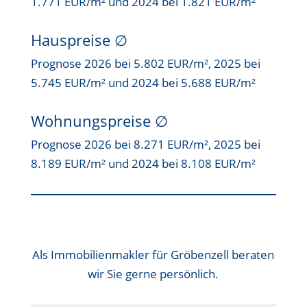
1.771 EUR/m² und 2024 bei 1.821 EUR/m²
Hauspreise ∅
Prognose 2026 bei 5.802 EUR/m², 2025 bei
5.745 EUR/m² und 2024 bei 5.688 EUR/m²
Wohnungspreise ∅
Prognose 2026 bei 8.271 EUR/m², 2025 bei
8.189 EUR/m² und 2024 bei 8.108 EUR/m²
Als
Immobilienmakler für Gröbenzell
beraten
wir Sie gerne persönlich.