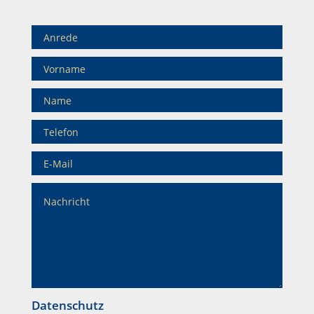
Datenschutz