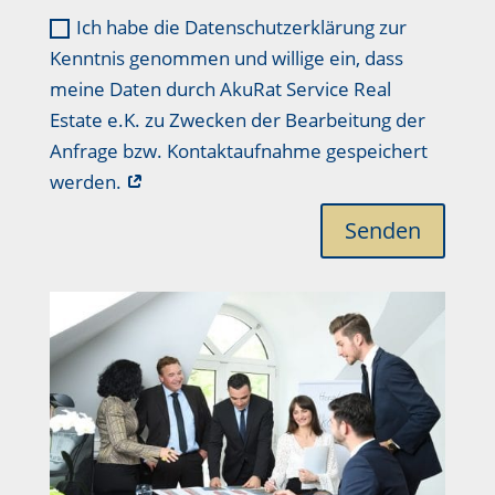
Ich habe die Datenschutzerklärung zur
Kenntnis genommen und willige ein, dass
meine Daten durch AkuRat Service Real
Estate e.K. zu Zwecken der Bearbeitung der
Anfrage bzw. Kontaktaufnahme gespeichert
werden.
Senden