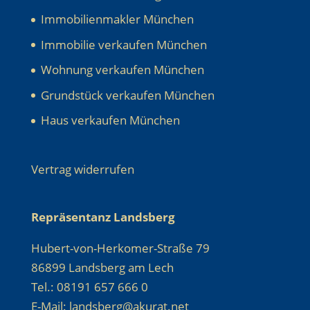
Immobilienmakler München
Immobilie verkaufen München
Wohnung verkaufen München
Grundstück verkaufen München
Haus verkaufen München
Vertrag widerrufen
Repräsentanz Landsberg
Hubert-von-Herkomer-Straße 79
86899 Landsberg am Lech
Tel.: 08191 657 666 0
E-Mail: landsberg@akurat.net