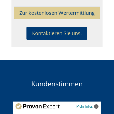
Zur kostenlosen Wertermittlung
Kontaktieren Sie uns.
Kundenstimmen
Mehr Infos