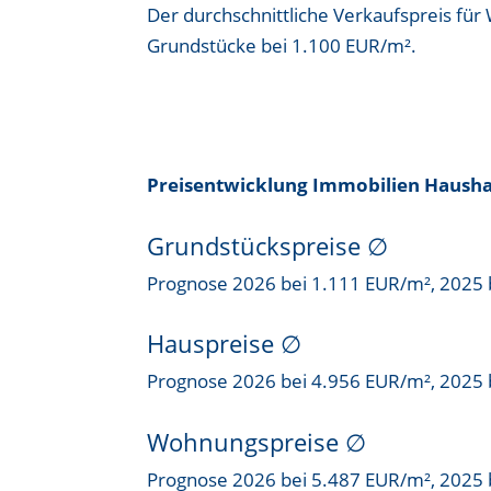
Der durchschnittliche Verkaufspreis fü
Grundstücke bei
1.100 EUR/m²
.
Preisentwicklung Immobilien Haus
Grundstückspreise
∅
Prognose 2026 bei 1.111 EUR/m², 2025 
Hauspreise ∅
Prognose 2026 bei 4.956 EUR/m², 2025 
Wohnungspreise ∅
Prognose 2026 bei 5.487 EUR/m², 2025 