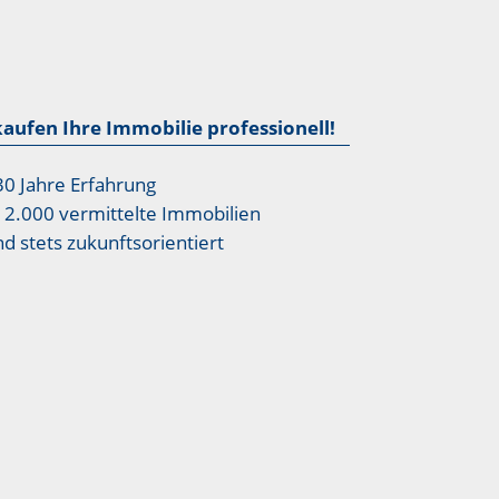
kaufen Ihre Immobilie professionell!
30 Jahre Erfahrung
12.000 vermittelte Immobilien
nd stets zukunftsorientiert