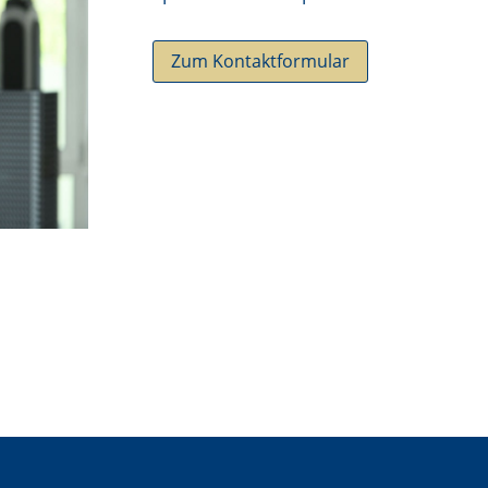
Zum Kontaktformular