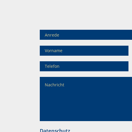
Datenschutz