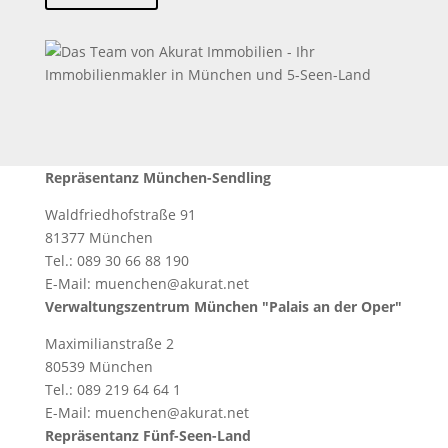
Repräsentanz München-Sendling
Waldfriedhofstraße 91
81377 München
Tel.: 089 30 66 88 190
E-Mail: muenchen@akurat.net
Verwaltungszentrum München "Palais an der Oper"
Maximilianstraße 2
80539 München
Tel.: 089 219 64 64 1
E-Mail: muenchen@akurat.net
Repräsentanz Fünf-Seen-Land