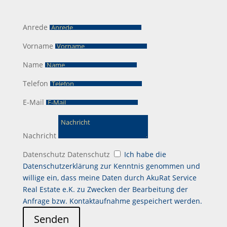
Anrede
Vorname
Name
Telefon
E-Mail
Nachricht
Datenschutz
Datenschutz
Ich habe die
Datenschutzerklärung zur Kenntnis genommen und
willige ein, dass meine Daten durch AkuRat Service
Real Estate e.K. zu Zwecken der Bearbeitung der
Anfrage bzw. Kontaktaufnahme gespeichert werden.
Senden