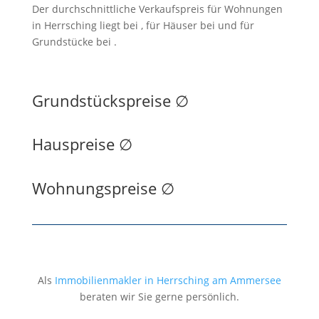
Der durchschnittliche Verkaufspreis für Wohnungen
in Herrsching liegt bei , für Häuser bei und für
Grundstücke bei .
Grundstückspreise
∅
Hauspreise ∅
Wohnungspreise ∅
Als
Immobilienmakler in Herrsching am Ammersee
beraten wir Sie gerne persönlich.