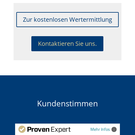
Zur kostenlosen Wertermittlung
Kontaktieren Sie uns.
Kundenstimmen
Mehr Infos