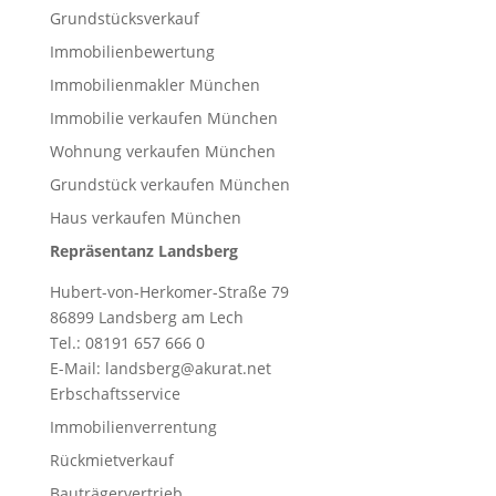
Grundstücksverkauf
Immobilienbewertung
Immobilienmakler München
Immobilie verkaufen München
Wohnung verkaufen München
Grundstück verkaufen München
Haus verkaufen München
Repräsentanz Landsberg
Hubert-von-Herkomer-Straße 79
86899 Landsberg am Lech
Tel.: 08191 657 666 0
E-Mail: landsberg@akurat.net
Erbschaftsservice
Immobilienverrentung
Rückmietverkauf
Bauträgervertrieb