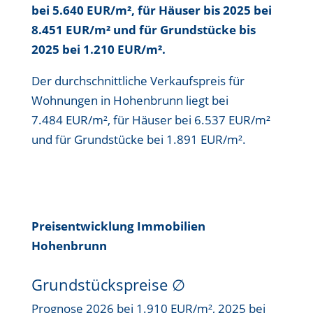
bei 5.640 EUR/m²
, für Häuser bis
2025 bei
8.451 EUR/m²
und für Grundstücke bis
2025 bei 1.210 EUR/m²
.
Der durchschnittliche Verkaufspreis für
Wohnungen in Hohenbrunn liegt bei
7.484 EUR/m²
, für Häuser bei
6.537 EUR/m²
und für Grundstücke bei
1.891 EUR/m²
.
Preisentwicklung Immobilien
Hohenbrunn
Grundstückspreise
∅
Prognose 2026 bei 1.910 EUR/m², 2025 bei