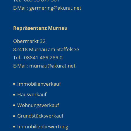
E-Mail: germering@akurat.net
Repräsentanz Murnau
Obermarkt 32
82418 Murnau am Staffelsee
Tel.: 08841 489 289 0
E-Mail: murnau@akurat.net
Immobilienverkauf
Hausverkauf
Wohnungsverkauf
Grundstücksverkauf
Immobilienbewertung