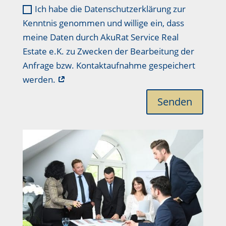
Ich habe die Datenschutzerklärung zur
Kenntnis genommen und willige ein, dass
meine Daten durch AkuRat Service Real
Estate e.K. zu Zwecken der Bearbeitung der
Anfrage bzw. Kontaktaufnahme gespeichert
werden.
Senden