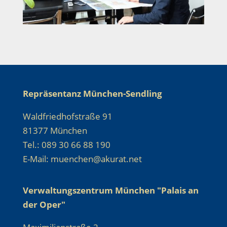
Repräsentanz München-Sendling
Waldfriedhofstraße 91
81377 München
Tel.: 089 30 66 88 190
E-Mail: muenchen@akurat.net
Verwaltungszentrum München "Palais an
der Oper"