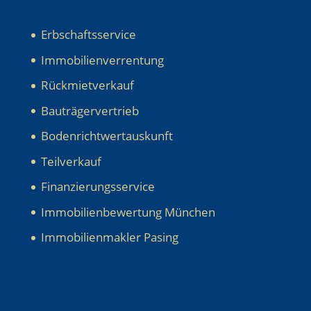
Erbschaftsservice
Immobilienverrentung
Rückmietverkauf
Bauträgervertrieb
Bodenrichtwertauskunft
Teilverkauf
Finanzierungsservice
Immobilienbewertung München
Immobilienmakler Pasing