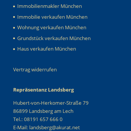
Immobilienmakler München
Immobilie verkaufen München
Wohnung verkaufen München
Grundstück verkaufen München
Haus verkaufen München
Vertrag widerrufen
Repräsentanz Landsberg
Hubert-von-Herkomer-Straße 79
86899 Landsberg am Lech
Tel.: 08191 657 666 0
E-Mail: landsberg@akurat.net