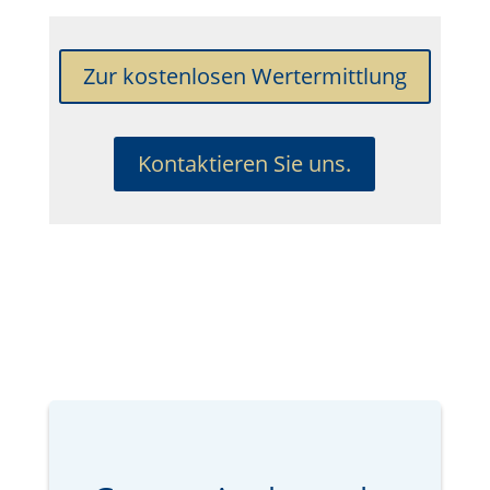
Zur kostenlosen Wertermittlung
Kontaktieren Sie uns.