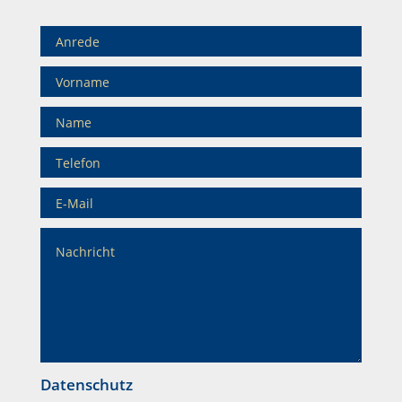
Datenschutz