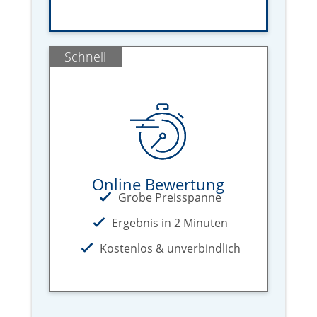
Schnell
Online Bewertung
Grobe Preisspanne
Ergebnis in 2 Minuten
Kostenlos & unverbindlich