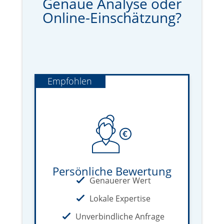
Genaue Analyse oder
Online-Einschätzung?
Empfohlen
Persönliche Bewertung
Genauerer Wert
Lokale Expertise
Unverbindliche Anfrage