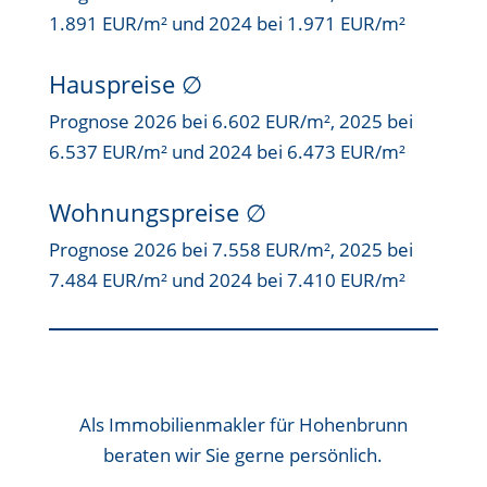
1.891 EUR/m² und 2024 bei 1.971 EUR/m²
Hauspreise ∅
Prognose 2026 bei 6.602 EUR/m², 2025 bei
6.537 EUR/m² und 2024 bei 6.473 EUR/m²
Wohnungspreise ∅
Prognose 2026 bei 7.558 EUR/m², 2025 bei
7.484 EUR/m² und 2024 bei 7.410 EUR/m²
Als
Immobilienmakler für Hohenbrunn
beraten wir Sie gerne persönlich.