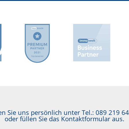
n Sie uns persönlich unter Tel.:
089 219 64
oder füllen Sie das Kontaktformular aus.