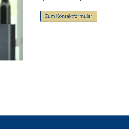
Zum Kontaktformular