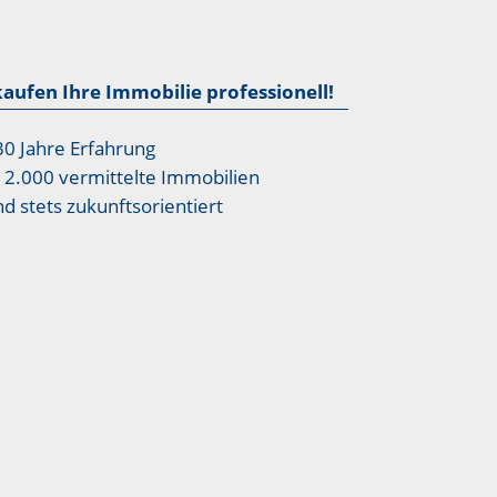
kaufen Ihre Immobilie professionell!
30 Jahre Erfahrung
12.000 vermittelte Immobilien
nd stets zukunftsorientiert