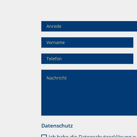
Datenschutz
Ich habe die Datenschutzerklärung z