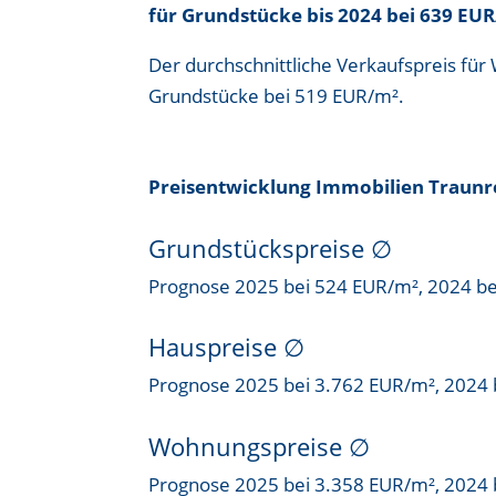
für Grundstücke bis
2024 bei 639 EU
Der durchschnittliche Verkaufspreis für
Grundstücke bei
519 EUR/m²
.
Preisentwicklung Immobilien Traunr
Grundstückspreise
∅
Prognose 2025 bei 524 EUR/m², 2024 b
Hauspreise ∅
Prognose 2025 bei 3.762 EUR/m², 2024 
Wohnungspreise ∅
Prognose 2025 bei 3.358 EUR/m², 2024 