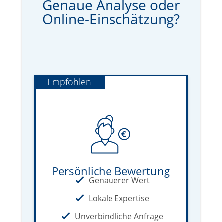
Genaue Analyse oder
Online-Einschätzung?
Empfohlen
Persönliche Bewertung
Genauerer Wert
Lokale Expertise
Unverbindliche Anfrage