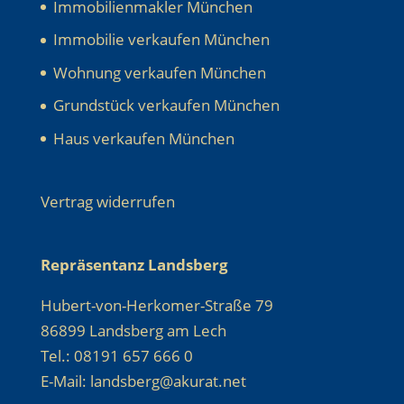
Immobilienmakler München
Immobilie verkaufen München
Wohnung verkaufen München
Grundstück verkaufen München
Haus verkaufen München
Vertrag widerrufen
Repräsentanz Landsberg
Hubert-von-Herkomer-Straße 79
86899 Landsberg am Lech
Tel.: 08191 657 666 0
E-Mail: landsberg@akurat.net