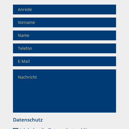
Datenschutz