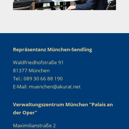
Repräsentanz München-Sendling
Waldfriedhofstraße 91
81377 München
Tel.: 089 30 66 88 190
E-Mail: muenchen@akurat.net
Verwaltungszentrum München "Palais an
der Oper"
Maximilianstraße 2