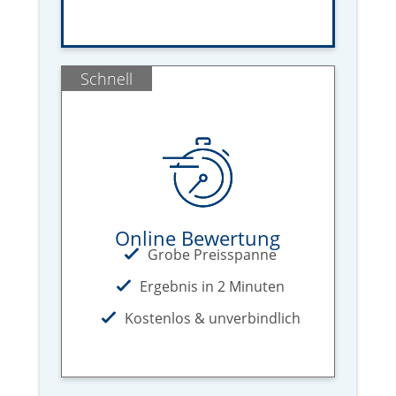
Schnell
Online Bewertung
Grobe Preisspanne
Ergebnis in 2 Minuten
Kostenlos & unverbindlich