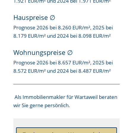
1.921 EUR/m² und 2024 bei 1.971 EUR/m²
Hauspreise ∅
Prognose 2026 bei 8.260 EUR/m², 2025 bei
8.179 EUR/m² und 2024 bei 8.098 EUR/m²
Wohnungspreise ∅
Prognose 2026 bei 8.657 EUR/m², 2025 bei
8.572 EUR/m² und 2024 bei 8.487 EUR/m²
Als
Immobilienmakler für Wartaweil
beraten
wir Sie gerne persönlich.