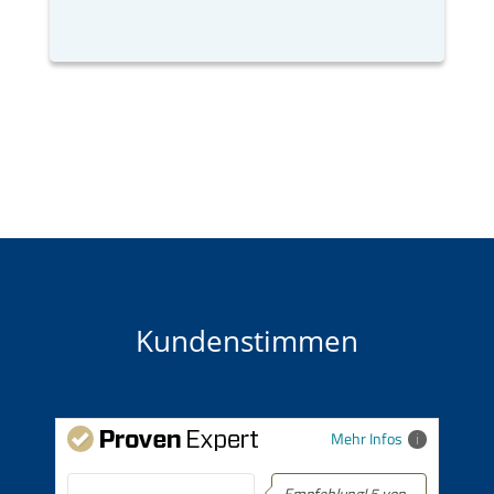
Kundenstimmen
Mehr Infos
Empfehlung! 5 von