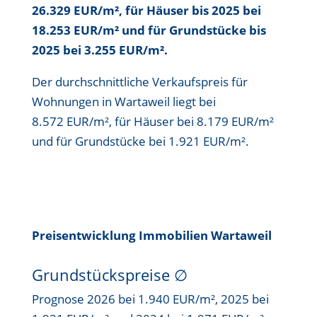
26.329 EUR/m²
, für Häuser bis
2025 bei
18.253 EUR/m²
und für Grundstücke bis
2025 bei 3.255 EUR/m²
.
Der durchschnittliche Verkaufspreis für
Wohnungen in Wartaweil liegt bei
8.572 EUR/m²
, für Häuser bei
8.179 EUR/m²
und für Grundstücke bei
1.921 EUR/m²
.
Preisentwicklung Immobilien Wartaweil
Grundstückspreise
∅
Prognose 2026 bei 1.940 EUR/m², 2025 bei