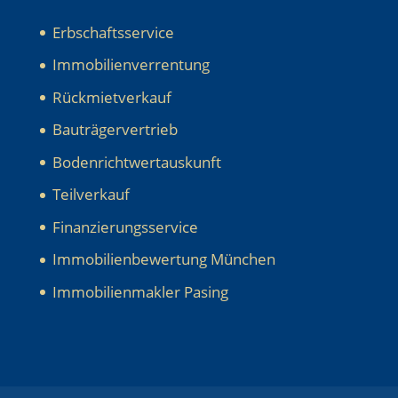
Erbschaftsservice
Immobilienverrentung
Rückmietverkauf
Bauträgervertrieb
Bodenrichtwertauskunft
Teilverkauf
Finanzierungsservice
Immobilienbewertung München
Immobilienmakler Pasing