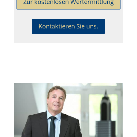
Zur kostenlosen Wertermittlung
Kontaktieren Sie uns.