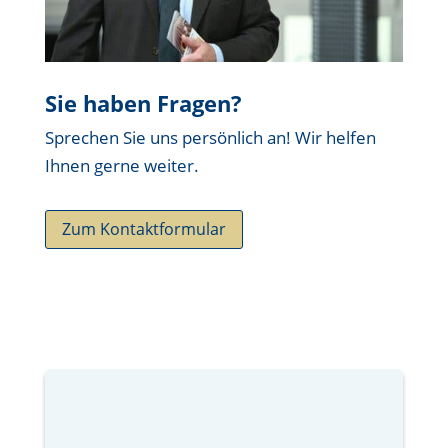
Sie haben Fragen?
Sprechen Sie uns persönlich an! Wir helfen
Ihnen gerne weiter.
Zum Kontaktformular