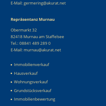
E-Mail: germering@akurat.net
Repräsentanz Murnau
Obermarkt 32
82418 Murnau am Staffelsee
Tel.: 08841 489 289 0
E-Mail: murnau@akurat.net
Immobilienverkauf
Hausverkauf
Wohnungsverkauf
Grundstücksverkauf
Immobilienbewertung