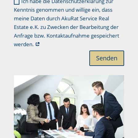
Ich habe die Datenschutzerklärung zur
Kenntnis genommen und willige ein, dass
meine Daten durch AkuRat Service Real
Estate e.K. zu Zwecken der Bearbeitung der
Anfrage bzw. Kontaktaufnahme gespeichert
werden.
Senden