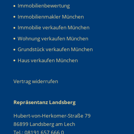
Immobilienbewertung
Immobilienmakler München
Immobilie verkaufen München
Wohnung verkaufen München
Grundstück verkaufen München
Haus verkaufen München
Vertrag widerrufen
Repräsentanz Landsberg
Hubert-von-Herkomer-Straße 79
86899 Landsberg am Lech
Tel.: 08191 657 666 0