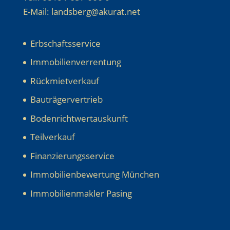
E-Mail: landsberg@akurat.net
Erbschaftsservice
Immobilienverrentung
Rückmietverkauf
Bauträgervertrieb
Bodenrichtwertauskunft
Teilverkauf
Finanzierungsservice
Immobilienbewertung München
Immobilienmakler Pasing