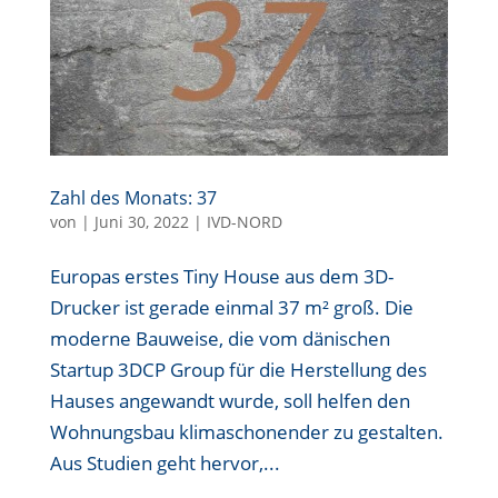
Zahl des Monats: 37
von
|
Juni 30, 2022
|
IVD-NORD
Europas erstes Tiny House aus dem 3D-
Drucker ist gerade einmal 37 m² groß. Die
moderne Bauweise, die vom dänischen
Startup 3DCP Group für die Herstellung des
Hauses angewandt wurde, soll helfen den
Wohnungsbau klimaschonender zu gestalten.
Aus Studien geht hervor,...