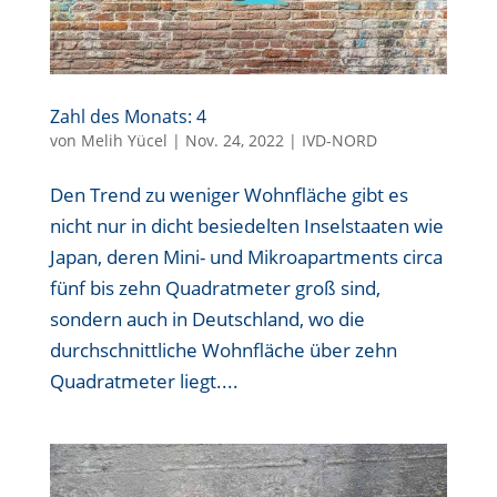
Zahl des Monats: 4
von
Melih Yücel
|
Nov. 24, 2022
|
IVD-NORD
Den Trend zu weniger Wohnfläche gibt es
nicht nur in dicht besiedelten Inselstaaten wie
Japan, deren Mini- und Mikroapartments circa
fünf bis zehn Quadratmeter groß sind,
sondern auch in Deutschland, wo die
durchschnittliche Wohnfläche über zehn
Quadratmeter liegt....