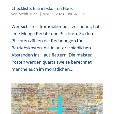
Checkliste: Betriebskosten Haus
von
Melih Yücel
|
Mai 11, 2023
|
IVD-NORD
Wer sich stolz Immobilienbesitzer nennt, hat
jede Menge Rechte und Pflichten. Zu den
Pflichten zählen die Rechnungen für
Betriebskosten, die in unterschiedlichen
Abständen ins Haus flattern. Die meisten
Posten werden quartalsweise berechnet,
manche auch im monatlichen...