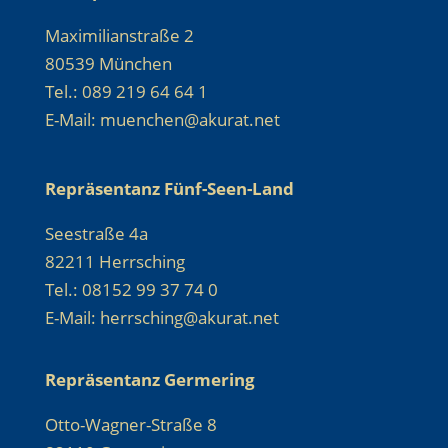
Maximilianstraße 2
80539 München
Tel.: 089 219 64 64 1
E-Mail: muenchen@akurat.net
Repräsentanz Fünf-Seen-Land
Seestraße 4a
82211 Herrsching
Tel.: 08152 99 37 74 0
E-Mail: herrsching@akurat.net
Repräsentanz Germering
Otto-Wagner-Straße 8