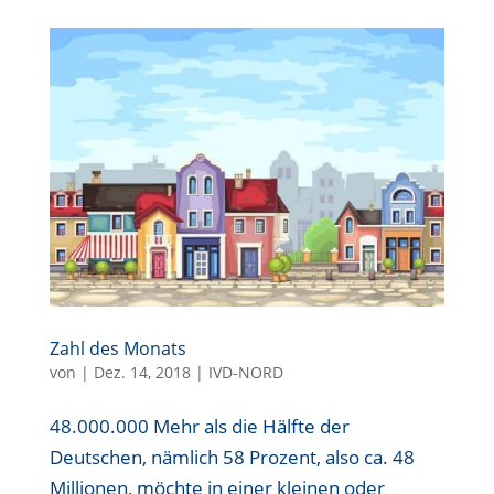
Zahl des Monats
von
|
Dez. 14, 2018
|
IVD-NORD
48.000.000 Mehr als die Hälfte der
Deutschen, nämlich 58 Prozent, also ca. 48
Millionen, möchte in einer kleinen oder