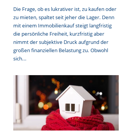
Die Frage, ob es lukrativer ist, zu kaufen oder
zu mieten, spaltet seit jeher die Lager. Denn
mit einem Immobilienkauf steigt langfristig
die persönliche Freiheit, kurzfristig aber
nimmt der subjektive Druck aufgrund der
großen finanziellen Belastung zu. Obwohl
sich...